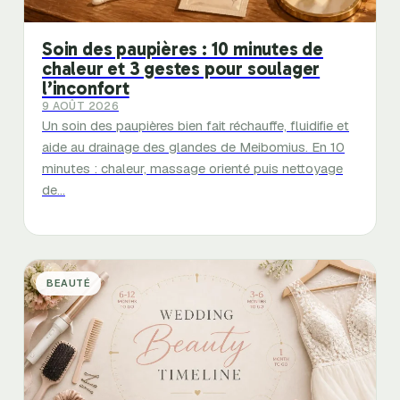
Soin des paupières : 10 minutes de
chaleur et 3 gestes pour soulager
l’inconfort
9 AOÛT 2026
Un soin des paupières bien fait réchauffe, fluidifie et
aide au drainage des glandes de Meibomius. En 10
minutes : chaleur, massage orienté puis nettoyage
de…
BEAUTÉ