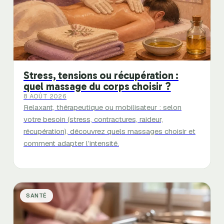
Stress, tensions ou récupération :
quel massage du corps choisir ?
8 AOÛT 2026
Relaxant, thérapeutique ou mobilisateur : selon
votre besoin (stress, contractures, raideur,
récupération), découvrez quels massages choisir et
comment adapter l’intensité.
SANTÉ