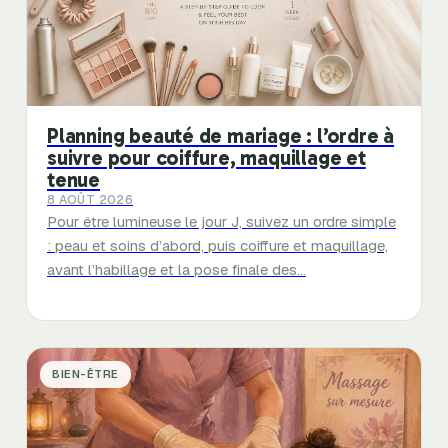
Planning beauté de mariage : l’ordre à
suivre pour coiffure, maquillage et
tenue
8 AOÛT 2026
Pour être lumineuse le jour J, suivez un ordre simple
: peau et soins d’abord, puis coiffure et maquillage,
avant l’habillage et la pose finale des…
BIEN-ÊTRE