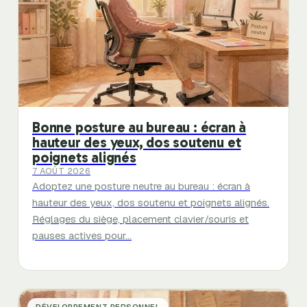
Bonne posture au bureau : écran à
hauteur des yeux, dos soutenu et
poignets alignés
7 AOÛT 2026
Adoptez une posture neutre au bureau : écran à
hauteur des yeux, dos soutenu et poignets alignés.
Réglages du siège, placement clavier/souris et
pauses actives pour…
DÉVELOPPEMENT PERSONNEL