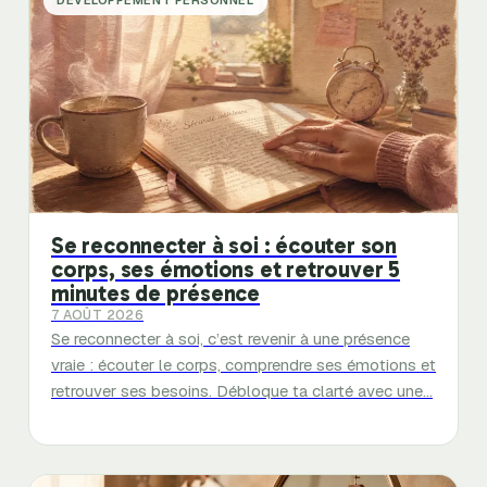
Se reconnecter à soi : écouter son
corps, ses émotions et retrouver 5
minutes de présence
7 AOÛT 2026
Se reconnecter à soi, c’est revenir à une présence
vraie : écouter le corps, comprendre ses émotions et
retrouver ses besoins. Débloque ta clarté avec une…