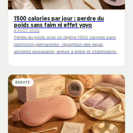
1500 calories par jour : perdre du
poids sans faim ni effet yoyo
9 AOÛT 2026
Perdre du poids avec un régime 1500 calories sans
restriction permanente : répartition des repas,
aliments rassasiants, erreurs à éviter et stabilisation.
BEAUTÉ