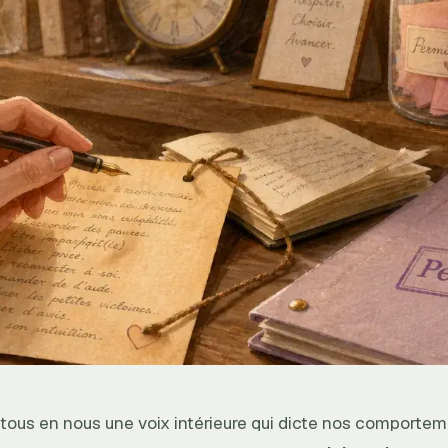
tous en nous une voix intérieure qui dicte nos comportem