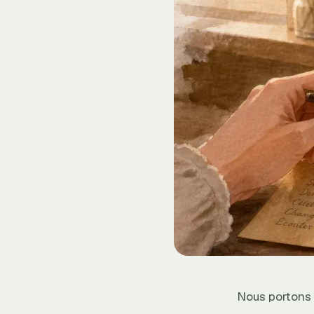
Nous portons 