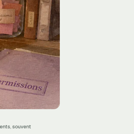
ents, souvent