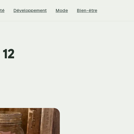
té
Développement
Mode
Bien-être
 12