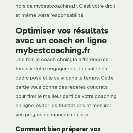
hors de mybestcoaching.fr. C’est votre droit
et même votre responsabilité.
Optimiser vos résultats
avec un coach en ligne
mybestcoaching.fr
Une fois le coach choisi, la différence se
fera sur votre engagement, la qualité du
cadre posé et le suivi dans le temps. Cette
partie vous donne des repères concrets
pour tirer le meilleur parti de votre coaching
en ligne, éviter les frustrations et mesurer
vos progrès de manière réaliste.
Comment bien préparer vos