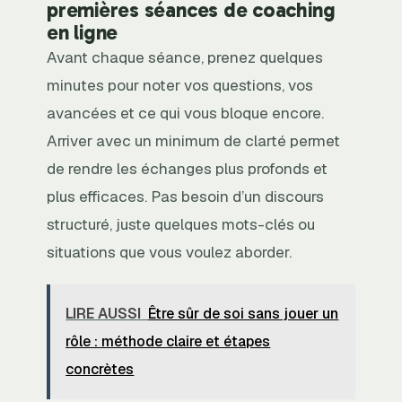
premières séances de coaching
en ligne
Avant chaque séance, prenez quelques
minutes pour noter vos questions, vos
avancées et ce qui vous bloque encore.
Arriver avec un minimum de clarté permet
de rendre les échanges plus profonds et
plus efficaces. Pas besoin d’un discours
structuré, juste quelques mots-clés ou
situations que vous voulez aborder.
LIRE AUSSI
Être sûr de soi sans jouer un
rôle : méthode claire et étapes
concrètes