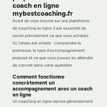
coach en ligne
mybestcoaching.fr
Avant de vous inscrire sur une plateforme
de coaching en ligne, il est essentiel de
savoir précisément ce que vous achetez.
Ici, l’enjeu est simple : comprendre la
promesse, le type d’accompagnement
proposé et ce que vous pouvez en attendre
de concret dans votre quotidien.
Comment fonctionne
concrètement un
accompagnement avec un coach
en ligne
Un coaching en ligne repose généralement