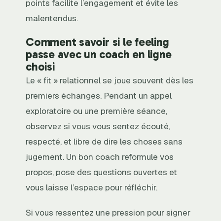
points facilite l’engagement et évite les
malentendus.
Comment savoir si le feeling
passe avec un coach en ligne
choisi
Le « fit » relationnel se joue souvent dès les
premiers échanges. Pendant un appel
exploratoire ou une première séance,
observez si vous vous sentez écouté,
respecté, et libre de dire les choses sans
jugement. Un bon coach reformule vos
propos, pose des questions ouvertes et
vous laisse l’espace pour réfléchir.
Si vous ressentez une pression pour signer