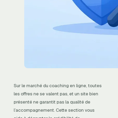
Sur le marché du coaching en ligne, toutes
les offres ne se valent pas, et un site bien
présenté ne garantit pas la qualité de
l’accompagnement. Cette section vous