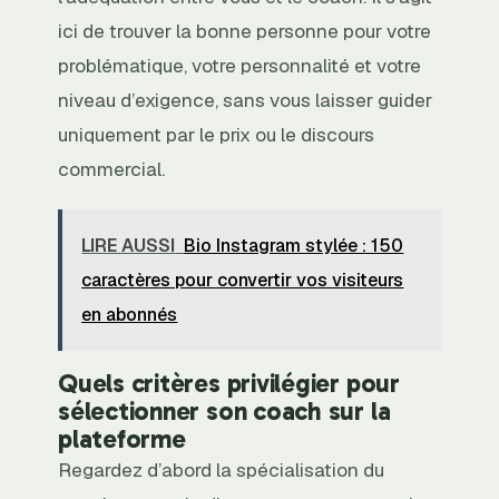
ici de trouver la bonne personne pour votre
problématique, votre personnalité et votre
niveau d’exigence, sans vous laisser guider
uniquement par le prix ou le discours
commercial.
LIRE AUSSI
Bio Instagram stylée : 150
caractères pour convertir vos visiteurs
en abonnés
Quels critères privilégier pour
sélectionner son coach sur la
plateforme
Regardez d’abord la spécialisation du