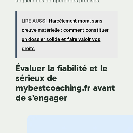
acquérir des compétences précises.
LIRE AUSSI
Harcèlement moral sans
preuve matérielle : comment constituer
un dossier solide et faire valoir vos
droits
Évaluer la fiabilité et le
sérieux de
mybestcoaching.fr avant
de s’engager