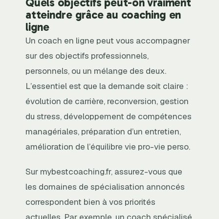
Quels objectifs peut-on vraiment
atteindre grâce au coaching en
ligne
Un coach en ligne peut vous accompagner
sur des objectifs professionnels,
personnels, ou un mélange des deux.
L’essentiel est que la demande soit claire :
évolution de carrière, reconversion, gestion
du stress, développement de compétences
managériales, préparation d’un entretien,
amélioration de l’équilibre vie pro-vie perso.
Sur mybestcoaching.fr, assurez-vous que
les domaines de spécialisation annoncés
correspondent bien à vos priorités
actuelles. Par exemple, un coach spécialisé