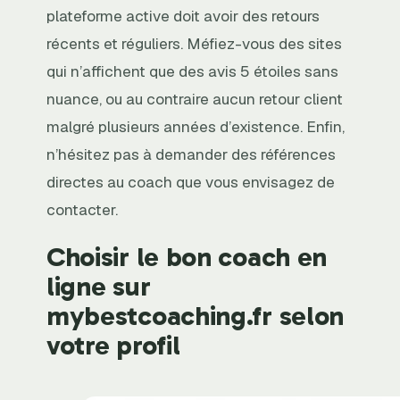
plateforme active doit avoir des retours
récents et réguliers. Méfiez-vous des sites
qui n’affichent que des avis 5 étoiles sans
nuance, ou au contraire aucun retour client
malgré plusieurs années d’existence. Enfin,
n’hésitez pas à demander des références
directes au coach que vous envisagez de
contacter.
Choisir le bon coach en
ligne sur
mybestcoaching.fr selon
votre profil