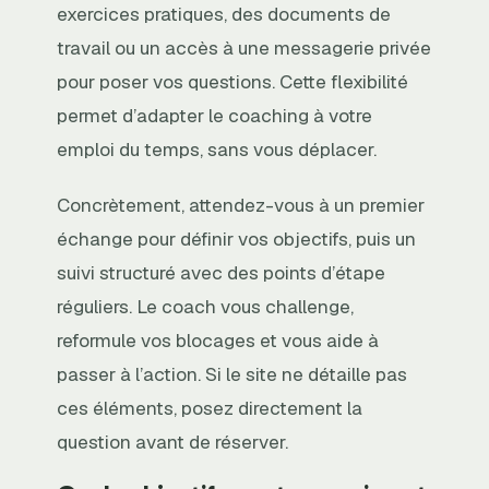
exercices pratiques, des documents de
travail ou un accès à une messagerie privée
pour poser vos questions. Cette flexibilité
permet d’adapter le coaching à votre
emploi du temps, sans vous déplacer.
Concrètement, attendez-vous à un premier
échange pour définir vos objectifs, puis un
suivi structuré avec des points d’étape
réguliers. Le coach vous challenge,
reformule vos blocages et vous aide à
passer à l’action. Si le site ne détaille pas
ces éléments, posez directement la
question avant de réserver.