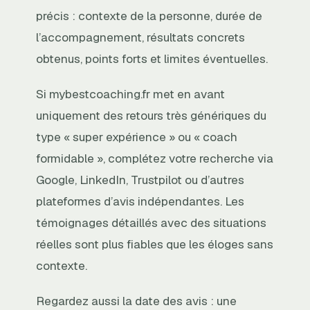
précis : contexte de la personne, durée de
l’accompagnement, résultats concrets
obtenus, points forts et limites éventuelles.
Si mybestcoaching.fr met en avant
uniquement des retours très génériques du
type « super expérience » ou « coach
formidable », complétez votre recherche via
Google, LinkedIn, Trustpilot ou d’autres
plateformes d’avis indépendantes. Les
témoignages détaillés avec des situations
réelles sont plus fiables que les éloges sans
contexte.
Regardez aussi la date des avis : une