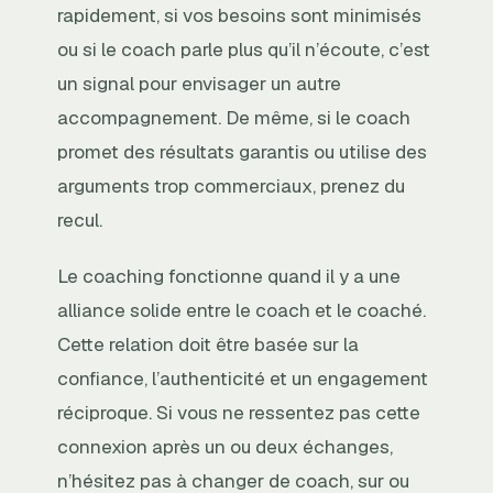
rapidement, si vos besoins sont minimisés
ou si le coach parle plus qu’il n’écoute, c’est
un signal pour envisager un autre
accompagnement. De même, si le coach
promet des résultats garantis ou utilise des
arguments trop commerciaux, prenez du
recul.
Le coaching fonctionne quand il y a une
alliance solide entre le coach et le coaché.
Cette relation doit être basée sur la
confiance, l’authenticité et un engagement
réciproque. Si vous ne ressentez pas cette
connexion après un ou deux échanges,
n’hésitez pas à changer de coach, sur ou