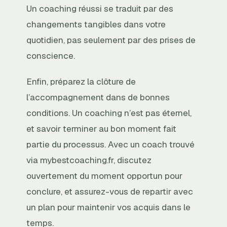
Un coaching réussi se traduit par des
changements tangibles dans votre
quotidien, pas seulement par des prises de
conscience.
Enfin, préparez la clôture de
l’accompagnement dans de bonnes
conditions. Un coaching n’est pas éternel,
et savoir terminer au bon moment fait
partie du processus. Avec un coach trouvé
via mybestcoaching.fr, discutez
ouvertement du moment opportun pour
conclure, et assurez-vous de repartir avec
un plan pour maintenir vos acquis dans le
temps.