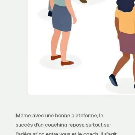
Même avec une bonne plateforme, le
succès d’un coaching repose surtout sur
l’adéquation entre vous et le coach. Il s’agit