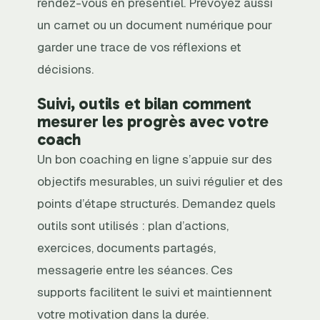
rendez-vous en présentiel. Prévoyez aussi
un carnet ou un document numérique pour
garder une trace de vos réflexions et
décisions.
Suivi, outils et bilan comment
mesurer les progrès avec votre
coach
Un bon coaching en ligne s’appuie sur des
objectifs mesurables, un suivi régulier et des
points d’étape structurés. Demandez quels
outils sont utilisés : plan d’actions,
exercices, documents partagés,
messagerie entre les séances. Ces
supports facilitent le suivi et maintiennent
votre motivation dans la durée.