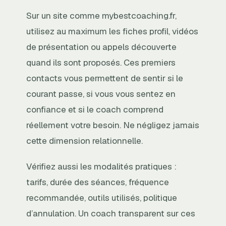
Sur un site comme mybestcoaching.fr,
utilisez au maximum les fiches profil, vidéos
de présentation ou appels découverte
quand ils sont proposés. Ces premiers
contacts vous permettent de sentir si le
courant passe, si vous vous sentez en
confiance et si le coach comprend
réellement votre besoin. Ne négligez jamais
cette dimension relationnelle.
Vérifiez aussi les modalités pratiques :
tarifs, durée des séances, fréquence
recommandée, outils utilisés, politique
d’annulation. Un coach transparent sur ces