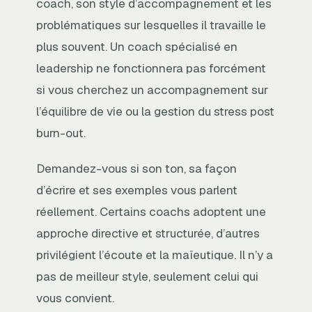
coach, son style d’accompagnement et les
problématiques sur lesquelles il travaille le
plus souvent. Un coach spécialisé en
leadership ne fonctionnera pas forcément
si vous cherchez un accompagnement sur
l’équilibre de vie ou la gestion du stress post
burn-out.
Demandez-vous si son ton, sa façon
d’écrire et ses exemples vous parlent
réellement. Certains coachs adoptent une
approche directive et structurée, d’autres
privilégient l’écoute et la maïeutique. Il n’y a
pas de meilleur style, seulement celui qui
vous convient.