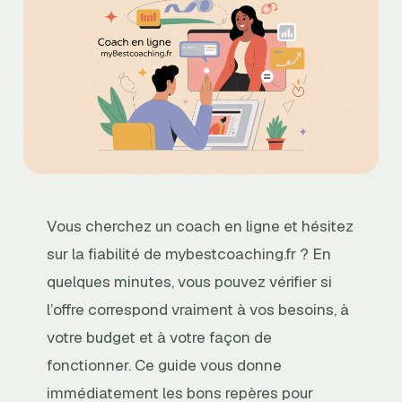
Vous cherchez un coach en ligne et hésitez
sur la fiabilité de mybestcoaching.fr ? En
quelques minutes, vous pouvez vérifier si
l’offre correspond vraiment à vos besoins, à
votre budget et à votre façon de
fonctionner. Ce guide vous donne
immédiatement les bons repères pour