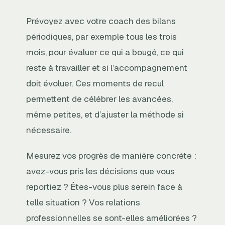
Prévoyez avec votre coach des bilans
périodiques, par exemple tous les trois
mois, pour évaluer ce qui a bougé, ce qui
reste à travailler et si l’accompagnement
doit évoluer. Ces moments de recul
permettent de célébrer les avancées,
même petites, et d’ajuster la méthode si
nécessaire.
Mesurez vos progrès de manière concrète :
avez-vous pris les décisions que vous
reportiez ? Êtes-vous plus serein face à
telle situation ? Vos relations
professionnelles se sont-elles améliorées ?