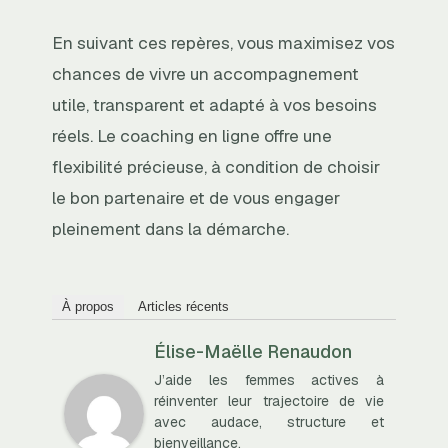
En suivant ces repères, vous maximisez vos
chances de vivre un accompagnement
utile, transparent et adapté à vos besoins
réels. Le coaching en ligne offre une
flexibilité précieuse, à condition de choisir
le bon partenaire et de vous engager
pleinement dans la démarche.
À propos
Articles récents
Élise-Maëlle Renaudon
J’aide les femmes actives à
réinventer leur trajectoire de vie
avec audace, structure et
bienveillance.