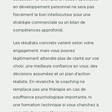
en développement personnel ne sera pas
forcément le bon interlocuteur pour une
stratégie commerciale ou un bilan de
compétences approfondi.
Les résultats concrets varient selon votre
engagement, mais vous pouvez
légitimement attendre plus de clarté sur vos
choix, une meilleure confiance en vous, des
décisions assumées et un plan d’action
réaliste. En revanche, le coaching ne
remplace pas une thérapie en cas de
souffrance psychologique importante, ni
une formation technique si vous cherchez à