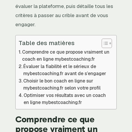
évaluer la plateforme, puis détaille tous les
critères à passer au crible avant de vous
engager.
Table des matières
Comprendre ce que propose vraiment un
coach en ligne mybestcoaching.fr
Évaluer la fiabilité et le sérieux de
mybestcoaching.fr avant de s’engager
Choisir le bon coach en ligne sur
mybestcoaching.fr selon votre profil
Optimiser vos résultats avec un coach
en ligne mybestcoaching.fr
Comprendre ce que
propose vraiment un