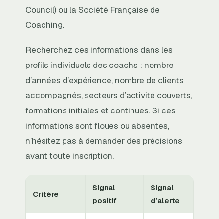
Council) ou la Société Française de
Coaching.
Recherchez ces informations dans les
profils individuels des coachs : nombre
d’années d’expérience, nombre de clients
accompagnés, secteurs d’activité couverts,
formations initiales et continues. Si ces
informations sont floues ou absentes,
n’hésitez pas à demander des précisions
avant toute inscription.
Signal
Signal
Critère
positif
d’alerte