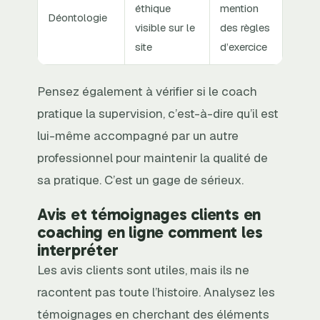
éthique
mention
Déontologie
visible sur le
des règles
site
d’exercice
Pensez également à vérifier si le coach
pratique la supervision, c’est-à-dire qu’il est
lui-même accompagné par un autre
professionnel pour maintenir la qualité de
sa pratique. C’est un gage de sérieux.
Avis et témoignages clients en
coaching en ligne comment les
interpréter
Les avis clients sont utiles, mais ils ne
racontent pas toute l’histoire. Analysez les
témoignages en cherchant des éléments