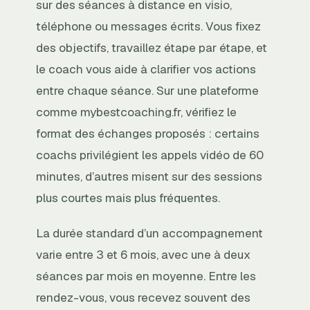
sur des séances à distance en visio,
téléphone ou messages écrits. Vous fixez
des objectifs, travaillez étape par étape, et
le coach vous aide à clarifier vos actions
entre chaque séance. Sur une plateforme
comme mybestcoaching.fr, vérifiez le
format des échanges proposés : certains
coachs privilégient les appels vidéo de 60
minutes, d’autres misent sur des sessions
plus courtes mais plus fréquentes.
La durée standard d’un accompagnement
varie entre 3 et 6 mois, avec une à deux
séances par mois en moyenne. Entre les
rendez-vous, vous recevez souvent des