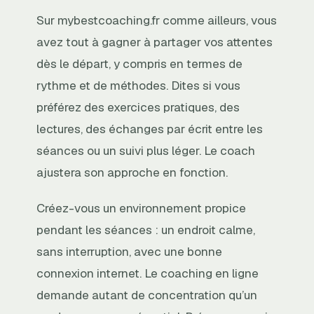
Sur mybestcoaching.fr comme ailleurs, vous
avez tout à gagner à partager vos attentes
dès le départ, y compris en termes de
rythme et de méthodes. Dites si vous
préférez des exercices pratiques, des
lectures, des échanges par écrit entre les
séances ou un suivi plus léger. Le coach
ajustera son approche en fonction.
Créez-vous un environnement propice
pendant les séances : un endroit calme,
sans interruption, avec une bonne
connexion internet. Le coaching en ligne
demande autant de concentration qu’un