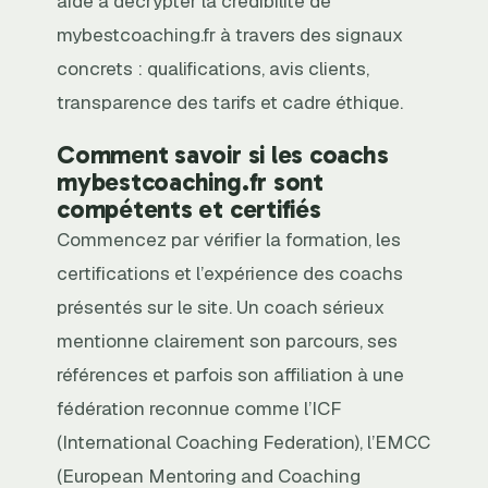
aide à décrypter la crédibilité de
mybestcoaching.fr à travers des signaux
concrets : qualifications, avis clients,
transparence des tarifs et cadre éthique.
Comment savoir si les coachs
mybestcoaching.fr sont
compétents et certifiés
Commencez par vérifier la formation, les
certifications et l’expérience des coachs
présentés sur le site. Un coach sérieux
mentionne clairement son parcours, ses
références et parfois son affiliation à une
fédération reconnue comme l’ICF
(International Coaching Federation), l’EMCC
(European Mentoring and Coaching