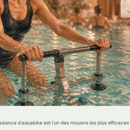
séance d’aquabike est l’un des moyens les plus efficaces 