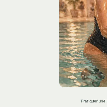
Pratiquer une 