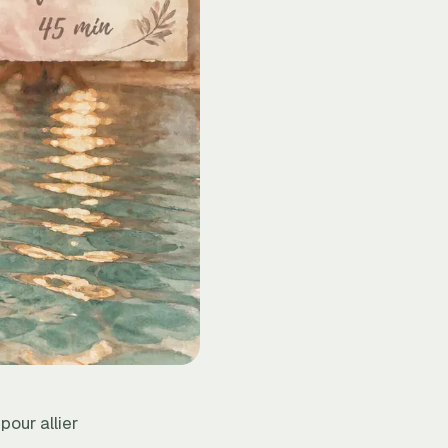
pour allier