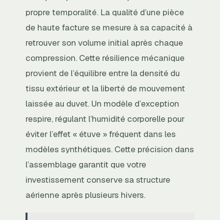
propre temporalité. La qualité d’une pièce
de haute facture se mesure à sa capacité à
retrouver son volume initial après chaque
compression. Cette résilience mécanique
provient de l’équilibre entre la densité du
tissu extérieur et la liberté de mouvement
laissée au duvet. Un modèle d’exception
respire, régulant l’humidité corporelle pour
éviter l’effet « étuve » fréquent dans les
modèles synthétiques. Cette précision dans
l’assemblage garantit que votre
investissement conserve sa structure
aérienne après plusieurs hivers.