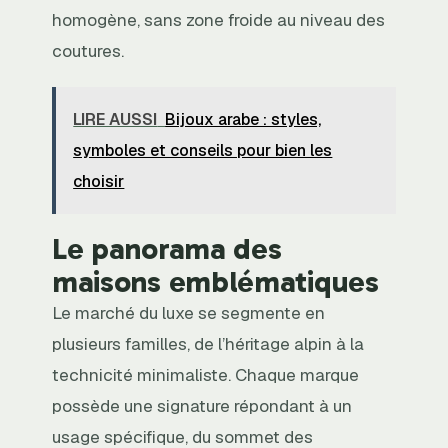
homogène, sans zone froide au niveau des
coutures.
LIRE AUSSI
Bijoux arabe : styles,
symboles et conseils pour bien les
choisir
Le panorama des
maisons emblématiques
Le marché du luxe se segmente en
plusieurs familles, de l’héritage alpin à la
technicité minimaliste. Chaque marque
possède une signature répondant à un
usage spécifique, du sommet des