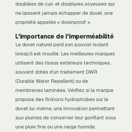
doublées de cuir, et doublures soyeuses qui
ne laissent jamais échapper de duvet, une
propriété appelée « downproof ».
L’importance de l’imperméabilité
Le duvet naturel perd son pouvoir isolant
lorsqu’il est mouillé. Les meilleures marques
utilisent des tissus extérieurs techniques,
souvent dotés d’un traitement DWR
(Durable Water Repellent) ou de
membranes laminées. Vérifiez si la marque
propose des finitions hydrophobes sur le
duvet lui-même, une innovation permettant
aux plumes de conserver leur gonflant sous
une pluie fine ou une neige humide.