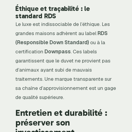
Éthique et traçabilité : le
standard RDS
Le luxe est indissociable de l’éthique. Les
grandes maisons adhèrent au label
RDS
(Responsible Down Standard)
ou à la
certification
Downpass
. Ces labels
garantissent que le duvet ne provient pas
d’animaux ayant subi de mauvais
traitements. Une marque transparente sur
sa chaîne d’approvisionnement est un gage
de qualité supérieure.
Entretien et durabilité :
préserver son