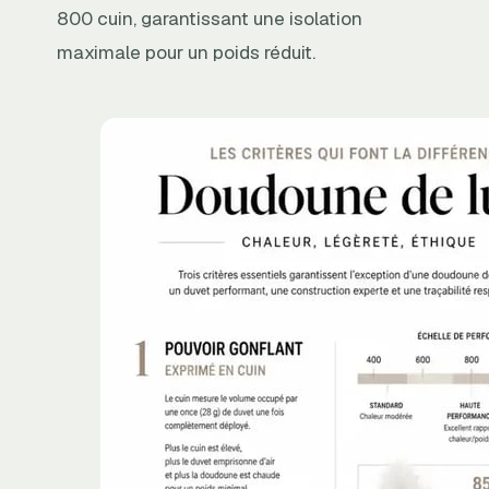
800 cuin, garantissant une isolation
maximale pour un poids réduit.