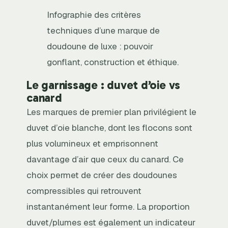
Infographie des critères
techniques d’une marque de
doudoune de luxe : pouvoir
gonflant, construction et éthique.
Le garnissage : duvet d’oie vs
canard
Les marques de premier plan privilégient le
duvet d’oie blanche, dont les flocons sont
plus volumineux et emprisonnent
davantage d’air que ceux du canard. Ce
choix permet de créer des doudounes
compressibles qui retrouvent
instantanément leur forme. La proportion
duvet/plumes est également un indicateur