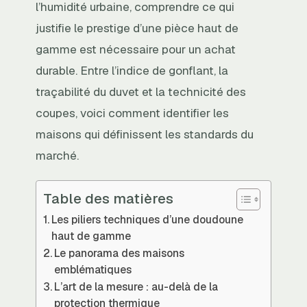
l’humidité urbaine, comprendre ce qui
justifie le prestige d’une pièce haut de
gamme est nécessaire pour un achat
durable. Entre l’indice de gonflant, la
traçabilité du duvet et la technicité des
coupes, voici comment identifier les
maisons qui définissent les standards du
marché.
Table des matières
Les piliers techniques d’une doudoune
haut de gamme
Le panorama des maisons
emblématiques
L’art de la mesure : au-delà de la
protection thermique