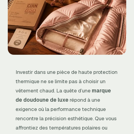
Investir dans une pièce de haute protection
thermique ne se limite pas à choisir un
vêtement chaud. La quête d’une
marque
de doudoune de luxe
répond à une
exigence où la performance technique
rencontre la précision esthétique. Que vous
affrontiez des températures polaires ou