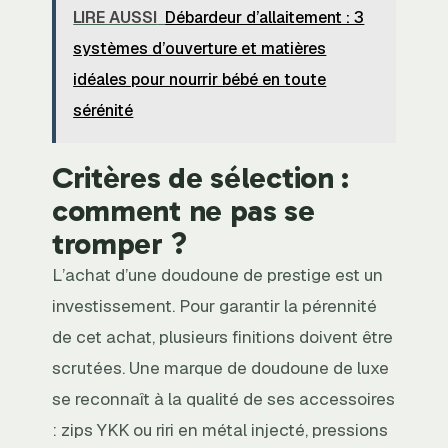
LIRE AUSSI
Débardeur d’allaitement : 3
systèmes d’ouverture et matières
idéales pour nourrir bébé en toute
sérénité
Critères de sélection :
comment ne pas se
tromper ?
L’achat d’une doudoune de prestige est un
investissement. Pour garantir la pérennité
de cet achat, plusieurs finitions doivent être
scrutées. Une marque de doudoune de luxe
se reconnaît à la qualité de ses accessoires
: zips YKK ou riri en métal injecté, pressions