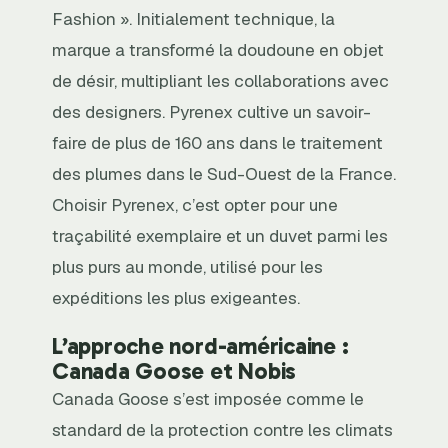
Fashion ». Initialement technique, la
marque a transformé la doudoune en objet
de désir, multipliant les collaborations avec
des designers. Pyrenex cultive un savoir-
faire de plus de 160 ans dans le traitement
des plumes dans le Sud-Ouest de la France.
Choisir Pyrenex, c’est opter pour une
traçabilité exemplaire et un duvet parmi les
plus purs au monde, utilisé pour les
expéditions les plus exigeantes.
L’approche nord-américaine :
Canada Goose et Nobis
Canada Goose s’est imposée comme le
standard de la protection contre les climats