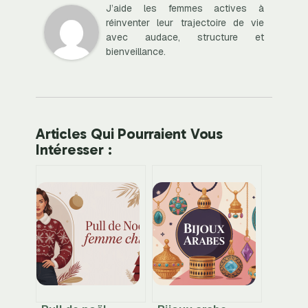
J’aide les femmes actives à
réinventer leur trajectoire de vie
avec audace, structure et
bienveillance.
Articles Qui Pourraient Vous
Intéresser :