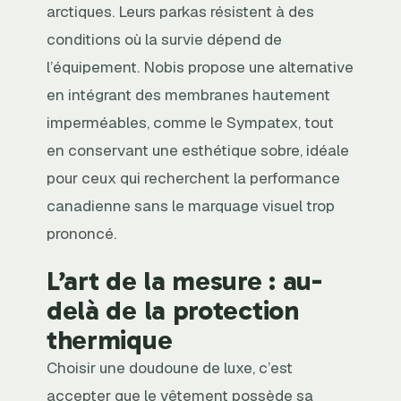
arctiques. Leurs parkas résistent à des
conditions où la survie dépend de
l’équipement. Nobis propose une alternative
en intégrant des membranes hautement
imperméables, comme le Sympatex, tout
en conservant une esthétique sobre, idéale
pour ceux qui recherchent la performance
canadienne sans le marquage visuel trop
prononcé.
L’art de la mesure : au-
delà de la protection
thermique
Choisir une doudoune de luxe, c’est
accepter que le vêtement possède sa