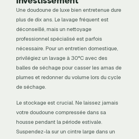
investissement
Une doudoune de luxe bien entretenue dure
plus de dix ans. Le lavage fréquent est
déconseillé, mais un nettoyage
professionnel spécialisé est parfois
nécessaire. Pour un entretien domestique,
privilégiez un lavage à 30°C avec des
balles de séchage pour casser les amas de
plumes et redonner du volume lors du cycle
de séchage.
Le stockage est crucial. Ne laissez jamais
votre doudoune compressée dans sa
housse pendant la période estivale.
Suspendez-la sur un cintre large dans un