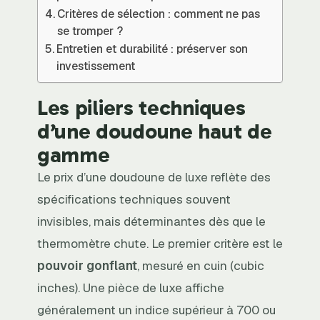
Critères de sélection : comment ne pas
se tromper ?
Entretien et durabilité : préserver son
investissement
Les piliers techniques
d’une doudoune haut de
gamme
Le prix d’une doudoune de luxe reflète des
spécifications techniques souvent
invisibles, mais déterminantes dès que le
thermomètre chute. Le premier critère est le
pouvoir gonflant
, mesuré en cuin (cubic
inches). Une pièce de luxe affiche
généralement un indice supérieur à 700 ou