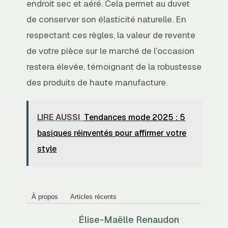
endroit sec et aéré. Cela permet au duvet
de conserver son élasticité naturelle. En
respectant ces règles, la valeur de revente
de votre pièce sur le marché de l’occasion
restera élevée, témoignant de la robustesse
des produits de haute manufacture.
LIRE AUSSI
Tendances mode 2025 : 5
basiques réinventés pour affirmer votre
style
À propos
Articles récents
Élise-Maëlle Renaudon