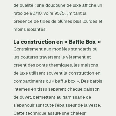
de qualité : une doudoune de luxe affiche un
ratio de 90/10, voire 95/5, limitant la
présence de tiges de plumes plus lourdes et
moins isolantes.
La construction en « Baffle Box »
Contrairement aux modèles standards où
les coutures traversent le vêtement et
créent des ponts thermiques, les maisons
de luxe utilisent souvent la construction en
compartiments ou « baffle box ». Des parois
internes en tissu séparent chaque caisson
de duvet, permettant au garnissage de
s’épanouir sur toute l’épaisseur de la veste.
Cette technique assure une chaleur