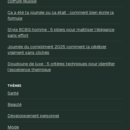
coiffure réussie
Ça a été ta journée ou ça était : comment bien écrire la
formule
Style BCBG homme : 5 piliers pour maîtriser l'élégance
sans effort
Journée du compliment 2025 comment la célébrer
vraiment sans clichés
Doudoune de luxe : 5 critères techniques pour identifier
l'excellence thermique
THÈMES
Santé
Beauté
Développement personnel
Mode