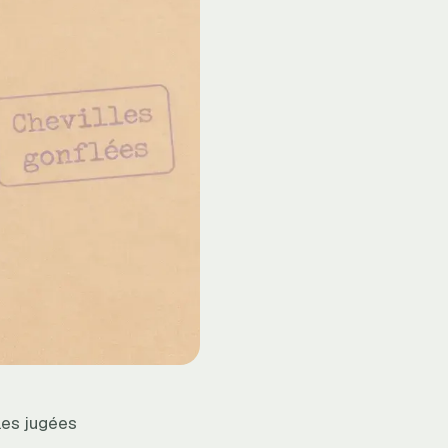
les jugées