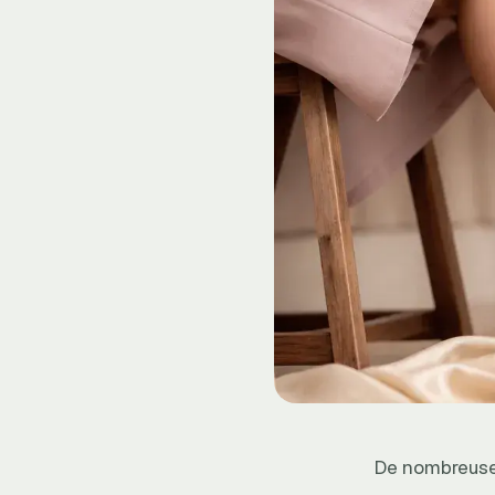
De nombreuses