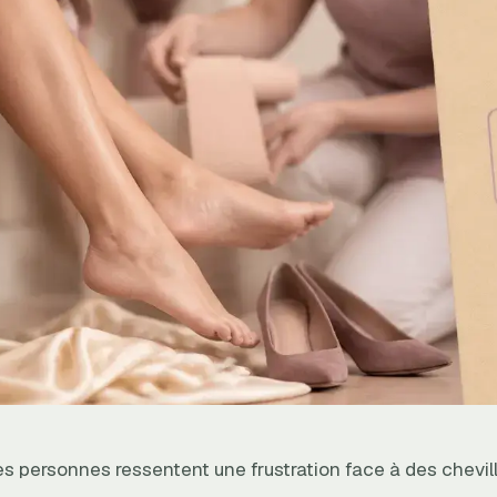
 personnes ressentent une frustration face à des chevil