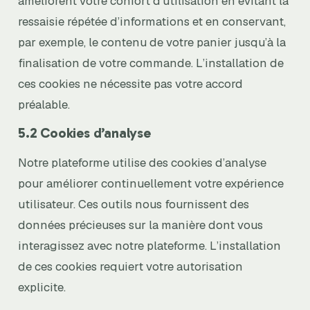
améliorent votre confort d’utilisation en évitant la
ressaisie répétée d’informations et en conservant,
par exemple, le contenu de votre panier jusqu’à la
finalisation de votre commande. L’installation de
ces cookies ne nécessite pas votre accord
préalable.
5.2 Cookies d’analyse
Notre plateforme utilise des cookies d’analyse
pour améliorer continuellement votre expérience
utilisateur. Ces outils nous fournissent des
données précieuses sur la manière dont vous
interagissez avec notre plateforme. L’installation
de ces cookies requiert votre autorisation
explicite.