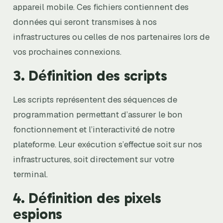
appareil mobile. Ces fichiers contiennent des
données qui seront transmises à nos
infrastructures ou celles de nos partenaires lors de
vos prochaines connexions.
3. Définition des scripts
Les scripts représentent des séquences de
programmation permettant d’assurer le bon
fonctionnement et l’interactivité de notre
plateforme. Leur exécution s’effectue soit sur nos
infrastructures, soit directement sur votre
terminal.
4. Définition des pixels
espions