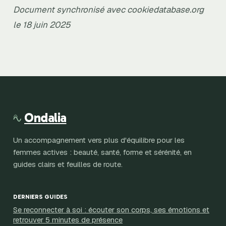
Document synchronisé avec cookiedatabase.org
le 18 juin 2025
Ondalia
Un accompagnement vers plus d'équilibre pour les
femmes actives : beauté, santé, forme et sérénité, en
guides clairs et feuilles de route.
DERNIERS GUIDES
Se reconnecter à soi : écouter son corps, ses émotions et
retrouver 5 minutes de présence