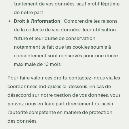
traitement de vos données, sauf motif légitime
de notre part
Droit à l’information
: Comprendre les raisons
de la collecte de vos données, leur utilisation
future et leur durée de conservation,
notamment le fait que les cookies soumis à
consentement sont conservés pour une durée
maximale de 13 mois.
Pour faire valoir ces droits, contactez-nous via les
coordonnées indiquées ci-dessous. En cas de
désaccord sur notre gestion de vos données, vous
pouvez nous en faire part directement ou saisir
l’autorité compétente en matière de protection
des données.