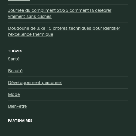
Journée du compliment 2025 comment la célébrer
vraiment sans clichés
Doudoune de luxe : 5 critères techniques pour identifier
l'excellence thermique
THÈMES
Santé
Beauté
Développement personnel
Mode
Bien-être
PARTENAIRES