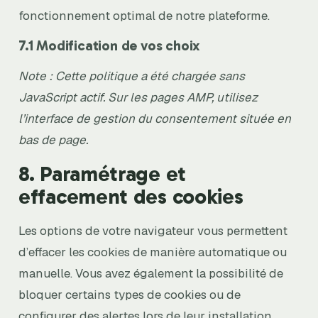
fonctionnement optimal de notre plateforme.
7.1 Modification de vos choix
Note : Cette politique a été chargée sans
JavaScript actif. Sur les pages AMP, utilisez
l’interface de gestion du consentement située en
bas de page.
8. Paramétrage et
effacement des cookies
Les options de votre navigateur vous permettent
d’effacer les cookies de manière automatique ou
manuelle. Vous avez également la possibilité de
bloquer certains types de cookies ou de
configurer des alertes lors de leur installation.