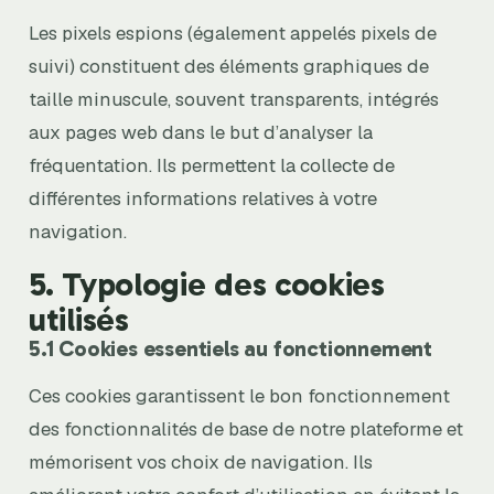
Les pixels espions (également appelés pixels de
suivi) constituent des éléments graphiques de
taille minuscule, souvent transparents, intégrés
aux pages web dans le but d’analyser la
fréquentation. Ils permettent la collecte de
différentes informations relatives à votre
navigation.
5. Typologie des cookies
utilisés
5.1 Cookies essentiels au fonctionnement
Ces cookies garantissent le bon fonctionnement
des fonctionnalités de base de notre plateforme et
mémorisent vos choix de navigation. Ils