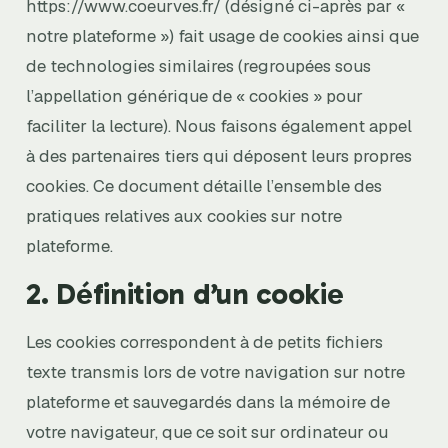
https://www.coeurves.fr/ (désigné ci-après par «
notre plateforme ») fait usage de cookies ainsi que
de technologies similaires (regroupées sous
l’appellation générique de « cookies » pour
faciliter la lecture). Nous faisons également appel
à des partenaires tiers qui déposent leurs propres
cookies. Ce document détaille l’ensemble des
pratiques relatives aux cookies sur notre
plateforme.
2. Définition d’un cookie
Les cookies correspondent à de petits fichiers
texte transmis lors de votre navigation sur notre
plateforme et sauvegardés dans la mémoire de
votre navigateur, que ce soit sur ordinateur ou