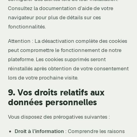
Consultez la documentation d’aide de votre
navigateur pour plus de détails sur ces
fonctionnalités.
Attention : La désactivation complète des cookies
peut compromettre le fonctionnement de notre
plateforme. Les cookies supprimés seront
réinstallés après obtention de votre consentement
lors de votre prochaine visite.
9. Vos droits relatifs aux
données personnelles
Vous disposez des prérogatives suivantes :
Droit à l’information
: Comprendre les raisons