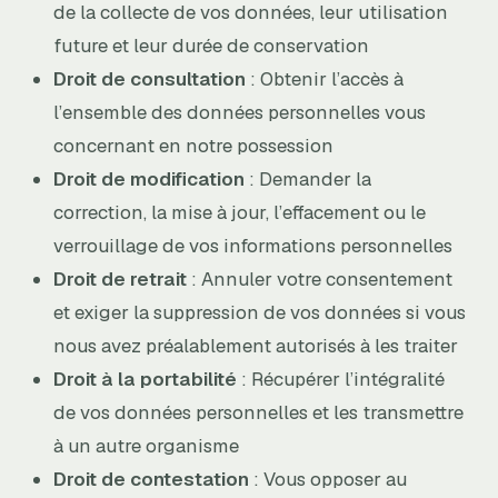
de la collecte de vos données, leur utilisation
future et leur durée de conservation
Droit de consultation
: Obtenir l’accès à
l’ensemble des données personnelles vous
concernant en notre possession
Droit de modification
: Demander la
correction, la mise à jour, l’effacement ou le
verrouillage de vos informations personnelles
Droit de retrait
: Annuler votre consentement
et exiger la suppression de vos données si vous
nous avez préalablement autorisés à les traiter
Droit à la portabilité
: Récupérer l’intégralité
de vos données personnelles et les transmettre
à un autre organisme
Droit de contestation
: Vous opposer au