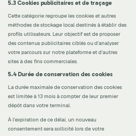
5.3 Cookies publicitaires et de traçage
Cette catégorie regroupe les cookies et autres
méthodes de stockage local destinés à établir des
profils utilisateurs. Leur objectif est de proposer
des contenus publicitaires ciblés ou d’analyser
votre parcours sur notre plateforme et d’autres
sites à des fins commerciales.
5.4 Durée de conservation des cookies
La durée maximale de conservation des cookies
est limitée à 13 mois à compter de leur premier
dépôt dans votre terminal.
À l’expiration de ce délai, un nouveau
consentement sera sollicité lors de votre