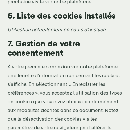
prochaine visite sur notre plateforme.
6. Liste des cookies installés
Utilisation actuellement en cours d’analyse
7. Gestion de votre
consentement
À votre première connexion sur notre plateforme,
une fenêtre d’information concernant les cookies
s’affiche. En sélectionnant « Enregistrer les
préférences », vous acceptez l’utilisation des types
de cookies que vous avez choisis, conformément
aux modalités décrites dans ce document. Notez
que la désactivation des cookies via les
paramètres de votre navigateur peut altérer le