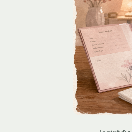
Le retrait d’un