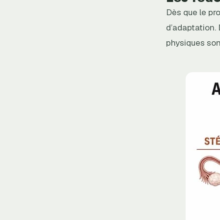
Dès que le pro
d’adaptation. 
physiques son