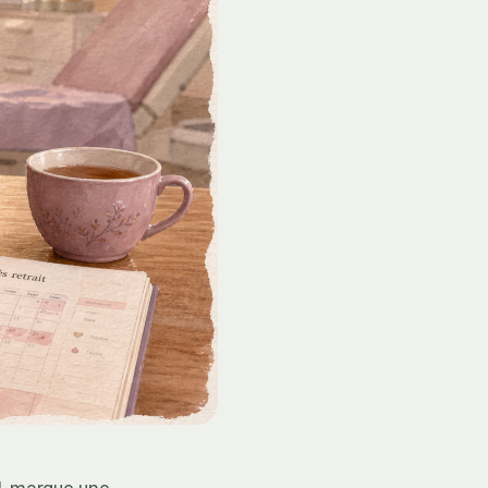
al, marque une