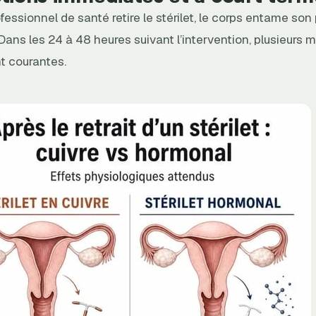
fessionnel de santé retire le stérilet, le corps entame so
Dans les 24 à 48 heures suivant l’intervention, plusieurs 
t courantes.