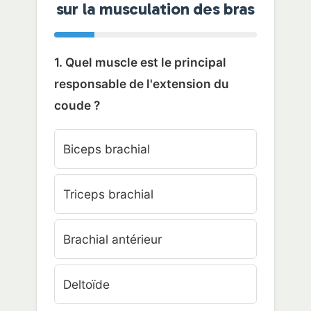
sur la musculation des bras
1. Quel muscle est le principal
responsable de l'extension du
coude ?
Biceps brachial
Triceps brachial
Brachial antérieur
Deltoïde