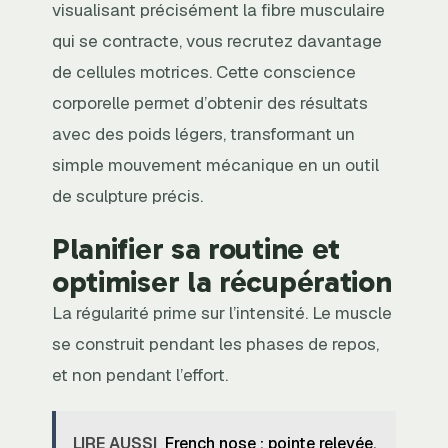
visualisant précisément la fibre musculaire
qui se contracte, vous recrutez davantage
de cellules motrices. Cette conscience
corporelle permet d’obtenir des résultats
avec des poids légers, transformant un
simple mouvement mécanique en un outil
de sculpture précis.
Planifier sa routine et
optimiser la récupération
La régularité prime sur l’intensité. Le muscle
se construit pendant les phases de repos,
et non pendant l’effort.
LIRE AUSSI
French nose : pointe relevée,