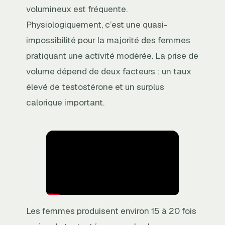
volumineux est fréquente.
Physiologiquement, c’est une quasi-
impossibilité pour la majorité des femmes
pratiquant une activité modérée. La prise de
volume dépend de deux facteurs : un taux
élevé de testostérone et un surplus
calorique important.
Les femmes produisent environ 15 à 20 fois