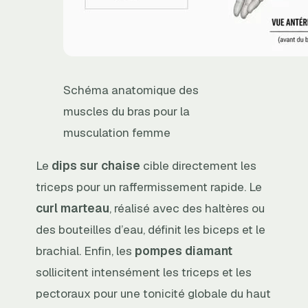
Schéma anatomique des
muscles du bras pour la
musculation femme
Le
dips sur chaise
cible directement les
triceps pour un raffermissement rapide. Le
curl marteau
, réalisé avec des haltères ou
des bouteilles d’eau, définit les biceps et le
brachial. Enfin, les
pompes diamant
sollicitent intensément les triceps et les
pectoraux pour une tonicité globale du haut