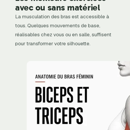
avec ou sans matériel
La musculation des bras est accessible à
tous. Quelques mouvements de base,
réalisables chez vous ou en salle, suffisent
pour transformer votre silhouette.