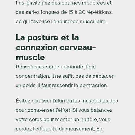
fins, privilégiez des charges modérées et
des séries longues de 15 à 20 répétitions,
ce qui favorise l’endurance musculaire.
La posture et la
connexion cerveau-
muscle
Réussir sa séance demande de la
concentration. Il ne suffit pas de déplacer
un poids, il faut ressentir la contraction.
Évitez d’utiliser l’élan ou les muscles du dos
pour compenser l’effort. Si vous balancez
votre corps pour monter un haltère, vous
perdez l’efficacité du mouvement. En