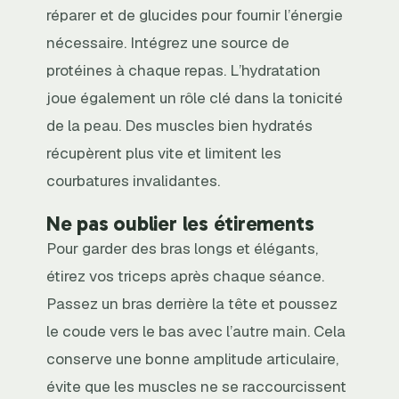
réparer et de glucides pour fournir l’énergie
nécessaire. Intégrez une source de
protéines à chaque repas. L’hydratation
joue également un rôle clé dans la tonicité
de la peau. Des muscles bien hydratés
récupèrent plus vite et limitent les
courbatures invalidantes.
Ne pas oublier les étirements
Pour garder des bras longs et élégants,
étirez vos triceps après chaque séance.
Passez un bras derrière la tête et poussez
le coude vers le bas avec l’autre main. Cela
conserve une bonne amplitude articulaire,
évite que les muscles ne se raccourcissent