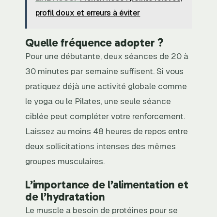
profil doux et erreurs à éviter
Quelle fréquence adopter ?
Pour une débutante, deux séances de 20 à
30 minutes par semaine suffisent. Si vous
pratiquez déjà une activité globale comme
le yoga ou le Pilates, une seule séance
ciblée peut compléter votre renforcement.
Laissez au moins 48 heures de repos entre
deux sollicitations intenses des mêmes
groupes musculaires.
L’importance de l’alimentation et
de l’hydratation
Le muscle a besoin de protéines pour se