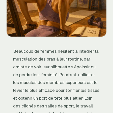
Beaucoup de femmes hésitent à intégrer la
musculation des bras à leur routine, par
crainte de voir leur silhouette s’épaissir ou
de perdre leur féminité. Pourtant, solliciter
les muscles des membres supérieurs est le
levier le plus efficace pour tonifier les tissus
et obtenir un port de tête plus altier. Loin
des clichés des salles de sport, le travail