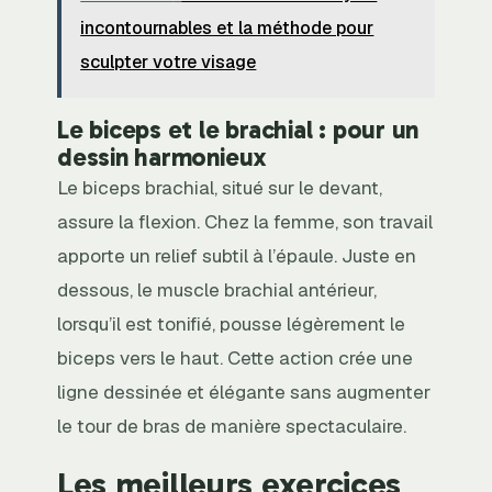
incontournables et la méthode pour
sculpter votre visage
Le biceps et le brachial : pour un
dessin harmonieux
Le biceps brachial, situé sur le devant,
assure la flexion. Chez la femme, son travail
apporte un relief subtil à l’épaule. Juste en
dessous, le muscle brachial antérieur,
lorsqu’il est tonifié, pousse légèrement le
biceps vers le haut. Cette action crée une
ligne dessinée et élégante sans augmenter
le tour de bras de manière spectaculaire.
Les meilleurs exercices