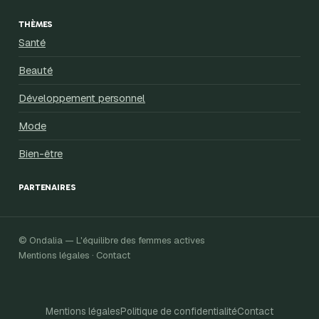
THÈMES
Santé
Beauté
Développement personnel
Mode
Bien-être
PARTENAIRES
© Ondalia — L'équilibre des femmes actives
Mentions légales · Contact
Mentions légales
Politique de confidentialité
Contact