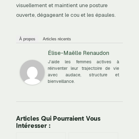
visuellement et maintient une posture
ouverte, dégageant le cou et les épaules.
À propos
Articles récents
Élise-Maëlle Renaudon
J’aide les femmes actives à
réinventer leur trajectoire de vie
avec audace, structure et
bienveillance.
Articles Qui Pourraient Vous
Intéresser :