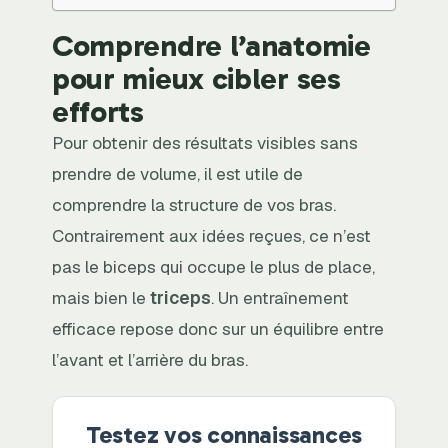
Comprendre l’anatomie
pour mieux cibler ses
efforts
Pour obtenir des résultats visibles sans
prendre de volume, il est utile de
comprendre la structure de vos bras.
Contrairement aux idées reçues, ce n’est
pas le biceps qui occupe le plus de place,
mais bien le
triceps
. Un entraînement
efficace repose donc sur un équilibre entre
l’avant et l’arrière du bras.
Testez vos connaissances