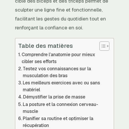
ciblé des biceps et des triceps permet de
sculpter une ligne fine et fonctionnelle,
facilitant les gestes du quotidien tout en
renforçant la confiance en soi.
Table des matières
Comprendre l’anatomie pour mieux
cibler ses efforts
Testez vos connaissances sur la
musculation des bras
Les meilleurs exercices avec ou sans
matériel
Démystifier la prise de masse
La posture et la connexion cerveau-
muscle
Planifier sa routine et optimiser la
récupération