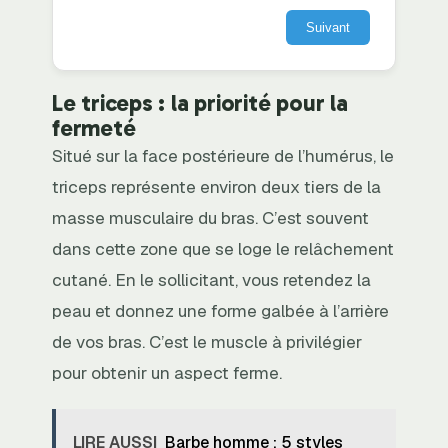
Suivant
Le triceps : la priorité pour la
fermeté
Situé sur la face postérieure de l’humérus, le
triceps représente environ deux tiers de la
masse musculaire du bras. C’est souvent
dans cette zone que se loge le relâchement
cutané. En le sollicitant, vous retendez la
peau et donnez une forme galbée à l’arrière
de vos bras. C’est le muscle à privilégier
pour obtenir un aspect ferme.
LIRE AUSSI
Barbe homme : 5 styles