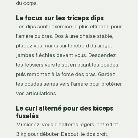
du corps.
Le focus sur les triceps dips
Les dips sont l’exercice le plus efficace pour
l’arrière du bras. Dos à une chaise stable,
placez vos mains sur le rebord du siège,
jambes fléchies devant vous. Descendez
les fessiers vers le sol en pliant les coudes,
puis remontez à la force des bras. Gardez
les coudes serrés vers l’arrière pour protéger
vos articulations.
Le curl alterné pour des biceps
fuselés
Munissez-vous d’haltères légers, entre 1 et
3 kg pour débuter. Debout, le dos droit,