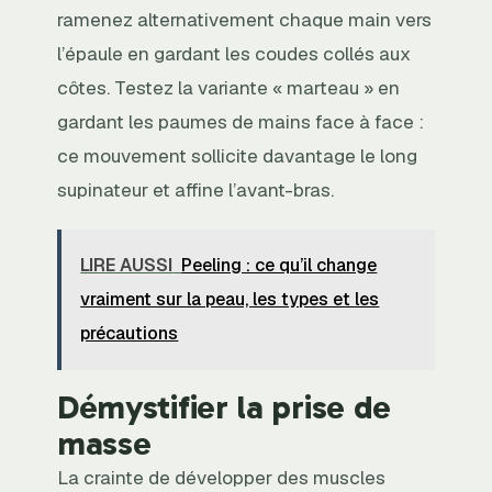
ramenez alternativement chaque main vers
l’épaule en gardant les coudes collés aux
côtes. Testez la variante « marteau » en
gardant les paumes de mains face à face :
ce mouvement sollicite davantage le long
supinateur et affine l’avant-bras.
LIRE AUSSI
Peeling : ce qu’il change
vraiment sur la peau, les types et les
précautions
Démystifier la prise de
masse
La crainte de développer des muscles