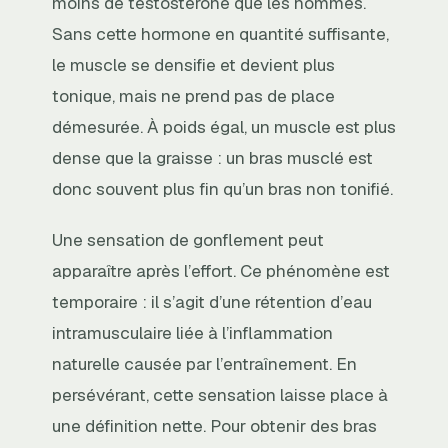
moins de testostérone que les hommes.
Sans cette hormone en quantité suffisante,
le muscle se densifie et devient plus
tonique, mais ne prend pas de place
démesurée. À poids égal, un muscle est plus
dense que la graisse : un bras musclé est
donc souvent plus fin qu’un bras non tonifié.
Une sensation de gonflement peut
apparaître après l’effort. Ce phénomène est
temporaire : il s’agit d’une rétention d’eau
intramusculaire liée à l’inflammation
naturelle causée par l’entraînement. En
persévérant, cette sensation laisse place à
une définition nette. Pour obtenir des bras