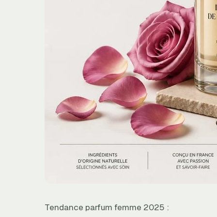
Tendance parfum femme 2025 :