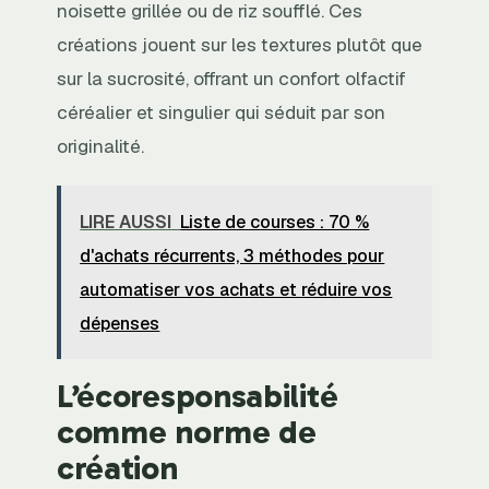
noisette grillée ou de riz soufflé. Ces
créations jouent sur les textures plutôt que
sur la sucrosité, offrant un confort olfactif
céréalier et singulier qui séduit par son
originalité.
LIRE AUSSI
Liste de courses : 70 %
d'achats récurrents, 3 méthodes pour
automatiser vos achats et réduire vos
dépenses
L’écoresponsabilité
comme norme de
création