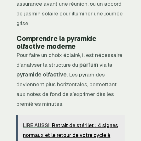
assurance avant une réunion, ou un accord
de jasmin solaire pour illuminer une journée
grise.
Comprendre la pyramide
olfactive moderne
Pour faire un choix éclairé, il est nécessaire
d’analyser la structure du
parfum
via la
pyramide olfactive
. Les pyramides
deviennent plus horizontales, permettant
aux notes de fond de s’exprimer dès les
premières minutes.
LIRE AUSSI
Retrait de stérilet : 4 signes
normaux et le retour de votre cycle à