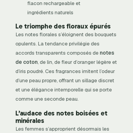
flacon rechargeable et
ingrédients naturels
Le triomphe des floraux épurés
Les notes florales s’éloignent des bouquets
opulents. La tendance privilégie des
accords transparents composés de
notes
de coton
, de lin, de fleur d’oranger légère et
d’iris poudré. Ces fragrances imitent l’odeur
d’une peau propre, offrant un sillage discret
et une élégance intemporelle qui se porte
comme une seconde peau.
L’audace des notes boisées et
minérales
Les femmes s’approprient désormais les