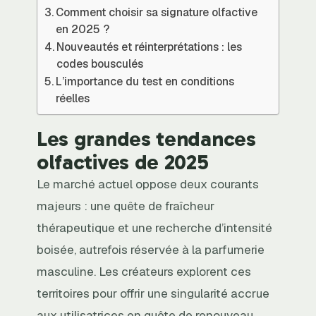
Comment choisir sa signature olfactive
en 2025 ?
Nouveautés et réinterprétations : les
codes bousculés
L’importance du test en conditions
réelles
Les grandes tendances
olfactives de 2025
Le marché actuel oppose deux courants
majeurs : une quête de fraîcheur
thérapeutique et une recherche d’intensité
boisée, autrefois réservée à la parfumerie
masculine. Les créateurs explorent ces
territoires pour offrir une singularité accrue
aux utilisatrices en quête de renouveau.