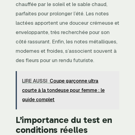
chauffée par le soleil et le sable chaud,
parfaites pour prolonger l’été. Les notes
lactées apportent une douceur crémeuse et
enveloppante, très recherchée pour son
côté rassurant. Enfin, les notes métalliques,
modernes et froides, s’associent souvent à
des fleurs pour un rendu futuriste.
LIRE AUSSI
Coupe garçonne ultra
courte à la tondeuse pour femme : le
guide complet
L’importance du test en
conditions réelles