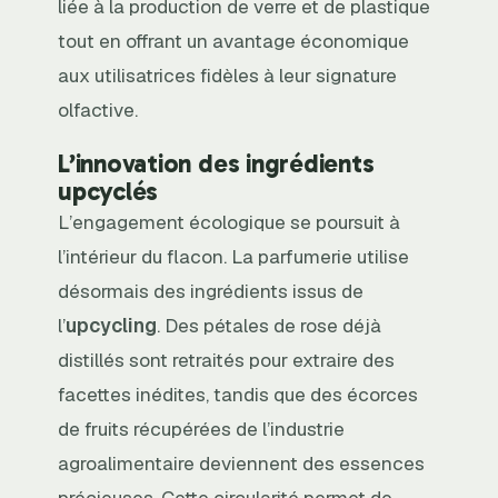
liée à la production de verre et de plastique
tout en offrant un avantage économique
aux utilisatrices fidèles à leur signature
olfactive.
L’innovation des ingrédients
upcyclés
L’engagement écologique se poursuit à
l’intérieur du flacon. La parfumerie utilise
désormais des ingrédients issus de
l’
upcycling
. Des pétales de rose déjà
distillés sont retraités pour extraire des
facettes inédites, tandis que des écorces
de fruits récupérées de l’industrie
agroalimentaire deviennent des essences
précieuses. Cette circularité permet de