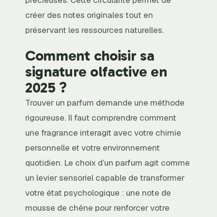
créer des notes originales tout en
préservant les ressources naturelles.
Comment choisir sa
signature olfactive en
2025 ?
Trouver un parfum demande une méthode
rigoureuse. Il faut comprendre comment
une fragrance interagit avec votre chimie
personnelle et votre environnement
quotidien. Le choix d’un parfum agit comme
un levier sensoriel capable de transformer
votre état psychologique : une note de
mousse de chêne pour renforcer votre