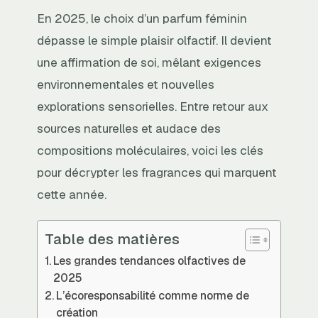
En 2025, le choix d’un parfum féminin
dépasse le simple plaisir olfactif. Il devient
une affirmation de soi, mêlant exigences
environnementales et nouvelles
explorations sensorielles. Entre retour aux
sources naturelles et audace des
compositions moléculaires, voici les clés
pour décrypter les fragrances qui marquent
cette année.
Table des matières
Les grandes tendances olfactives de
2025
L’écoresponsabilité comme norme de
création