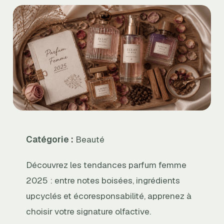
Catégorie :
Beauté
Découvrez les tendances parfum femme
2025 : entre notes boisées, ingrédients
upcyclés et écoresponsabilité, apprenez à
choisir votre signature olfactive.