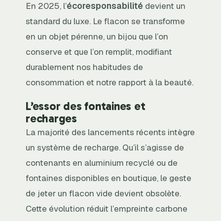
En 2025, l’
écoresponsabilité
devient un
standard du luxe. Le flacon se transforme
en un objet pérenne, un bijou que l’on
conserve et que l’on remplit, modifiant
durablement nos habitudes de
consommation et notre rapport à la beauté.
L’essor des fontaines et
recharges
La majorité des lancements récents intègre
un système de recharge. Qu’il s’agisse de
contenants en aluminium recyclé ou de
fontaines disponibles en boutique, le geste
de jeter un flacon vide devient obsolète.
Cette évolution réduit l’empreinte carbone