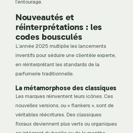
l’entourage.
Nouveautés et
réinterprétations : les
codes bousculés
L’année 2025 multiplie les lancements
inventifs pour séduire une clientèle experte,
en réinterprétant les standards de la
parfumerie traditionnelle.
La métamorphose des classiques
Les marques réinventent leurs icônes. Ces
nouvelles versions, ou « flankers », sont de
véritables réécritures. Des classiques
floraux deviennent plus verts ou organiques