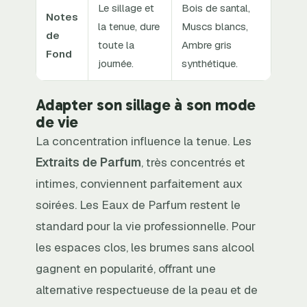
Le sillage et
Bois de santal,
Notes
la tenue, dure
Muscs blancs,
de
toute la
Ambre gris
Fond
journée.
synthétique.
Adapter son sillage à son mode
de vie
La concentration influence la tenue. Les
Extraits de Parfum
, très concentrés et
intimes, conviennent parfaitement aux
soirées. Les Eaux de Parfum restent le
standard pour la vie professionnelle. Pour
les espaces clos, les brumes sans alcool
gagnent en popularité, offrant une
alternative respectueuse de la peau et de