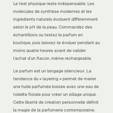
Le test physique reste indispensable. Les
molécules de synthèse modernes et les
ingrédients naturels évoluent différemment
selon le pH de la peau. Commandez des
échantillons ou testez le parfum en
boutique, puis laissez-le évoluer pendant au
moins quatre heures avant de valider
l’achat d’un flacon, même rechargeable.
Le parfum est un langage silencieux. La
tendance du « layering » permet de marier
une huile parfumée boisée avec une eau de
toilette florale pour créer un sillage unique.
Cette liberté de création personnelle définit
la magie de la parfumerie contemporaine.