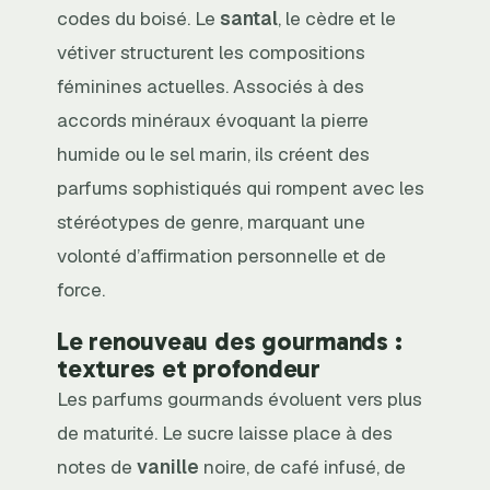
codes du boisé. Le
santal
, le cèdre et le
vétiver structurent les compositions
féminines actuelles. Associés à des
accords minéraux évoquant la pierre
humide ou le sel marin, ils créent des
parfums sophistiqués qui rompent avec les
stéréotypes de genre, marquant une
volonté d’affirmation personnelle et de
force.
Le renouveau des gourmands :
textures et profondeur
Les parfums gourmands évoluent vers plus
de maturité. Le sucre laisse place à des
notes de
vanille
noire, de café infusé, de