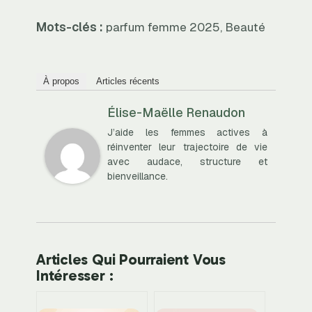
Mots-clés :
parfum femme 2025, Beauté
À propos
Articles récents
Élise-Maëlle Renaudon
J’aide les femmes actives à
réinventer leur trajectoire de vie
avec audace, structure et
bienveillance.
Articles Qui Pourraient Vous
Intéresser :