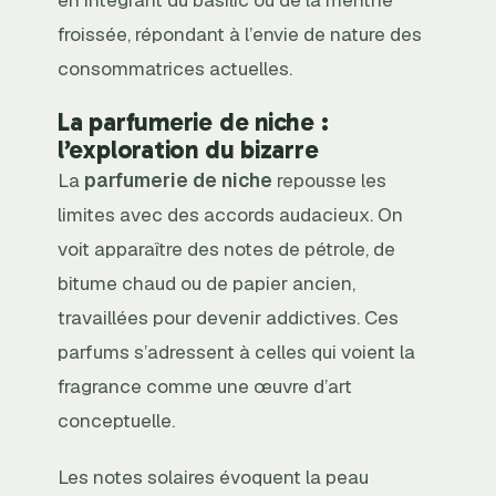
en intégrant du basilic ou de la menthe
froissée, répondant à l’envie de nature des
consommatrices actuelles.
La parfumerie de niche :
l’exploration du bizarre
La
parfumerie de niche
repousse les
limites avec des accords audacieux. On
voit apparaître des notes de pétrole, de
bitume chaud ou de papier ancien,
travaillées pour devenir addictives. Ces
parfums s’adressent à celles qui voient la
fragrance comme une œuvre d’art
conceptuelle.
Les notes solaires évoquent la peau