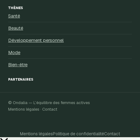
THÈMES
Santé
Beauté
Développement personnel
Mode
Bien-être
PARTENAIRES
© Ondalia — L'équilibre des femmes actives
Mentions légales · Contact
Mentions légales
Politique de confidentialité
Contact