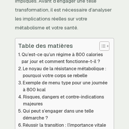
impliqués. Avant d’engager une telle
transformation, il est nécessaire d’analyser
les implications réelles sur votre
métabolisme et votre santé.
Table des matières
Qu’est-ce qu’un régime à 800 calories
par jour et comment fonctionne-t-il ?
Le noyau de la résistance métabolique :
pourquoi votre corps se rebelle
Exemple de menu type pour une journée
à 800 kcal
Risques, dangers et contre-indications
majeures
Qui peut s’engager dans une telle
démarche ?
Réussir la transition : l’importance vitale