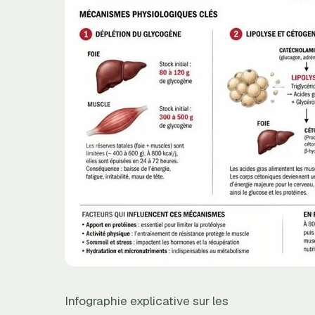
Infographie explicative sur les