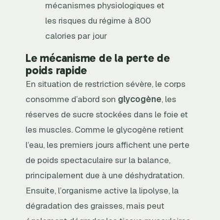
mécanismes physiologiques et
les risques du régime à 800
calories par jour
Le mécanisme de la perte de
poids rapide
En situation de restriction sévère, le corps
consomme d’abord son
glycogène
, les
réserves de sucre stockées dans le foie et
les muscles. Comme le glycogène retient
l’eau, les premiers jours affichent une perte
de poids spectaculaire sur la balance,
principalement due à une déshydratation.
Ensuite, l’organisme active la lipolyse, la
dégradation des graisses, mais peut