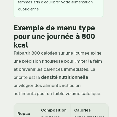
femmes afin d’équilibrer votre alimentation
quotidienne.
Exemple de menu type
pour une journée à 800
kcal
Répartir 800 calories sur une journée exige
une précision rigoureuse pour limiter la faim
et prévenir les carences immédiates. La
priorité est la
densité nutritionnelle
:
privilégier des aliments riches en
nutriments pour un faible volume calorique.
Composition
Calories
Repas