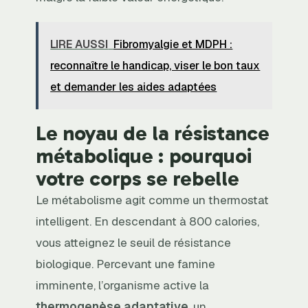
LIRE AUSSI
Fibromyalgie et MDPH :
reconnaître le handicap, viser le bon taux
et demander les aides adaptées
Le noyau de la résistance
métabolique : pourquoi
votre corps se rebelle
Le métabolisme agit comme un thermostat
intelligent. En descendant à 800 calories,
vous atteignez le seuil de résistance
biologique. Percevant une famine
imminente, l’organisme active la
thermogenèse adaptative
, un