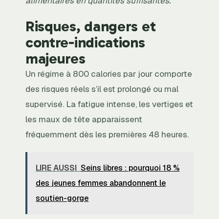
alimentaires en quantités suffisantes.
Risques, dangers et
contre-indications
majeures
Un régime à 800 calories par jour comporte
des risques réels s’il est prolongé ou mal
supervisé. La fatigue intense, les vertiges et
les maux de tête apparaissent
fréquemment dès les premières 48 heures.
LIRE AUSSI
Seins libres : pourquoi 18 %
des jeunes femmes abandonnent le
soutien-gorge