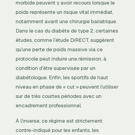
morbide peuvent y avoir recours lorsque le
poids représente un risque vital immédiat,
notamment avant une chirurgie bariatrique.
Dans le cas du diabète de type 2, certaines
études, comme l’étude DiRECT, suggèrent
qu’une perte de poids massive via ce
protocole peut induire une rémission, à
condition d’être supervisée par un
diabétologue. Enfin, les sportifs de haut
niveau en phase de « cut » peuvent l’utiliser
sur de très courtes périodes avec un
encadrement professionnel.
À l’inverse, ce régime est strictement
contre-indiqué pour les enfants, les