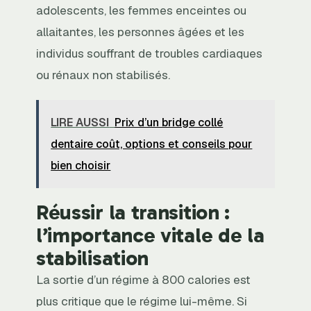
adolescents, les femmes enceintes ou
allaitantes, les personnes âgées et les
individus souffrant de troubles cardiaques
ou rénaux non stabilisés.
LIRE AUSSI
Prix d’un bridge collé
dentaire coût, options et conseils pour
bien choisir
Réussir la transition :
l’importance vitale de la
stabilisation
La sortie d’un régime à 800 calories est
plus critique que le régime lui-même. Si