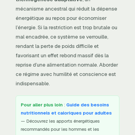
mécanisme ancestral qui réduit la dépense
énergétique au repos pour économiser
l’énergie. Si la restriction est trop brutale ou
mal encadrée, ce système se verrouille,
rendant la perte de poids difficile et
favorisant un effet rebond massif dès la
reprise d’une alimentation normale. Aborder
ce régime avec humilité et conscience est
indispensable.
Pour aller plus loin
:
Guide des besoins
nutritionnels et caloriques pour adultes
— Découvrez les apports énergétiques
recommandés pour les hommes et les