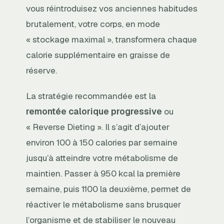
vous réintroduisez vos anciennes habitudes
brutalement, votre corps, en mode
« stockage maximal », transformera chaque
calorie supplémentaire en graisse de
réserve.
La stratégie recommandée est la
remontée calorique progressive
ou
« Reverse Dieting ». Il s’agit d’ajouter
environ 100 à 150 calories par semaine
jusqu’à atteindre votre métabolisme de
maintien. Passer à 950 kcal la première
semaine, puis 1100 la deuxième, permet de
réactiver le métabolisme sans brusquer
l’organisme et de stabiliser le nouveau