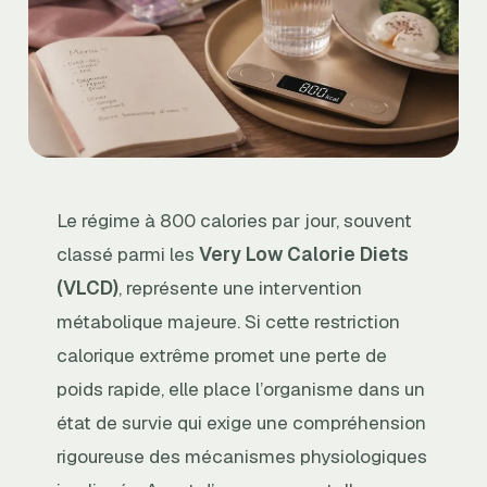
Le régime à 800 calories par jour, souvent
classé parmi les
Very Low Calorie Diets
(VLCD)
, représente une intervention
métabolique majeure. Si cette restriction
calorique extrême promet une perte de
poids rapide, elle place l’organisme dans un
état de survie qui exige une compréhension
rigoureuse des mécanismes physiologiques