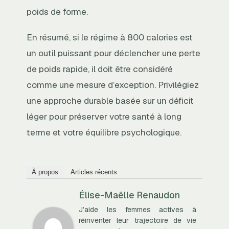
poids de forme.
En résumé, si le régime à 800 calories est
un outil puissant pour déclencher une perte
de poids rapide, il doit être considéré
comme une mesure d’exception. Privilégiez
une approche durable basée sur un déficit
léger pour préserver votre santé à long
terme et votre équilibre psychologique.
À propos
Articles récents
Élise-Maëlle Renaudon
J’aide les femmes actives à
réinventer leur trajectoire de vie