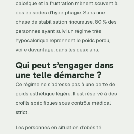
calorique et la frustration mènent souvent à
des épisodes d’hyperphagie. Sans une
phase de stabilisation rigoureuse, 80 % des
personnes ayant suivi un régime très
hypocalorique reprennent le poids perdu,
voire davantage, dans les deux ans.
Qui peut s’engager dans
une telle démarche ?
Ce régime ne s’adresse pas à une perte de
poids esthétique légère. Il est réservé à des
profils spécifiques sous contrôle médical
strict.
Les personnes en situation d’obésité