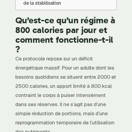
de la stabilisation
Qu’est-ce qu’un régime à
800 calories par jour et
comment fonctionne-t-il
?
Ce protocole repose sur un déficit
énergétique massif. Pour un adulte dont les
besoins quotidiens se situent entre 2000 et
2500 calories, un apport limité à 800 kcal
contraint le corps à puiser intensément
dans ses réserves. Il ne s’agit pas d’une
simple réduction de portions, mais d’une
reprogrammation temporaire de l’utilisation
des nutriments.