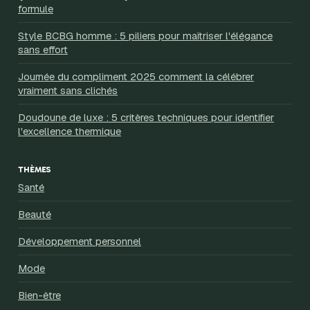
formule
Style BCBG homme : 5 piliers pour maîtriser l'élégance
sans effort
Journée du compliment 2025 comment la célébrer
vraiment sans clichés
Doudoune de luxe : 5 critères techniques pour identifier
l'excellence thermique
THÈMES
Santé
Beauté
Développement personnel
Mode
Bien-être