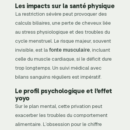
Les impacts sur la santé physique
La restriction sévère peut provoquer des
calculs biliaires, une perte de cheveux liée
au stress physiologique et des troubles du
cycle menstruel. Le risque majeur, souvent
invisible, est la
fonte musculaire
, incluant
celle du muscle cardiaque, si le déficit dure
trop longtemps. Un suivi médical avec
bilans sanguins réguliers est impératif.
Le profil psychologique et l’effet
yoyo
Sur le plan mental, cette privation peut
exacerber les troubles du comportement
alimentaire. L’obsession pour le chiffre