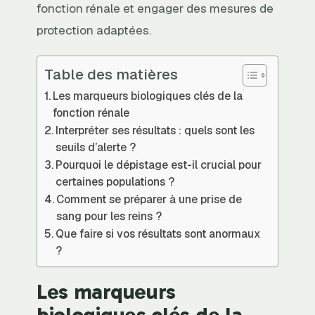
fonction rénale et engager des mesures de
protection adaptées.
Table des matières
Les marqueurs biologiques clés de la
fonction rénale
Interpréter ses résultats : quels sont les
seuils d’alerte ?
Pourquoi le dépistage est-il crucial pour
certaines populations ?
Comment se préparer à une prise de
sang pour les reins ?
Que faire si vos résultats sont anormaux
?
Les marqueurs
biologiques clés de la