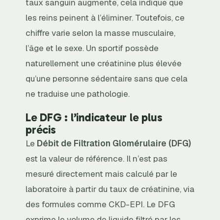
taux sanguin augmente, cela indique que
les reins peinent à l’éliminer. Toutefois, ce
chiffre varie selon la masse musculaire,
l’âge et le sexe. Un sportif possède
naturellement une créatinine plus élevée
qu’une personne sédentaire sans que cela
ne traduise une pathologie.
Le DFG : l’indicateur le plus
précis
Le
Débit de Filtration Glomérulaire (DFG)
est la valeur de référence. Il n’est pas
mesuré directement mais calculé par le
laboratoire à partir du taux de créatinine, via
des formules comme CKD-EPI. Le DFG
exprime le volume de liquide filtré par les