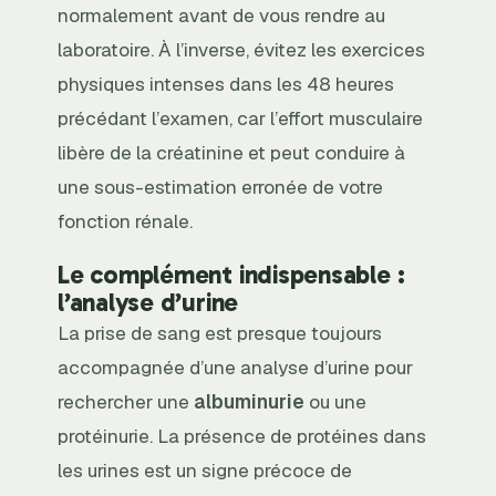
normalement avant de vous rendre au
laboratoire. À l’inverse, évitez les exercices
physiques intenses dans les 48 heures
précédant l’examen, car l’effort musculaire
libère de la créatinine et peut conduire à
une sous-estimation erronée de votre
fonction rénale.
Le complément indispensable :
l’analyse d’urine
La prise de sang est presque toujours
accompagnée d’une analyse d’urine pour
rechercher une
albuminurie
ou une
protéinurie. La présence de protéines dans
les urines est un signe précoce de