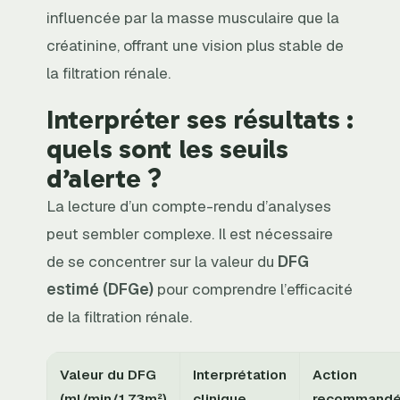
influencée par la masse musculaire que la
créatinine, offrant une vision plus stable de
la filtration rénale.
Interpréter ses résultats :
quels sont les seuils
d’alerte ?
La lecture d’un compte-rendu d’analyses
peut sembler complexe. Il est nécessaire
de se concentrer sur la valeur du
DFG
estimé (DFGe)
pour comprendre l’efficacité
de la filtration rénale.
Valeur du DFG
Interprétation
Action
(ml/min/1,73m²)
clinique
recommand