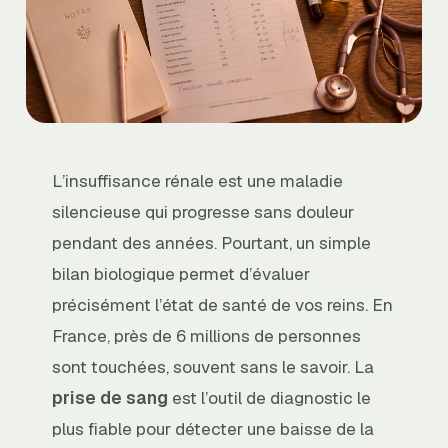
L’insuffisance rénale est une maladie
silencieuse qui progresse sans douleur
pendant des années. Pourtant, un simple
bilan biologique permet d’évaluer
précisément l’état de santé de vos reins. En
France, près de 6 millions de personnes
sont touchées, souvent sans le savoir. La
prise de sang
est l’outil de diagnostic le
plus fiable pour détecter une baisse de la