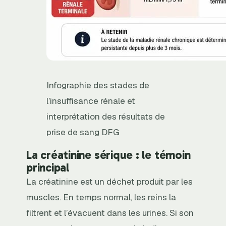
Infographie des stades de
l’insuffisance rénale et
interprétation des résultats de
prise de sang DFG
La créatinine sérique : le témoin
principal
La créatinine est un déchet produit par les
muscles. En temps normal, les reins la
filtrent et l’évacuent dans les urines. Si son