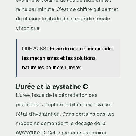
reins par minute. C’est ce chiffre qui permet
de classer le stade de la maladie rénale
chronique.
LIRE AUSSI
Envie de sucre : comprendre
les mécanismes et les solutions
naturelles pour s'en libérer
L’urée et la cystatine C
L’urée, issue de la dégradation des
protéines, complète le bilan pour évaluer
l’état d’hydratation. Dans certains cas, les
médecins demandent le dosage de la
cystatine C
. Cette protéine est moins