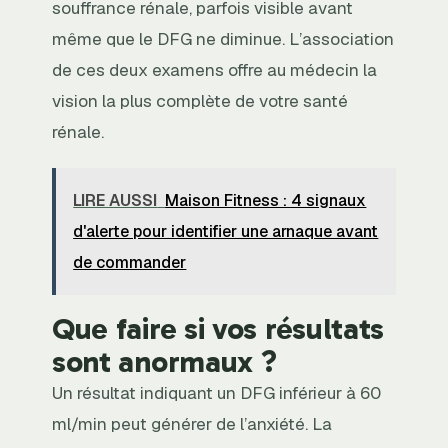
souffrance rénale, parfois visible avant
même que le DFG ne diminue. L’association
de ces deux examens offre au médecin la
vision la plus complète de votre santé
rénale.
LIRE AUSSI
Maison Fitness : 4 signaux
d'alerte pour identifier une arnaque avant
de commander
Que faire si vos résultats
sont anormaux ?
Un résultat indiquant un DFG inférieur à 60
ml/min peut générer de l’anxiété. La