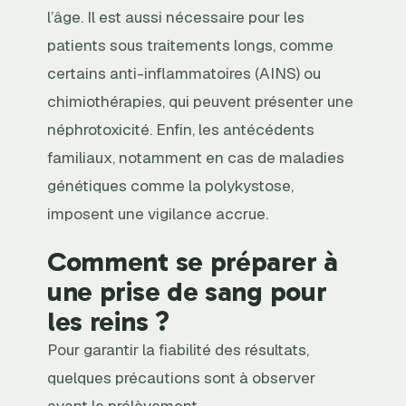
l’âge. Il est aussi nécessaire pour les
patients sous traitements longs, comme
certains anti-inflammatoires (AINS) ou
chimiothérapies, qui peuvent présenter une
néphrotoxicité. Enfin, les antécédents
familiaux, notamment en cas de maladies
génétiques comme la polykystose,
imposent une vigilance accrue.
Comment se préparer à
une prise de sang pour
les reins ?
Pour garantir la fiabilité des résultats,
quelques précautions sont à observer