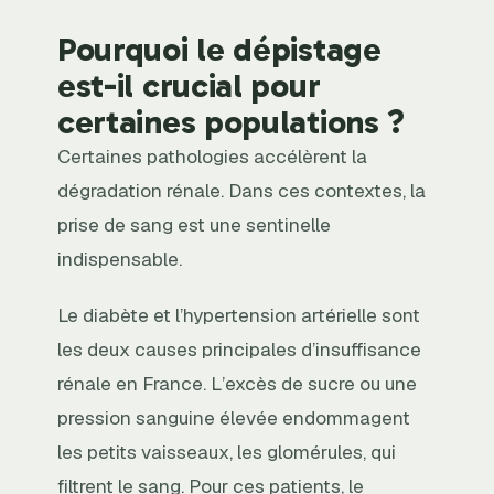
Pourquoi le dépistage
est-il crucial pour
certaines populations ?
Certaines pathologies accélèrent la
dégradation rénale. Dans ces contextes, la
prise de sang est une sentinelle
indispensable.
Le diabète et l’hypertension artérielle sont
les deux causes principales d’insuffisance
rénale en France. L’excès de sucre ou une
pression sanguine élevée endommagent
les petits vaisseaux, les glomérules, qui
filtrent le sang. Pour ces patients, le