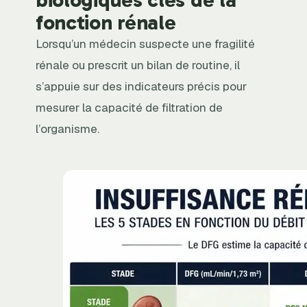
fonction rénale
Lorsqu’un médecin suspecte une fragilité
rénale ou prescrit un bilan de routine, il
s’appuie sur des indicateurs précis pour
mesurer la capacité de filtration de
l’organisme.