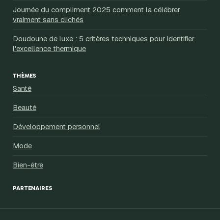
Journée du compliment 2025 comment la célébrer
vraiment sans clichés
Doudoune de luxe : 5 critères techniques pour identifier
l'excellence thermique
THÈMES
Santé
Beauté
Développement personnel
Mode
Bien-être
PARTENAIRES