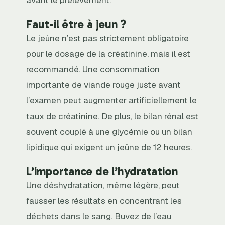
avant le prélèvement.
Faut-il être à jeun ?
Le jeûne n’est pas strictement obligatoire
pour le dosage de la créatinine, mais il est
recommandé. Une consommation
importante de viande rouge juste avant
l’examen peut augmenter artificiellement le
taux de créatinine. De plus, le bilan rénal est
souvent couplé à une glycémie ou un bilan
lipidique qui exigent un jeûne de 12 heures.
L’importance de l’hydratation
Une déshydratation, même légère, peut
fausser les résultats en concentrant les
déchets dans le sang. Buvez de l’eau