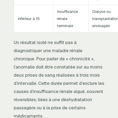
Insuffisance
Dialyse ou
Inférieur à 15
rénale
transplantatio
terminale
envisagée
Un résultat isolé ne suffit pas à
diagnostiquer une maladie rénale
chronique. Pour parler de « chronicité »,
l’anomalie doit être constatée sur au moins
deux prises de sang réalisées à trois mois
d’intervalle. Cette durée permet d’exclure les
causes d’insuffisance rénale aiguë, souvent
réversibles, liées à une déshydratation
passagère ou à la prise de certains
médicaments.