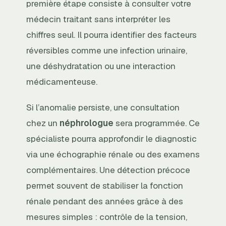
première étape consiste à consulter votre
médecin traitant sans interpréter les
chiffres seul. Il pourra identifier des facteurs
réversibles comme une infection urinaire,
une déshydratation ou une interaction
médicamenteuse.
Si l’anomalie persiste, une consultation
chez un
néphrologue
sera programmée. Ce
spécialiste pourra approfondir le diagnostic
via une échographie rénale ou des examens
complémentaires. Une détection précoce
permet souvent de stabiliser la fonction
rénale pendant des années grâce à des
mesures simples : contrôle de la tension,