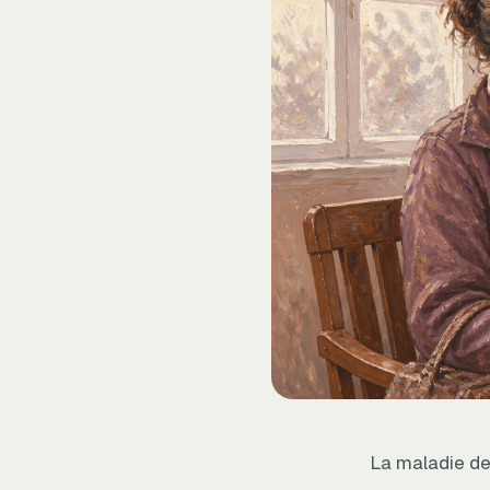
La maladie de