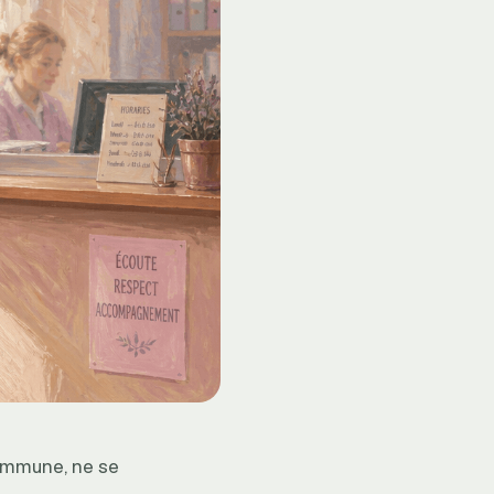
-immune, ne se