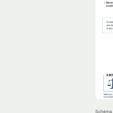
Schéma d