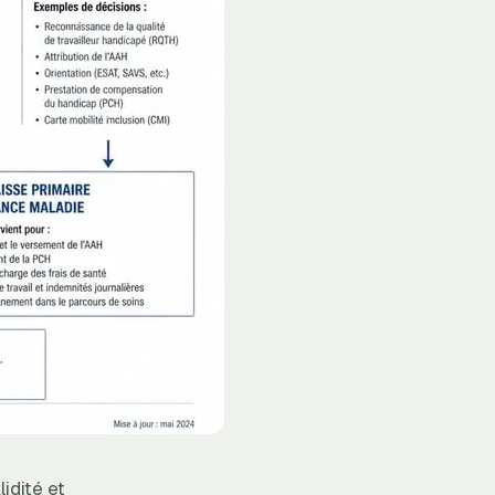
idité et