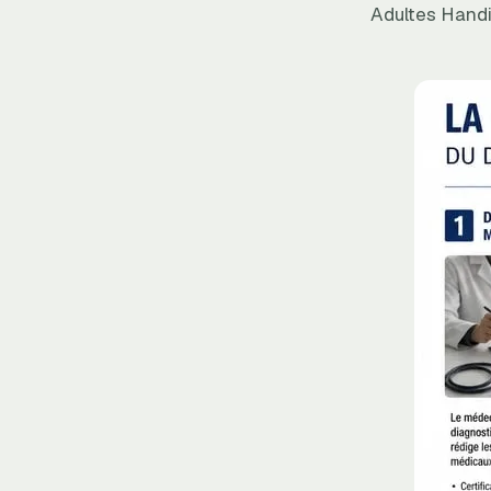
Adultes Handi