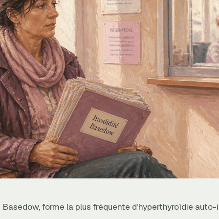
 Basedow, forme la plus fréquente d’hyperthyroïdie auto