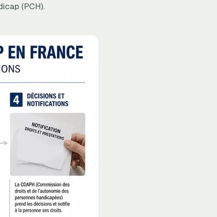
dicap (PCH).