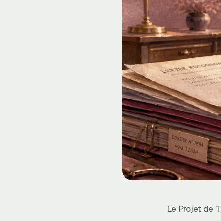
Le Projet de T