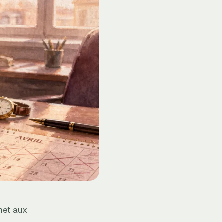
rmet aux