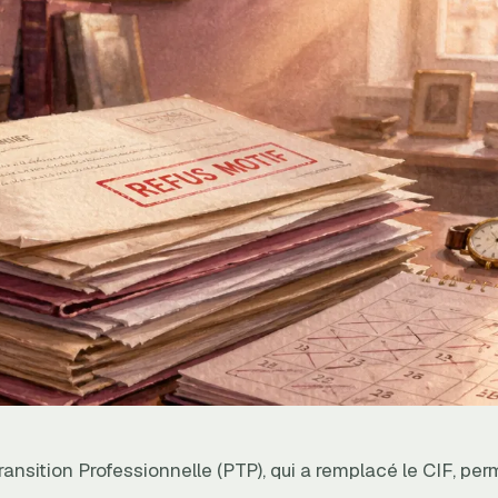
ransition Professionnelle (PTP), qui a remplacé le CIF, pe