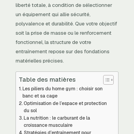
liberté totale, à condition de sélectionner
un équipement qui allie sécurité,
polyvalence et durabilité. Que votre objectif
soit la prise de masse ou le renforcement
fonctionnel, la structure de votre
entraînement repose sur des fondations
matérielles précises.
Table des matières
Les piliers du home gym : choisir son
banc et sa cage
Optimisation de l’espace et protection
du sol
La nutrition : le carburant de la
croissance musculaire
Stratégies d’entraînement pour