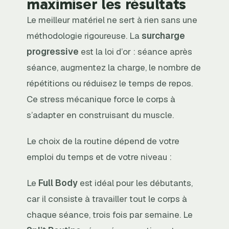
maximiser les résultats
Le meilleur matériel ne sert à rien sans une
méthodologie rigoureuse. La
surcharge
progressive
est la loi d’or : séance après
séance, augmentez la charge, le nombre de
répétitions ou réduisez le temps de repos.
Ce stress mécanique force le corps à
s’adapter en construisant du muscle.
Le choix de la routine dépend de votre
emploi du temps et de votre niveau :
Le
Full Body
est idéal pour les débutants,
car il consiste à travailler tout le corps à
chaque séance, trois fois par semaine. Le