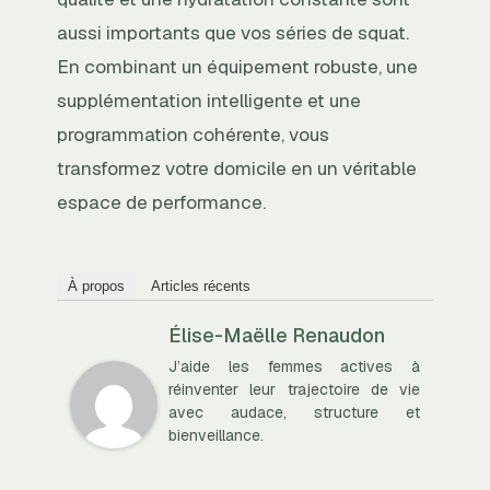
aussi importants que vos séries de squat.
En combinant un équipement robuste, une
supplémentation intelligente et une
programmation cohérente, vous
transformez votre domicile en un véritable
espace de performance.
À propos
Articles récents
Élise-Maëlle Renaudon
J’aide les femmes actives à
réinventer leur trajectoire de vie
avec audace, structure et
bienveillance.