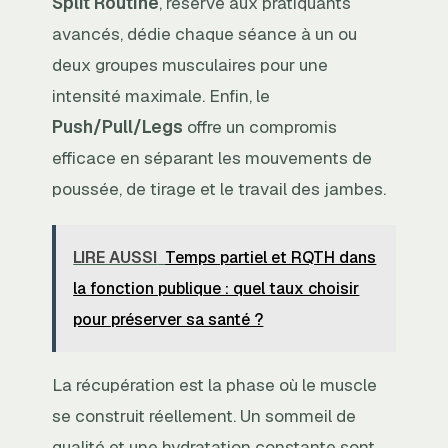
Split Routine
, réservé aux pratiquants
avancés, dédie chaque séance à un ou
deux groupes musculaires pour une
intensité maximale. Enfin, le
Push/Pull/Legs
offre un compromis
efficace en séparant les mouvements de
poussée, de tirage et le travail des jambes.
LIRE AUSSI
Temps partiel et RQTH dans
la fonction publique : quel taux choisir
pour préserver sa santé ?
La récupération est la phase où le muscle
se construit réellement. Un sommeil de
qualité et une hydratation constante sont