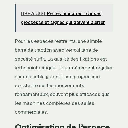
LIRE AUSSI
Pertes brunâtres : causes,
grossesse et signes qui doivent alerter
Pour les espaces restreints, une simple
barre de traction avec verrouillage de
sécurité suffit. La qualité des fixations est
ici le point critique. Un entraînement régulier
sur ces outils garantit une progression
constante sur les mouvements
fondamentaux, souvent plus efficaces que
les machines complexes des salles
commerciales.
Optimisation de l’espace