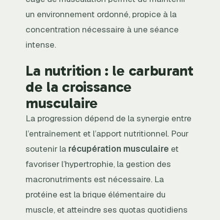
un environnement ordonné, propice à la
concentration nécessaire à une séance
intense.
La nutrition : le carburant
de la croissance
musculaire
La progression dépend de la synergie entre
l’entraînement et l’apport nutritionnel. Pour
soutenir la
récupération musculaire
et
favoriser l’hypertrophie, la gestion des
macronutriments est nécessaire. La
protéine est la brique élémentaire du
muscle, et atteindre ses quotas quotidiens