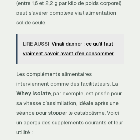
(entre 1,6 et 2,2 g par kilo de poids corporel)
peut s’avérer complexe via l’alimentation
solide seule.
LIRE AUSSI
Vinali danger : ce qu’il faut
vraiment savoir avant d’en consommer
Les compléments alimentaires
interviennent comme des facilitateurs. La
Whey Isolate
, par exemple, est prisée pour
sa vitesse d’assimilation, idéale après une
séance pour stopper le catabolisme. Voici
un aperçu des suppléments courants et leur
utilité :