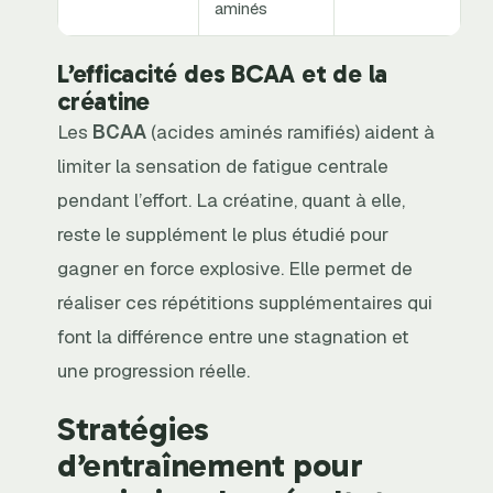
aminés
L’efficacité des BCAA et de la
créatine
Les
BCAA
(acides aminés ramifiés) aident à
limiter la sensation de fatigue centrale
pendant l’effort. La créatine, quant à elle,
reste le supplément le plus étudié pour
gagner en force explosive. Elle permet de
réaliser ces répétitions supplémentaires qui
font la différence entre une stagnation et
une progression réelle.
Stratégies
d’entraînement pour