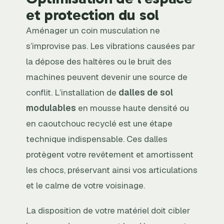
et protection du sol
Aménager un coin musculation ne
s’improvise pas. Les vibrations causées par
la dépose des haltères ou le bruit des
machines peuvent devenir une source de
conflit. L’installation de
dalles de sol
modulables
en mousse haute densité ou
en caoutchouc recyclé est une étape
technique indispensable. Ces dalles
protègent votre revêtement et amortissent
les chocs, préservant ainsi vos articulations
et le calme de votre voisinage.
La disposition de votre matériel doit cibler