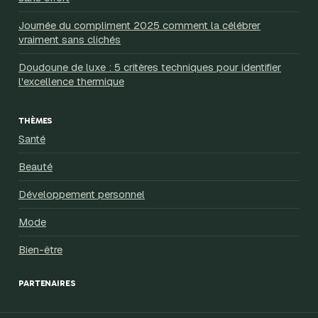
Journée du compliment 2025 comment la célébrer
vraiment sans clichés
Doudoune de luxe : 5 critères techniques pour identifier
l'excellence thermique
THÈMES
Santé
Beauté
Développement personnel
Mode
Bien-être
PARTENAIRES