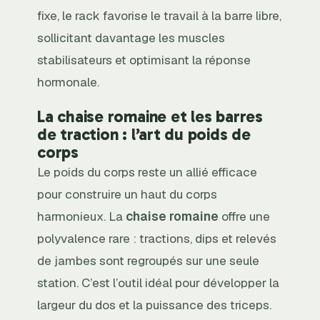
fixe, le rack favorise le travail à la barre libre,
sollicitant davantage les muscles
stabilisateurs et optimisant la réponse
hormonale.
La chaise romaine et les barres
de traction : l’art du poids de
corps
Le poids du corps reste un allié efficace
pour construire un haut du corps
harmonieux. La
chaise romaine
offre une
polyvalence rare : tractions, dips et relevés
de jambes sont regroupés sur une seule
station. C’est l’outil idéal pour développer la
largeur du dos et la puissance des triceps.