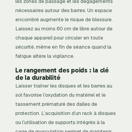
les zones de passage et les dégagements
nécessaires autour des barres. Un espace
encombré augmente le risque de blessure.
Laissez au moins 60 cm de libre autour de
chaque appareil pour circuler en toute
sécurité, même en fin de séance quand la
fatigue altère la vigilance.
Le rangement des poids : la clé
de la durabilité
Laisser traîner les disques et les barres au
sol favorise l’oxydation du matériel et le
tassement prématuré des dalles de
protection. L’acquisition d’un rack à disques
ou l’utilisation de supports intégrés à la
cage de musculation permet de maintenir