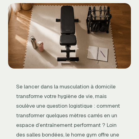
Se lancer dans la musculation à domicile
transforme votre hygiène de vie, mais
soulève une question logistique : comment
transformer quelques mètres carrés en un
espace d’entraînement performant ? Loin
des salles bondées, le home gym offre une