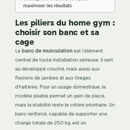
maximiser les résultats
Les piliers du home gym :
choisir son banc et sa
cage
Le
banc de musculation
est l’élément
central de toute installation sérieuse. Il sert
au développé couché, mais aussi aux
flexions de jambes et aux tirages
d’haltères. Pour un usage domestique, le
modèle pliable permet un gain de place,
mais la stabilité reste le critère prioritaire. Un
banc renforcé, capable de supporter une
charge totale de 250 kg, est un