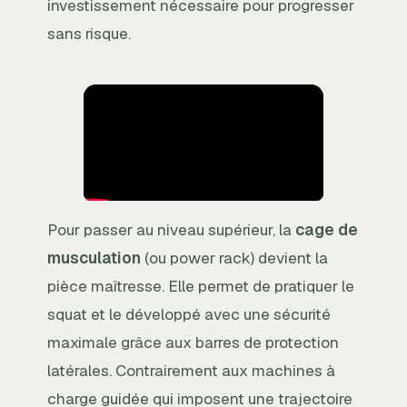
investissement nécessaire pour progresser
sans risque.
Pour passer au niveau supérieur, la
cage de
musculation
(ou power rack) devient la
pièce maîtresse. Elle permet de pratiquer le
squat et le développé avec une sécurité
maximale grâce aux barres de protection
latérales. Contrairement aux machines à
charge guidée qui imposent une trajectoire