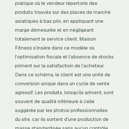
pratique où le vendeur répertorie des
produits trouvés sur des places de marché
asiatiques à bas prix, en appliquant une
marge démesurée et en négligeant
totalement le service client. Maison
Fitness s’insère dans ce modèle où
l’optimisation fiscale et l’absence de stocks
priment sur la satisfaction de l’acheteur.
Dans ce schéma, le client est une unité de
conversion unique dans un cycle de vente
agressif. Les produits, lorsqu’ils arrivent, sont
souvent de qualité inférieure à celle
suggérée par les photos professionnelles
du site, car ils sortent d’une production de
masse standardisée sans aucun contrôle