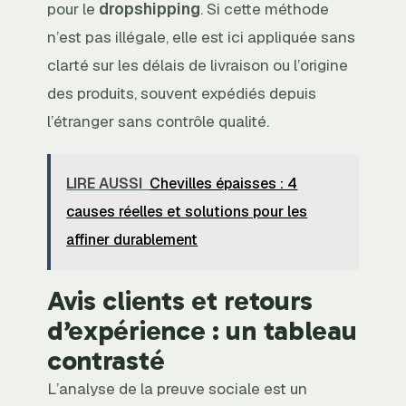
pour le
dropshipping
. Si cette méthode
n’est pas illégale, elle est ici appliquée sans
clarté sur les délais de livraison ou l’origine
des produits, souvent expédiés depuis
l’étranger sans contrôle qualité.
LIRE AUSSI
Chevilles épaisses : 4
causes réelles et solutions pour les
affiner durablement
Avis clients et retours
d’expérience : un tableau
contrasté
L’analyse de la preuve sociale est un