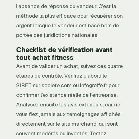
l’absence de réponse du vendeur. C’est la
méthode la plus efficace pour récupérer son
argent lorsque le vendeur est basé hors de
portée des juridictions nationales.
Checklist de vérification avant
tout achat fitness
Avant de valider un achat, suivez ces quatre
étapes de contrôle. Vérifiez d’abord le
SIRET sur societe.com ou infogreffe.fr pour
confirmer l’existence réelle de l’entreprise.
Analysez ensuite les avis extérieurs, car ne
vous fiez jamais aux témoignages affichés
directement sur le site marchand, qui sont
souvent modérés ou inventés. Testez