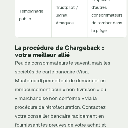
Trustpilot /
d’autres
Témoignage
Signal
consommateurs
public
Arnaques
de tomber dans
le piège.
La procédure de Chargeback :
votre meilleur allié
Peu de consommateurs le savent, mais les
sociétés de carte bancaire (Visa,
Mastercard) permettent de demander un
remboursement pour « non-livraison » ou
« marchandise non conforme » via la
procédure de rétrofacturation. Contactez
votre conseiller bancaire rapidement en
fournissant les preuves de votre achat et