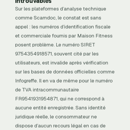
introuvables
Sur les plateformes d’analyse technique
comme Scamdoc, le constat est sans
appel : les numéros d’identification fiscale
et commerciale fournis par Maison Fitness
posent problème. Le numéro SIRET
9754354918571, souvent cité par les
utilisateurs, est invalide après vérification
sur les bases de données officielles comme
Infogreffe. Il en va de même pour le numéro
de TVA intracommunautaire
FR9541931954871, qui ne correspond à
aucune entité enregistrée. Sans identité
juridique réelle, le consommateur ne
dispose d’aucun recours légal en cas de