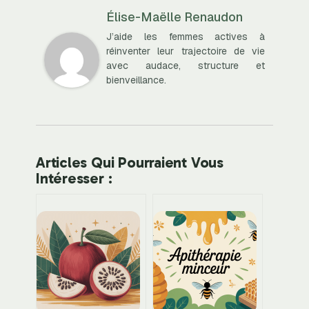
Élise-Maëlle Renaudon
J’aide les femmes actives à
réinventer leur trajectoire de vie
avec audace, structure et
bienveillance.
Articles Qui Pourraient Vous
Intéresser :