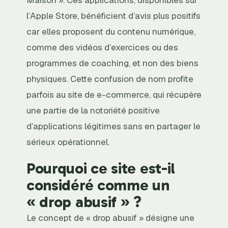
l’Apple Store, bénéficient d’avis plus positifs
car elles proposent du contenu numérique,
comme des vidéos d’exercices ou des
programmes de coaching, et non des biens
physiques. Cette confusion de nom profite
parfois au site de e-commerce, qui récupère
une partie de la notoriété positive
d’applications légitimes sans en partager le
sérieux opérationnel.
Pourquoi ce site est-il
considéré comme un
« drop abusif » ?
Le concept de « drop abusif » désigne une