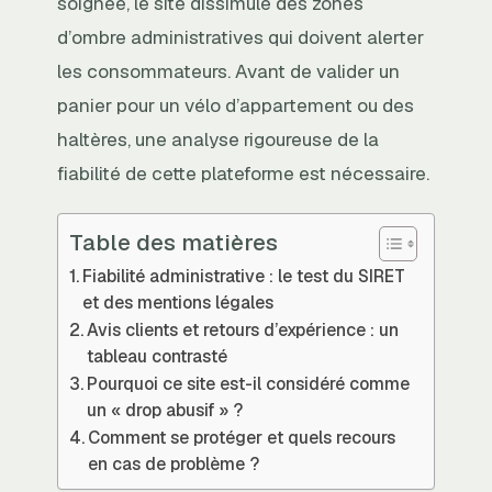
soignée, le site dissimule des zones
d’ombre administratives qui doivent alerter
les consommateurs. Avant de valider un
panier pour un vélo d’appartement ou des
haltères, une analyse rigoureuse de la
fiabilité de cette plateforme est nécessaire.
Table des matières
Fiabilité administrative : le test du SIRET
et des mentions légales
Avis clients et retours d’expérience : un
tableau contrasté
Pourquoi ce site est-il considéré comme
un « drop abusif » ?
Comment se protéger et quels recours
en cas de problème ?