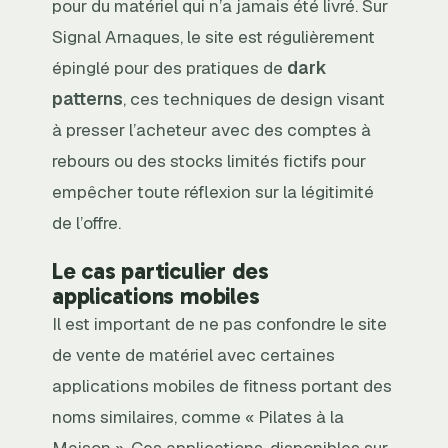
pour du matériel qui n’a jamais été livré. Sur
Signal Arnaques, le site est régulièrement
épinglé pour des pratiques de
dark
patterns
, ces techniques de design visant
à presser l’acheteur avec des comptes à
rebours ou des stocks limités fictifs pour
empêcher toute réflexion sur la légitimité
de l’offre.
Le cas particulier des
applications mobiles
Il est important de ne pas confondre le site
de vente de matériel avec certaines
applications mobiles de fitness portant des
noms similaires, comme « Pilates à la
Maison ». Ces applications, disponibles sur