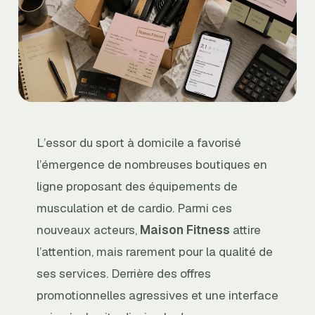
L’essor du sport à domicile a favorisé
l’émergence de nombreuses boutiques en
ligne proposant des équipements de
musculation et de cardio. Parmi ces
nouveaux acteurs,
Maison Fitness
attire
l’attention, mais rarement pour la qualité de
ses services. Derrière des offres
promotionnelles agressives et une interface