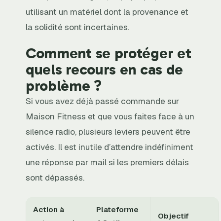
utilisant un matériel dont la provenance et
la solidité sont incertaines.
Comment se protéger et
quels recours en cas de
problème ?
Si vous avez déjà passé commande sur
Maison Fitness et que vous faites face à un
silence radio, plusieurs leviers peuvent être
activés. Il est inutile d’attendre indéfiniment
une réponse par mail si les premiers délais
sont dépassés.
Action à
Plateforme
Objectif