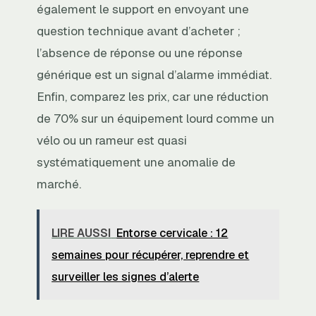
également le support en envoyant une
question technique avant d’acheter ;
l’absence de réponse ou une réponse
générique est un signal d’alarme immédiat.
Enfin, comparez les prix, car une réduction
de 70% sur un équipement lourd comme un
vélo ou un rameur est quasi
systématiquement une anomalie de
marché.
LIRE AUSSI
Entorse cervicale : 12
semaines pour récupérer, reprendre et
surveiller les signes d’alerte