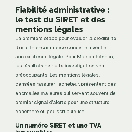
Fiabilité administrative :
le test du SIRET et des
mentions légales
La première étape pour évaluer la crédibilité
d’un site e-commerce consiste à vérifier
son existence légale. Pour Maison Fitness,
les résultats de cette investigation sont
préoccupants. Les mentions légales,
censées rassurer l’acheteur, présentent des
anomalies majeures qui servent souvent de
premier signal d’alerte pour une structure
éphémère ou peu scrupuleuse.
Un numéro SIRET et une TVA