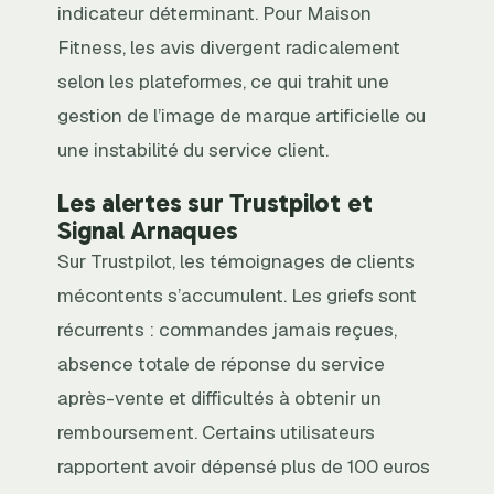
indicateur déterminant. Pour Maison
Fitness, les avis divergent radicalement
selon les plateformes, ce qui trahit une
gestion de l’image de marque artificielle ou
une instabilité du service client.
Les alertes sur Trustpilot et
Signal Arnaques
Sur Trustpilot, les témoignages de clients
mécontents s’accumulent. Les griefs sont
récurrents : commandes jamais reçues,
absence totale de réponse du service
après-vente et difficultés à obtenir un
remboursement. Certains utilisateurs
rapportent avoir dépensé plus de 100 euros