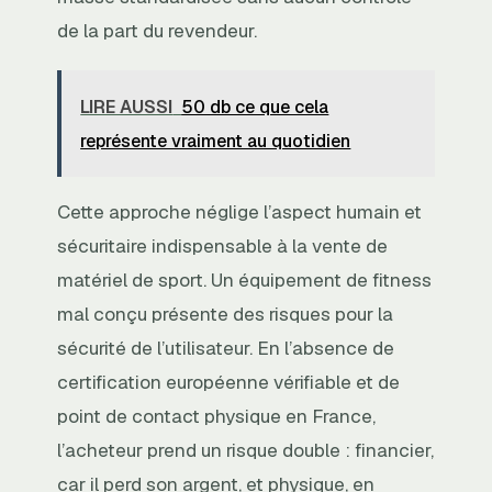
de la part du revendeur.
LIRE AUSSI
50 db ce que cela
représente vraiment au quotidien
Cette approche néglige l’aspect humain et
sécuritaire indispensable à la vente de
matériel de sport. Un équipement de fitness
mal conçu présente des risques pour la
sécurité de l’utilisateur. En l’absence de
certification européenne vérifiable et de
point de contact physique en France,
l’acheteur prend un risque double : financier,
car il perd son argent, et physique, en