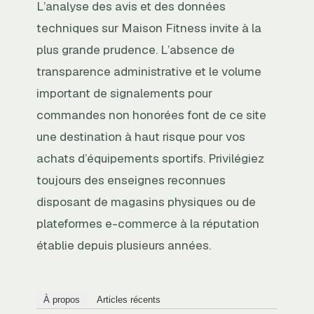
L’analyse des avis et des données
techniques sur Maison Fitness invite à la
plus grande prudence. L’absence de
transparence administrative et le volume
important de signalements pour
commandes non honorées font de ce site
une destination à haut risque pour vos
achats d’équipements sportifs. Privilégiez
toujours des enseignes reconnues
disposant de magasins physiques ou de
plateformes e-commerce à la réputation
établie depuis plusieurs années.
À propos
Articles récents