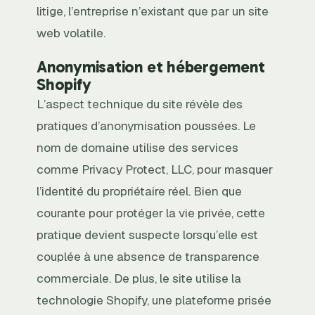
litige, l’entreprise n’existant que par un site
web volatile.
Anonymisation et hébergement
Shopify
L’aspect technique du site révèle des
pratiques d’anonymisation poussées. Le
nom de domaine utilise des services
comme Privacy Protect, LLC, pour masquer
l’identité du propriétaire réel. Bien que
courante pour protéger la vie privée, cette
pratique devient suspecte lorsqu’elle est
couplée à une absence de transparence
commerciale. De plus, le site utilise la
technologie Shopify, une plateforme prisée