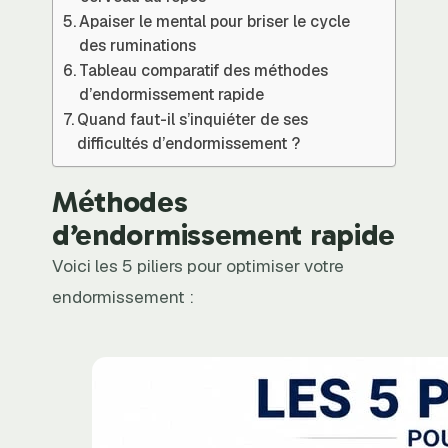
Apaiser le mental pour briser le cycle
des ruminations
Tableau comparatif des méthodes
d’endormissement rapide
Quand faut-il s’inquiéter de ses
difficultés d’endormissement ?
Méthodes
d’endormissement rapide
Voici les 5 piliers pour optimiser votre
endormissement :