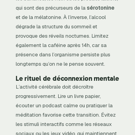
qui sont des précurseurs de la
sérotonine
et de la mélatonine. À l’inverse, l’alcool
dégrade la structure du sommeil et
provoque des réveils nocturnes. Limitez
également la caféine après 14h, car sa
présence dans l’organisme persiste plus
longtemps qu’on ne le pense souvent.
Le rituel de déconnexion mentale
L’activité cérébrale doit décroître
progressivement. Lire un livre papier,
écouter un podcast calme ou pratiquer la
méditation favorise cette transition. Évitez
les stimuli interactifs comme les réseaux
sociaux ou les jeux vidéo, qui maintiennent