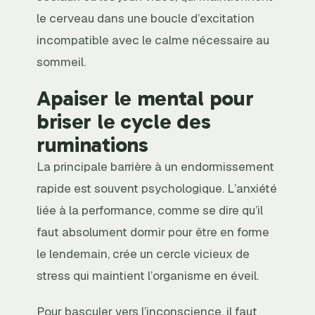
le cerveau dans une boucle d’excitation
incompatible avec le calme nécessaire au
sommeil.
Apaiser le mental pour
briser le cycle des
ruminations
La principale barrière à un endormissement
rapide est souvent psychologique. L’anxiété
liée à la performance, comme se dire qu’il
faut absolument dormir pour être en forme
le lendemain, crée un cercle vicieux de
stress qui maintient l’organisme en éveil.
Pour basculer vers l’inconscience, il faut