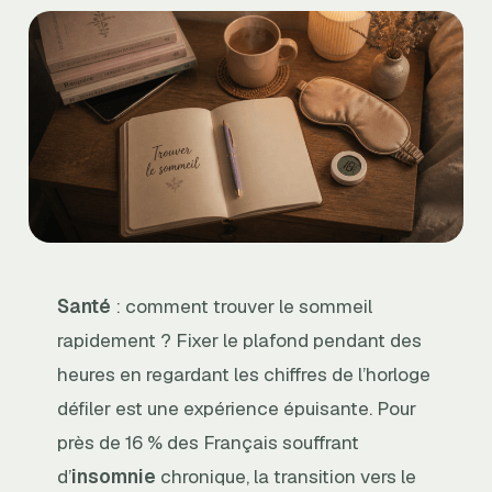
Santé
: comment trouver le sommeil
rapidement ? Fixer le plafond pendant des
heures en regardant les chiffres de l’horloge
défiler est une expérience épuisante. Pour
près de 16 % des Français souffrant
d’
insomnie
chronique, la transition vers le