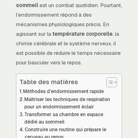
sommeil
est un combat quotidien. Pourtant,
l’endormissement répond à des
mécanismes physiologiques précis. En
agissant sur la
température corporelle
, la
chimie cérébrale et le système nerveux, il
est possible de réduire le temps nécessaire
pour basculer vers le repos.
Table des matières
Méthodes d’endormissement rapide
Maîtriser les techniques de respiration
pour un endormissement éclair
Transformer sa chambre en espace
dédié au sommeil
Construire une routine qui prépare le
cerveau au repos