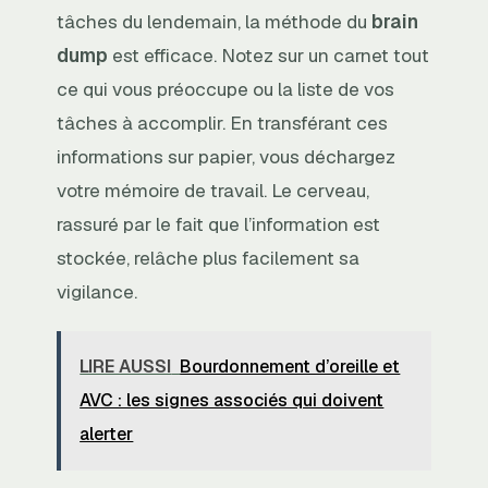
tâches du lendemain, la méthode du
brain
dump
est efficace. Notez sur un carnet tout
ce qui vous préoccupe ou la liste de vos
tâches à accomplir. En transférant ces
informations sur papier, vous déchargez
votre mémoire de travail. Le cerveau,
rassuré par le fait que l’information est
stockée, relâche plus facilement sa
vigilance.
LIRE AUSSI
Bourdonnement d’oreille et
AVC : les signes associés qui doivent
alerter