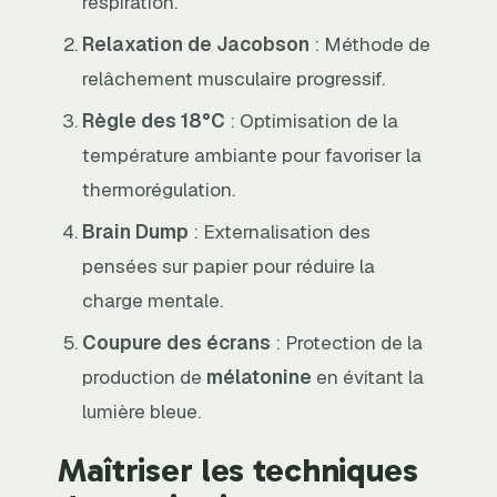
respiration.
Relaxation de Jacobson
: Méthode de
relâchement musculaire progressif.
Règle des 18°C
: Optimisation de la
température ambiante pour favoriser la
thermorégulation.
Brain Dump
: Externalisation des
pensées sur papier pour réduire la
charge mentale.
Coupure des écrans
: Protection de la
production de
mélatonine
en évitant la
lumière bleue.
Maîtriser les techniques