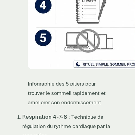
Infographie des 5 piliers pour
trouver le sommeil rapidement et
améliorer son endormissement
Respiration 4-7-8
: Technique de
régulation du rythme cardiaque par la