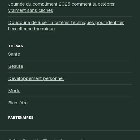
Journée du compliment 2025 comment la célébrer
vraiment sans clichés
Doudoune de luxe : 5 critères techniques pour identifier
l'excellence thermique
THÈMES
Santé
Beauté
Développement personnel
Mode
Bien-être
PARTENAIRES