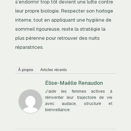
s’endormir trop tôt devient une lutte contre
leur propre biologie. Respecter son horloge
interne, tout en appliquant une hygiène de
sommeil rigoureuse, reste la stratégie la
plus pérenne pour retrouver des nuits
réparatrices.
À propos
Articles récents
Élise-Maëlle Renaudon
J’aide les femmes actives à
réinventer leur trajectoire de vie
avec audace, structure et
bienveillance.