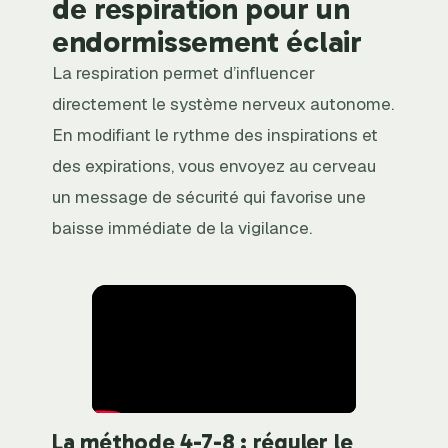
de respiration pour un
endormissement éclair
La respiration permet d’influencer
directement le système nerveux autonome.
En modifiant le rythme des inspirations et
des expirations, vous envoyez au cerveau
un message de sécurité qui favorise une
baisse immédiate de la vigilance.
La méthode 4-7-8 : réguler le