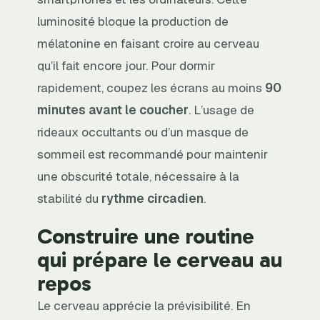
luminosité bloque la production de
mélatonine en faisant croire au cerveau
qu’il fait encore jour. Pour dormir
rapidement, coupez les écrans au moins
90
minutes avant le coucher
. L’usage de
rideaux occultants ou d’un masque de
sommeil est recommandé pour maintenir
une obscurité totale, nécessaire à la
stabilité du
rythme circadien
.
Construire une routine
qui prépare le cerveau au
repos
Le cerveau apprécie la prévisibilité. En