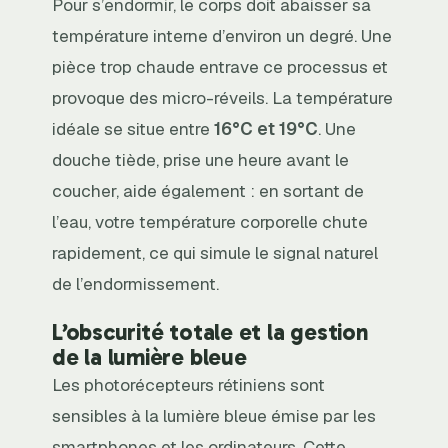
Pour s’endormir, le corps doit abaisser sa
température interne d’environ un degré. Une
pièce trop chaude entrave ce processus et
provoque des micro-réveils. La température
idéale se situe entre
16°C et 19°C
. Une
douche tiède, prise une heure avant le
coucher, aide également : en sortant de
l’eau, votre température corporelle chute
rapidement, ce qui simule le signal naturel
de l’endormissement.
L’obscurité totale et la gestion
de la lumière bleue
Les photorécepteurs rétiniens sont
sensibles à la lumière bleue émise par les
smartphones et les ordinateurs. Cette