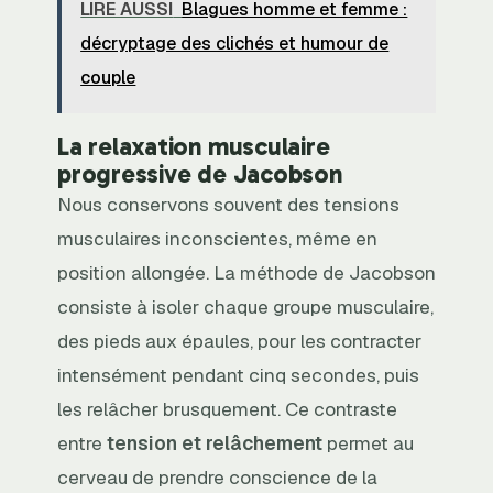
LIRE AUSSI
Blagues homme et femme :
décryptage des clichés et humour de
couple
La relaxation musculaire
progressive de Jacobson
Nous conservons souvent des tensions
musculaires inconscientes, même en
position allongée. La méthode de Jacobson
consiste à isoler chaque groupe musculaire,
des pieds aux épaules, pour les contracter
intensément pendant cinq secondes, puis
les relâcher brusquement. Ce contraste
entre
tension et relâchement
permet au
cerveau de prendre conscience de la