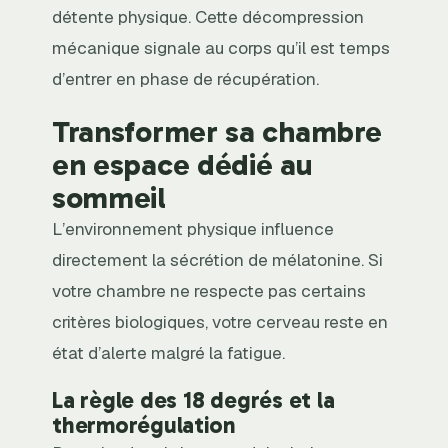
détente physique. Cette décompression
mécanique signale au corps qu’il est temps
d’entrer en phase de récupération.
Transformer sa chambre
en espace dédié au
sommeil
L’environnement physique influence
directement la sécrétion de mélatonine. Si
votre chambre ne respecte pas certains
critères biologiques, votre cerveau reste en
état d’alerte malgré la fatigue.
La règle des 18 degrés et la
thermorégulation