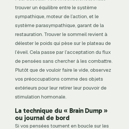
trouver un équilibre entre le système
sympathique, moteur de l’action, et le
système parasympathique, garant de la
restauration. Trouver le sommeil revient à
délester le poids qui pèse sur le plateau de
l’éveil. Cela passe par l’acceptation du flux
de pensées sans chercher à les combattre.
Plutôt que de vouloir faire le vide, observez
vos préoccupations comme des objets
extérieurs pour leur retirer leur pouvoir de
stimulation hormonale.
La technique du « Brain Dump »
ou journal de bord
Si vos pensées tournent en boucle sur les