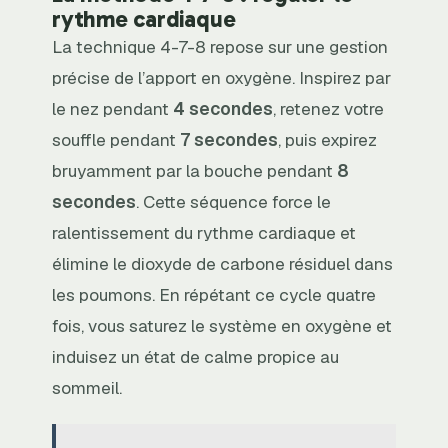
rythme cardiaque
La technique 4-7-8 repose sur une gestion
précise de l’apport en oxygène. Inspirez par
le nez pendant
4 secondes
, retenez votre
souffle pendant
7 secondes
, puis expirez
bruyamment par la bouche pendant
8
secondes
. Cette séquence force le
ralentissement du rythme cardiaque et
élimine le dioxyde de carbone résiduel dans
les poumons. En répétant ce cycle quatre
fois, vous saturez le système en oxygène et
induisez un état de calme propice au
sommeil.