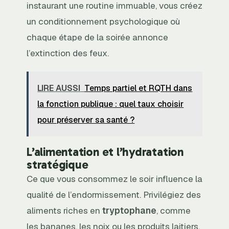
instaurant une routine immuable, vous créez
un conditionnement psychologique où
chaque étape de la soirée annonce
l’extinction des feux.
LIRE AUSSI
Temps partiel et RQTH dans
la fonction publique : quel taux choisir
pour préserver sa santé ?
L’alimentation et l’hydratation
stratégique
Ce que vous consommez le soir influence la
qualité de l’endormissement. Privilégiez des
aliments riches en
tryptophane
, comme
les bananes, les noix ou les produits laitiers,