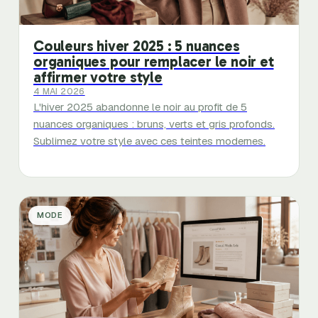
Couleurs hiver 2025 : 5 nuances
organiques pour remplacer le noir et
affirmer votre style
4 MAI 2026
L'hiver 2025 abandonne le noir au profit de 5
nuances organiques : bruns, verts et gris profonds.
Sublimez votre style avec ces teintes modernes.
MODE