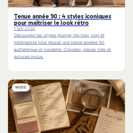
Tenue année 90 : 4 styles iconiques
pour maîtriser le look rétro
7 MAI 2026
Découvrez les styles grunge, hip-hop, pop et
minimaliste pour réussir une tenue années 90
authentique et moderne. Conseils, pièces clés et
astuces inclus.
MODE