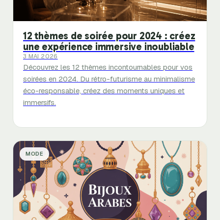
12 thèmes de soirée pour 2024 : créez
une expérience immersive inoubliable
3 MAI 2026
Découvrez les 12 thèmes incontournables pour vos
soirées en 2024. Du rétro-futurisme au minimalisme
éco-responsable, créez des moments uniques et
immersifs.
MODE