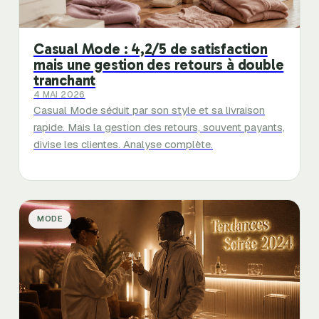
Casual Mode : 4,2/5 de satisfaction
mais une gestion des retours à double
tranchant
4 MAI 2026
Casual Mode séduit par son style et sa livraison
rapide. Mais la gestion des retours, souvent payants,
divise les clientes. Analyse complète.
MODE