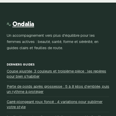
Ondalia
Un accompagnement vers plus d'équilibre pour les
femmes actives : beauté, santé, forme et sérénité, en
guides clairs et feuilles de route.
DERNIERS GUIDES
Coupe ajustée, 3 couleurs et troisième pièce : les repères
pour bien s’habiller
Perte de poids après grossesse : 5 à 8 kilos d’emblée, puis
un rythme à protéger
Carré plongeant roux foncé : 4 variations pour sublimer
votre style