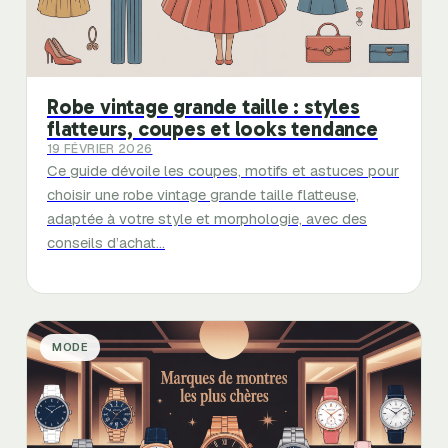
Robe vintage grande taille : styles
flatteurs, coupes et looks tendance
19 FÉVRIER 2026
Ce guide dévoile les coupes, motifs et astuces pour
choisir une robe vintage grande taille flatteuse,
adaptée à votre style et morphologie, avec des
conseils d’achat…
MODE