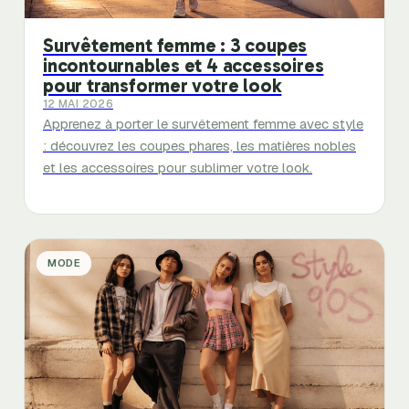
Survêtement femme : 3 coupes
incontournables et 4 accessoires
pour transformer votre look
12 MAI 2026
Apprenez à porter le survêtement femme avec style
: découvrez les coupes phares, les matières nobles
et les accessoires pour sublimer votre look.
MODE