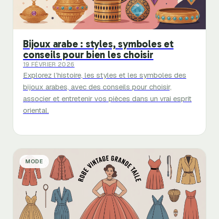
Bijoux arabe : styles, symboles et
conseils pour bien les choisir
19 FÉVRIER 2026
Explorez l’histoire, les styles et les symboles des
bijoux arabes, avec des conseils pour choisir,
associer et entretenir vos pièces dans un vrai esprit
oriental.
MODE