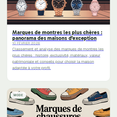
Marques de montres les plus chères :
panorama des maisons d’exception
10 FÉVRIER 2026
Classement et analyse des marques de montres les
plus chères : histoire, exclusivité, matériaux, valeur
patrimoniale et conseils pour choisir la maison
adaptée à votre profil.
MODE