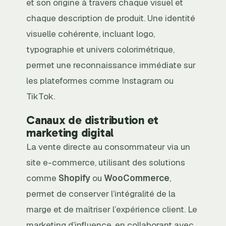
et son origine à travers chaque visuel et
chaque description de produit. Une identité
visuelle cohérente, incluant logo,
typographie et univers colorimétrique,
permet une reconnaissance immédiate sur
les plateformes comme Instagram ou
TikTok.
Canaux de distribution et
marketing digital
La vente directe au consommateur via un
site e-commerce, utilisant des solutions
comme
Shopify
ou
WooCommerce
,
permet de conserver l’intégralité de la
marge et de maîtriser l’expérience client. Le
marketing d’influence, en collaborant avec