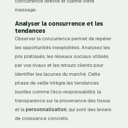
concurrence directe et clarifie votre
message.
Analyser la concurrence et les
tendances
Observer la concurrence permet de repérer
les opportunités inexploitées. Analysez les
prix pratiqués, les réseaux sociaux utilisés
par vos rivaux et les retours clients pour
identifier les lacunes du marché. Cette
phase de veille intègre les tendances
lourdes comme l’éco-responsabilité, la
transparence sur la provenance des tissus
et la
personnalisation
, qui sont des leviers
de croissance concrets.