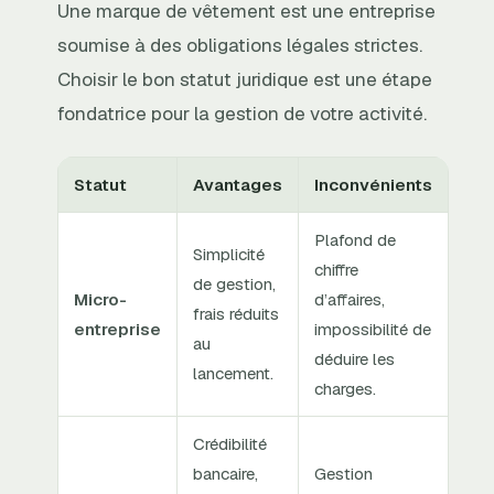
Une marque de vêtement est une entreprise
soumise à des obligations légales strictes.
Choisir le bon statut juridique est une étape
fondatrice pour la gestion de votre activité.
Statut
Avantages
Inconvénients
Plafond de
Simplicité
chiffre
de gestion,
Micro-
d’affaires,
frais réduits
entreprise
impossibilité de
au
déduire les
lancement.
charges.
Crédibilité
bancaire,
Gestion