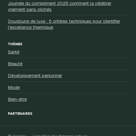
Journée du compliment 2025 comment la célébrer
vraiment sans clichés
Doudoune de luxe : 5 critères techniques pour identifier
l'excellence thermique
THÈMES
Santé
Beauté
Développement personnel
Mode
Bien-être
PARTENAIRES