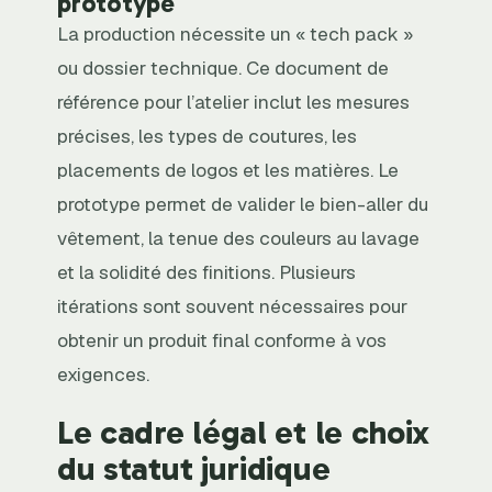
prototype
La production nécessite un « tech pack »
ou dossier technique. Ce document de
référence pour l’atelier inclut les mesures
précises, les types de coutures, les
placements de logos et les matières. Le
prototype permet de valider le bien-aller du
vêtement, la tenue des couleurs au lavage
et la solidité des finitions. Plusieurs
itérations sont souvent nécessaires pour
obtenir un produit final conforme à vos
exigences.
Le cadre légal et le choix
du statut juridique