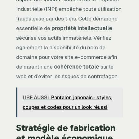
Industrielle (INPI) empêche toute utilisation
frauduleuse par des tiers. Cette démarche
essentielle de
propriété intellectuelle
sécurise vos actifs immatériels. Vérifiez
également la disponibilité du nom de
domaine pour votre site e-commerce afin
de garantir une
cohérence totale
sur le
web et d’éviter les risques de contrefaçon.
LIRE AUSSI
Pantalon japonais : styles,
coupes et codes pour un look réussi
Stratégie de fabrication
et modèle économique