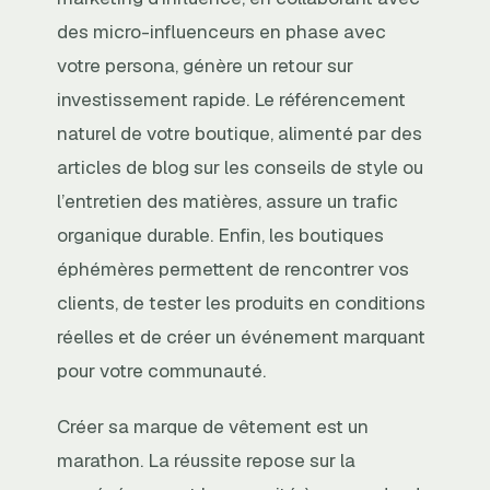
des micro-influenceurs en phase avec
votre persona, génère un retour sur
investissement rapide. Le référencement
naturel de votre boutique, alimenté par des
articles de blog sur les conseils de style ou
l’entretien des matières, assure un trafic
organique durable. Enfin, les boutiques
éphémères permettent de rencontrer vos
clients, de tester les produits en conditions
réelles et de créer un événement marquant
pour votre communauté.
Créer sa marque de vêtement est un
marathon. La réussite repose sur la