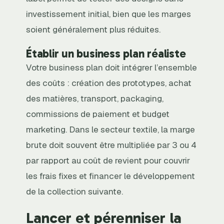
investissement initial, bien que les marges
soient généralement plus réduites.
Établir un business plan réaliste
Votre business plan doit intégrer l’ensemble
des coûts : création des prototypes, achat
des matières, transport, packaging,
commissions de paiement et budget
marketing. Dans le secteur textile, la marge
brute doit souvent être multipliée par 3 ou 4
par rapport au coût de revient pour couvrir
les frais fixes et financer le développement
de la collection suivante.
Lancer et pérenniser la