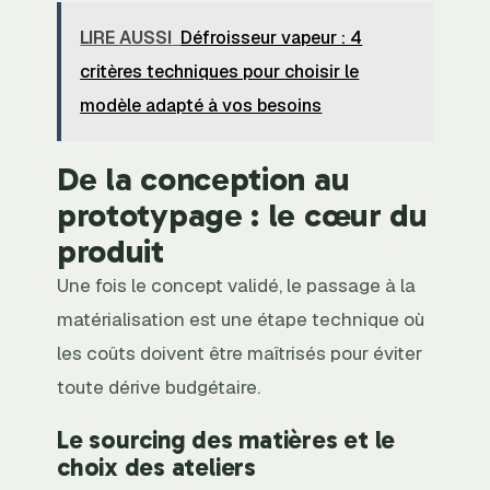
LIRE AUSSI
Défroisseur vapeur : 4
critères techniques pour choisir le
modèle adapté à vos besoins
De la conception au
prototypage : le cœur du
produit
Une fois le concept validé, le passage à la
matérialisation est une étape technique où
les coûts doivent être maîtrisés pour éviter
toute dérive budgétaire.
Le sourcing des matières et le
choix des ateliers