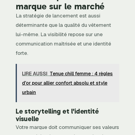
marque sur le marché
La stratégie de lancement est aussi
déterminante que la qualité du vêtement
lui-même. La visibilité repose sur une
communication maîtrisée et une identité
forte.
LIRE AUSSI
Tenue chill femme : 4 règles
d'or pour allier confort absolu et style
urbain
Le storytelling et l’identité
visuelle
Votre marque doit communiquer ses valeurs