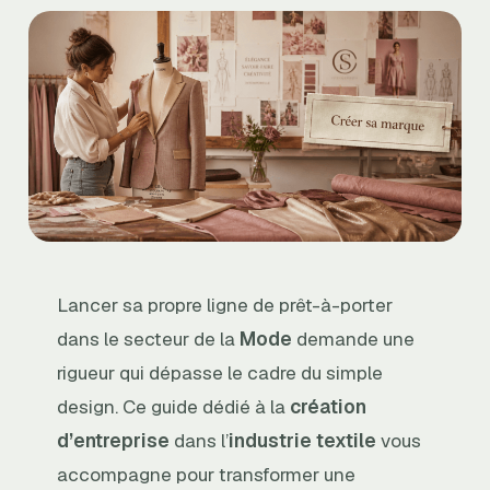
Lancer sa propre ligne de prêt-à-porter
dans le secteur de la
Mode
demande une
rigueur qui dépasse le cadre du simple
design. Ce guide dédié à la
création
d’entreprise
dans l’
industrie textile
vous
accompagne pour transformer une