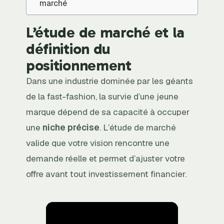
marché
L’étude de marché et la
définition du
positionnement
Dans une industrie dominée par les géants
de la fast-fashion, la survie d’une jeune
marque dépend de sa capacité à occuper
une
niche précise
. L’étude de marché
valide que votre vision rencontre une
demande réelle et permet d’ajuster votre
offre avant tout investissement financier.