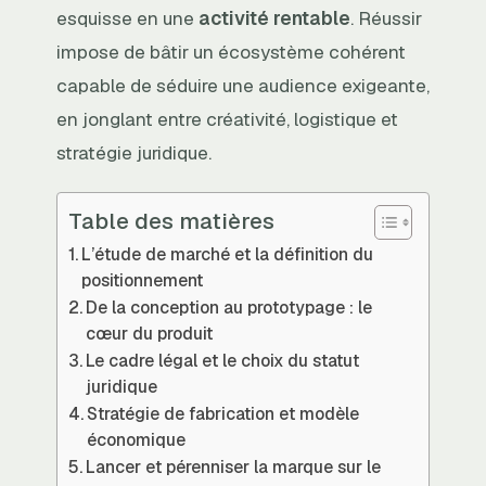
esquisse en une
activité rentable
. Réussir
impose de bâtir un écosystème cohérent
capable de séduire une audience exigeante,
en jonglant entre créativité, logistique et
stratégie juridique.
Table des matières
L’étude de marché et la définition du
positionnement
De la conception au prototypage : le
cœur du produit
Le cadre légal et le choix du statut
juridique
Stratégie de fabrication et modèle
économique
Lancer et pérenniser la marque sur le