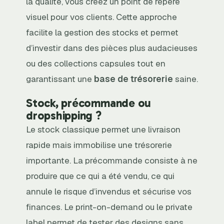
la qualité, vous créez un point de repère
visuel pour vos clients. Cette approche
facilite la gestion des stocks et permet
d’investir dans des pièces plus audacieuses
ou des collections capsules tout en
garantissant une
base de trésorerie
saine.
Stock, précommande ou
dropshipping ?
Le stock classique permet une livraison
rapide mais immobilise une trésorerie
importante. La précommande consiste à ne
produire que ce qui a été vendu, ce qui
annule le risque d’invendus et sécurise vos
finances. Le print-on-demand ou le private
label permet de tester des designs sans