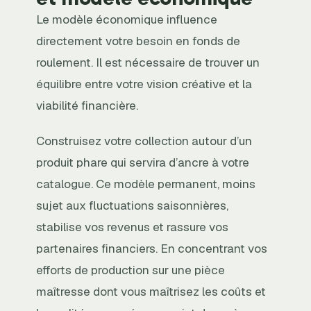
Le modèle économique influence
directement votre besoin en fonds de
roulement. Il est nécessaire de trouver un
équilibre entre votre vision créative et la
viabilité financière.
Construisez votre collection autour d’un
produit phare qui servira d’ancre à votre
catalogue. Ce modèle permanent, moins
sujet aux fluctuations saisonnières,
stabilise vos revenus et rassure vos
partenaires financiers. En concentrant vos
efforts de production sur une pièce
maîtresse dont vous maîtrisez les coûts et