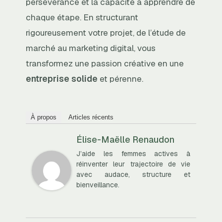
persévérance et la capacité à apprendre de
chaque étape. En structurant
rigoureusement votre projet, de l’étude de
marché au marketing digital, vous
transformez une passion créative en une
entreprise solide
et pérenne.
À propos
Articles récents
Élise-Maëlle Renaudon
J’aide les femmes actives à
réinventer leur trajectoire de vie
avec audace, structure et
bienveillance.