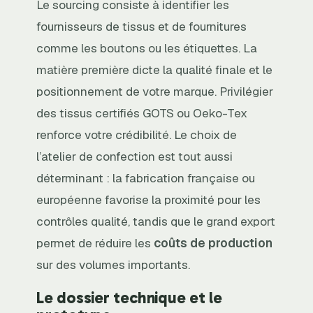
Le sourcing consiste à identifier les
fournisseurs de tissus et de fournitures
comme les boutons ou les étiquettes. La
matière première dicte la qualité finale et le
positionnement de votre marque. Privilégier
des tissus certifiés GOTS ou Oeko-Tex
renforce votre crédibilité. Le choix de
l’atelier de confection est tout aussi
déterminant : la fabrication française ou
européenne favorise la proximité pour les
contrôles qualité, tandis que le grand export
permet de réduire les
coûts de production
sur des volumes importants.
Le dossier technique et le