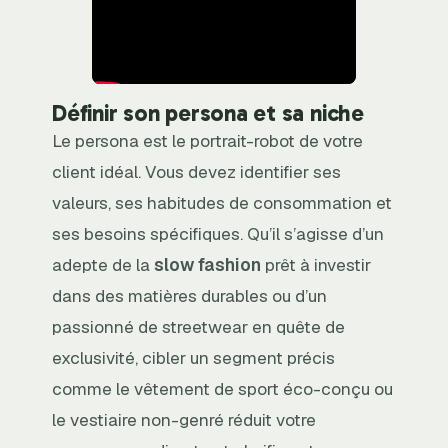
Définir son persona et sa niche
Le persona est le portrait-robot de votre
client idéal. Vous devez identifier ses
valeurs, ses habitudes de consommation et
ses besoins spécifiques. Qu’il s’agisse d’un
adepte de la
slow fashion
prêt à investir
dans des matières durables ou d’un
passionné de streetwear en quête de
exclusivité, cibler un segment précis
comme le vêtement de sport éco-conçu ou
le vestiaire non-genré réduit votre