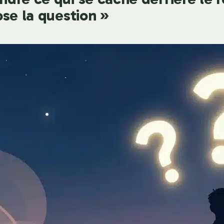
se la question »