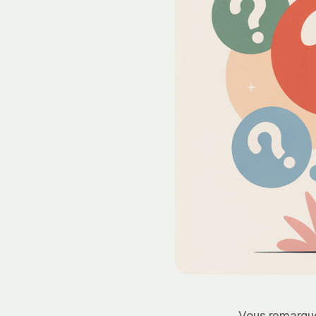
Vous remarquez