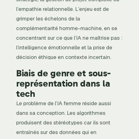
l’empathie relationnelle. L’enjeu est de
grimper les échelons de la
complémentarité homme-machine, en se
concentrant sur ce que l’IA ne maîtrise pas :
l’intelligence émotionnelle et la prise de
décision éthique en contexte incertain.
Biais de genre et sous-
représentation dans la
tech
Le problème de l’IA femme réside aussi
dans sa conception. Les algorithmes
produisent des stéréotypes car ils sont
entraînés sur des données qui en