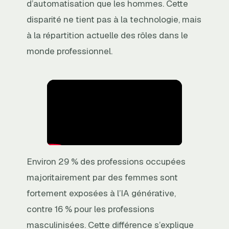
d’automatisation que les hommes. Cette
disparité ne tient pas à la technologie, mais
à la répartition actuelle des rôles dans le
monde professionnel.
Environ 29 % des professions occupées
majoritairement par des femmes sont
fortement exposées à l’IA générative,
contre 16 % pour les professions
masculinisées. Cette différence s’explique