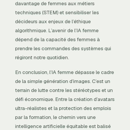
davantage de femmes aux métiers
techniques (STEM) et sensibiliser les
décideurs aux enjeux de l’éthique
algorithmique. L’avenir de l’IA femme
dépend de la capacité des femmes à
prendre les commandes des systèmes qui
régiront notre quotidien.
En conclusion, l’IA femme dépasse le cadre
de la simple génération d’images. C’est un
terrain de lutte contre les stéréotypes et un
défi économique. Entre la création d’avatars
ultra-réalistes et la protection des emplois
par la formation, le chemin vers une
intelligence artificielle équitable est balisé