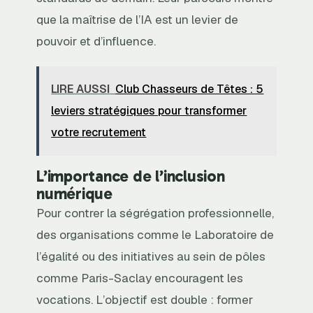
que la maîtrise de l’IA est un levier de
pouvoir et d’influence.
LIRE AUSSI
Club Chasseurs de Têtes : 5
leviers stratégiques pour transformer
votre recrutement
L’importance de l’inclusion
numérique
Pour contrer la ségrégation professionnelle,
des organisations comme le Laboratoire de
l’égalité ou des initiatives au sein de pôles
comme Paris-Saclay encouragent les
vocations. L’objectif est double : former