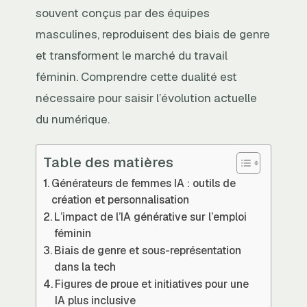
souvent conçus par des équipes
masculines, reproduisent des biais de genre
et transforment le marché du travail
féminin. Comprendre cette dualité est
nécessaire pour saisir l’évolution actuelle
du numérique.
Table des matières
Générateurs de femmes IA : outils de
création et personnalisation
L’impact de l’IA générative sur l’emploi
féminin
Biais de genre et sous-représentation
dans la tech
Figures de proue et initiatives pour une
IA plus inclusive