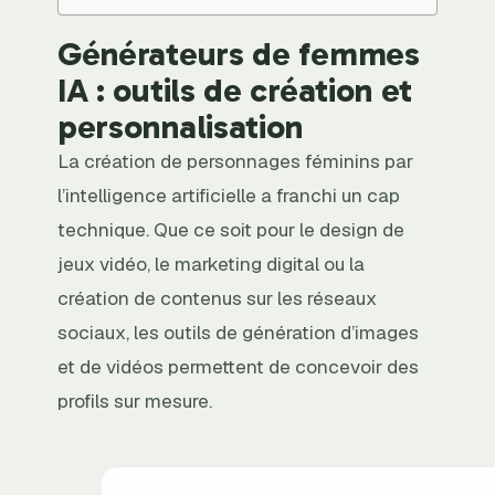
Générateurs de femmes
IA : outils de création et
personnalisation
La création de personnages féminins par
l’intelligence artificielle a franchi un cap
technique. Que ce soit pour le design de
jeux vidéo, le marketing digital ou la
création de contenus sur les réseaux
sociaux, les outils de génération d’images
et de vidéos permettent de concevoir des
profils sur mesure.