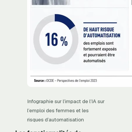
Infographie sur l’impact de l’IA sur
l’emploi des femmes et les
risques d’automatisation