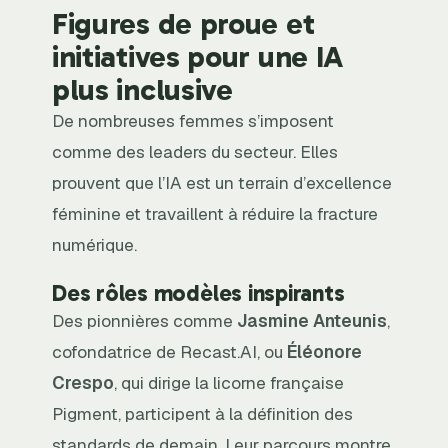
Figures de proue et
initiatives pour une IA
plus inclusive
De nombreuses femmes s’imposent
comme des leaders du secteur. Elles
prouvent que l’IA est un terrain d’excellence
féminine et travaillent à réduire la fracture
numérique.
Des rôles modèles inspirants
Des pionnières comme
Jasmine Anteunis
,
cofondatrice de Recast.AI, ou
Éléonore
Crespo
, qui dirige la licorne française
Pigment, participent à la définition des
standards de demain. Leur parcours montre