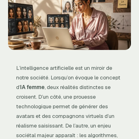
L’intelligence artificielle est un miroir de
notre société. Lorsqu’on évoque le concept
d’
IA femme
, deux réalités distinctes se
croisent. D’un côté, une prouesse
technologique permet de générer des
avatars et des compagnons virtuels d’un
réalisme saisissant. De l’autre, un enjeu
sociétal majeur apparaît : les algorithmes,