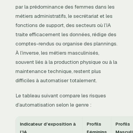
par la prédominance des femmes dans les
métiers administratifs, le secrétariat et les
fonctions de support, des secteurs où l’IA
traite efficacement les données, rédige des
comptes-rendus ou organise des plannings.
À l’inverse, les métiers masculinisés,
souvent liés à la production physique ou à la
maintenance technique, restent plus
difficiles à automatiser totalement.
Le tableau suivant compare les risques
d’automatisation selon le genre :
Indicateur d’exposition à
Profils
Profils
l’IA
Féminins
Mascul