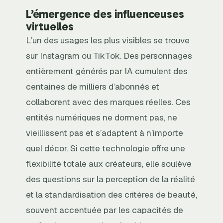
L’émergence des influenceuses
virtuelles
L’un des usages les plus visibles se trouve
sur Instagram ou TikTok. Des personnages
entièrement générés par IA cumulent des
centaines de milliers d’abonnés et
collaborent avec des marques réelles. Ces
entités numériques ne dorment pas, ne
vieillissent pas et s’adaptent à n’importe
quel décor. Si cette technologie offre une
flexibilité totale aux créateurs, elle soulève
des questions sur la perception de la réalité
et la standardisation des critères de beauté,
souvent accentuée par les capacités de