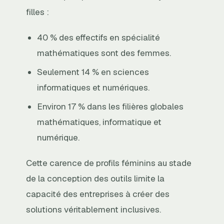
filles :
40 % des effectifs en spécialité
mathématiques sont des femmes.
Seulement 14 % en sciences
informatiques et numériques.
Environ 17 % dans les filières globales
mathématiques, informatique et
numérique.
Cette carence de profils féminins au stade
de la conception des outils limite la
capacité des entreprises à créer des
solutions véritablement inclusives.