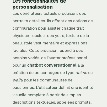
Les fonctionnalités de
personnalisation
Les générateurs actuels produisent des
portraits détaillés. Ils offrent des options de
configuration pour ajuster chaque trait
physique : couleur des yeux, texture de la
peau, style vestimentaire et expressions
faciales. Cette précision répond à des
besoins variés, de l’avatar professionnel
pour un
chatbot conversationnel
à la
création de personnages de type
anime
ou
waifu
pour les communautés de
passionnés. L’utilisateur définit une identité
visuelle complète à partir de simples
descriptions textuelles, appelées prompts.