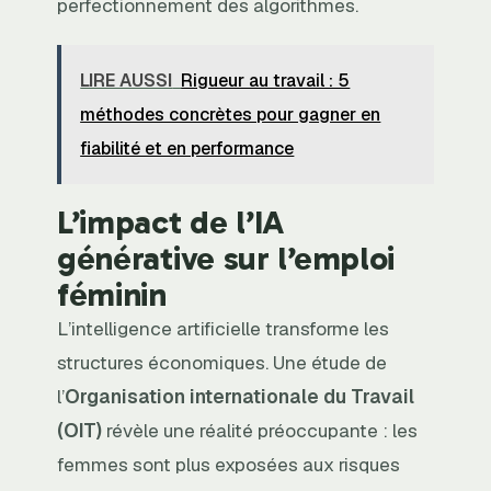
perfectionnement des algorithmes.
LIRE AUSSI
Rigueur au travail : 5
méthodes concrètes pour gagner en
fiabilité et en performance
L’impact de l’IA
générative sur l’emploi
féminin
L’intelligence artificielle transforme les
structures économiques. Une étude de
l’
Organisation internationale du Travail
(OIT)
révèle une réalité préoccupante : les
femmes sont plus exposées aux risques