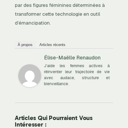
par des figures féminines déterminées à
transformer cette technologie en outil
d’émancipation.
À propos
Articles récents
Élise-Maëlle Renaudon
J’aide les femmes actives à
réinventer leur trajectoire de vie
avec audace, structure et
bienveillance.
Articles Qui Pourraient Vous
Intéresser :