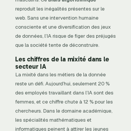
reproduit les inégalités présentes sur le
web. Sans une intervention humaine
consciente et une diversification des jeux
de données, l’IA risque de figer des préjugés
que la société tente de déconstruire.
Les chiffres de la mixité dans le
secteur IA
La mixité dans les métiers de la donnée
reste un défi. Aujourd’hui, seulement 20 %
des employés travaillant dans l’IA sont des
femmes, et ce chiffre chute à 12 % pour les
chercheurs. Dans le domaine académique,
les spécialités mathématiques et
informatiques peinent à attirer les jeunes