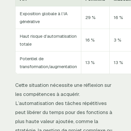
Exposition globale à l’IA
29 %
16 %
générative
Haut risque d’automatisation
16 %
3 %
totale
Potentiel de
13 %
13 %
transformation/augmentation
Cette situation nécessite une réflexion sur
les compétences à acquérir.
L’automatisation des tâches répétitives
peut libérer du temps pour des fonctions à
plus haute valeur ajoutée, comme la
stratégie, la gestion de projet complexe ou