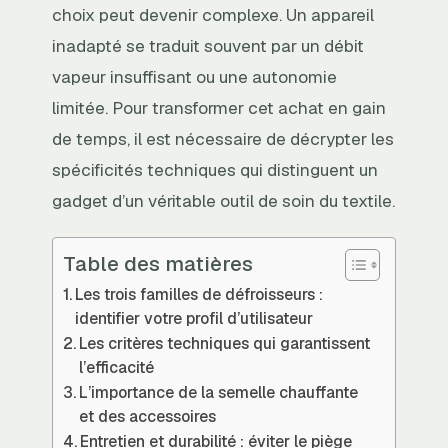
choix peut devenir complexe. Un appareil
inadapté se traduit souvent par un débit
vapeur insuffisant ou une autonomie
limitée. Pour transformer cet achat en gain
de temps, il est nécessaire de décrypter les
spécificités techniques qui distinguent un
gadget d’un véritable outil de soin du textile.
Table des matières
Les trois familles de défroisseurs :
identifier votre profil d’utilisateur
Les critères techniques qui garantissent
l’efficacité
L’importance de la semelle chauffante
et des accessoires
Entretien et durabilité : éviter le piège