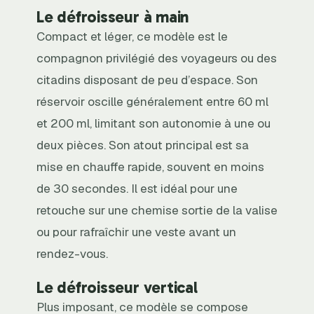
Le défroisseur à main
Compact et léger, ce modèle est le
compagnon privilégié des voyageurs ou des
citadins disposant de peu d’espace. Son
réservoir oscille généralement entre 60 ml
et 200 ml, limitant son autonomie à une ou
deux pièces. Son atout principal est sa
mise en chauffe rapide, souvent en moins
de 30 secondes. Il est idéal pour une
retouche sur une chemise sortie de la valise
ou pour rafraîchir une veste avant un
rendez-vous.
Le défroisseur vertical
Plus imposant, ce modèle se compose