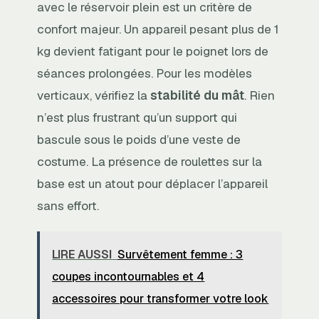
avec le réservoir plein est un critère de
confort majeur. Un appareil pesant plus de 1
kg devient fatigant pour le poignet lors de
séances prolongées. Pour les modèles
verticaux, vérifiez la
stabilité du mât
. Rien
n’est plus frustrant qu’un support qui
bascule sous le poids d’une veste de
costume. La présence de roulettes sur la
base est un atout pour déplacer l’appareil
sans effort.
LIRE AUSSI
Survêtement femme : 3
coupes incontournables et 4
accessoires pour transformer votre look