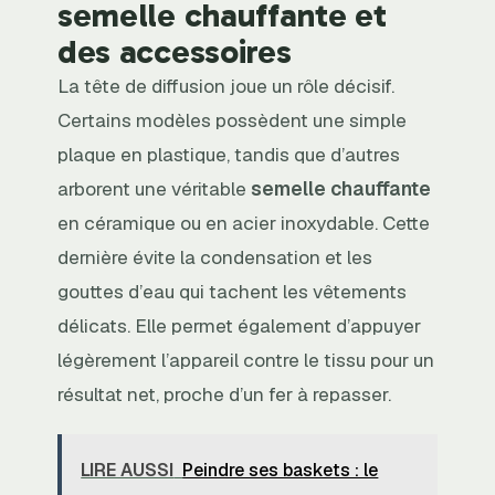
semelle chauffante et
des accessoires
La tête de diffusion joue un rôle décisif.
Certains modèles possèdent une simple
plaque en plastique, tandis que d’autres
arborent une véritable
semelle chauffante
en céramique ou en acier inoxydable. Cette
dernière évite la condensation et les
gouttes d’eau qui tachent les vêtements
délicats. Elle permet également d’appuyer
légèrement l’appareil contre le tissu pour un
résultat net, proche d’un fer à repasser.
LIRE AUSSI
Peindre ses baskets : le