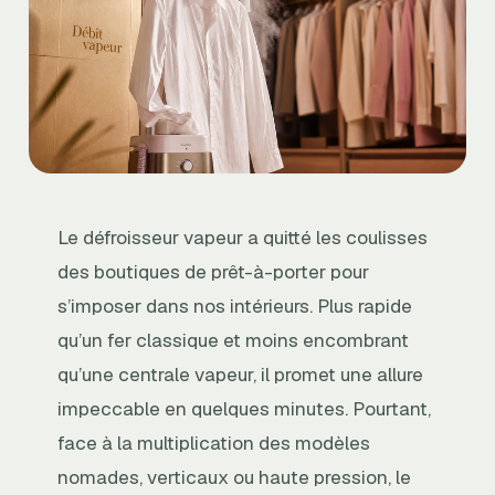
Le défroisseur vapeur a quitté les coulisses
des boutiques de prêt-à-porter pour
s’imposer dans nos intérieurs. Plus rapide
qu’un fer classique et moins encombrant
qu’une centrale vapeur, il promet une allure
impeccable en quelques minutes. Pourtant,
face à la multiplication des modèles
nomades, verticaux ou haute pression, le