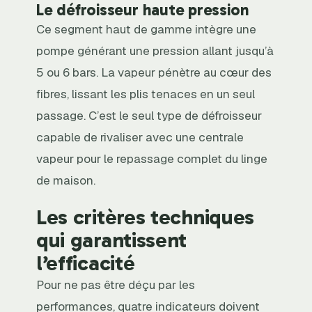
Le défroisseur haute pression
Ce segment haut de gamme intègre une
pompe générant une pression allant jusqu’à
5 ou 6 bars. La vapeur pénètre au cœur des
fibres, lissant les plis tenaces en un seul
passage. C’est le seul type de défroisseur
capable de rivaliser avec une centrale
vapeur pour le repassage complet du linge
de maison.
Les critères techniques
qui garantissent
l’efficacité
Pour ne pas être déçu par les
performances, quatre indicateurs doivent