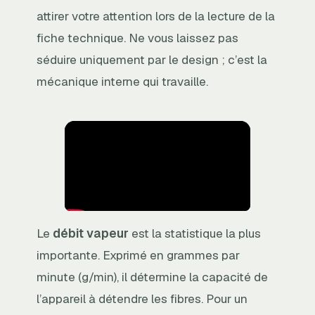
attirer votre attention lors de la lecture de la
fiche technique. Ne vous laissez pas
séduire uniquement par le design ; c’est la
mécanique interne qui travaille.
Le
débit vapeur
est la statistique la plus
importante. Exprimé en grammes par
minute (g/min), il détermine la capacité de
l’appareil à détendre les fibres. Pour un