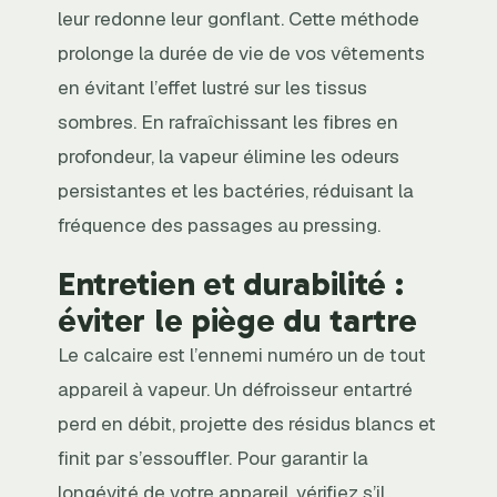
leur redonne leur gonflant. Cette méthode
prolonge la durée de vie de vos vêtements
en évitant l’effet lustré sur les tissus
sombres. En rafraîchissant les fibres en
profondeur, la vapeur élimine les odeurs
persistantes et les bactéries, réduisant la
fréquence des passages au pressing.
Entretien et durabilité :
éviter le piège du tartre
Le calcaire est l’ennemi numéro un de tout
appareil à vapeur. Un défroisseur entartré
perd en débit, projette des résidus blancs et
finit par s’essouffler. Pour garantir la
longévité de votre appareil, vérifiez s’il