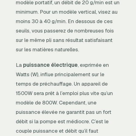
modèle portatif, un débit de 20 g/min est un
minimum. Pour un modèle vertical, visez au
moins 30 à 40 g/min. En dessous de ces
seuils, vous passerez de nombreuses fois
sur le même pli sans résultat satisfaisant
sur les matières naturelles.
La
puissance électrique
, exprimée en
Watts (W), influe principalement sur le
temps de préchauffage. Un appareil de
1500W sera prêt à l’emploi plus vite qu’un
modèle de 800W. Cependant, une
puissance élevée ne garantit pas un fort
débit si la pompe est médiocre. C’est le
couple puissance et débit qu’il faut