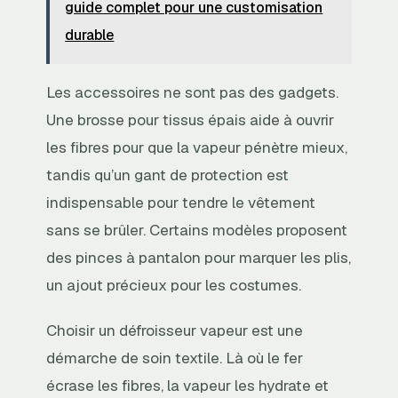
guide complet pour une customisation
durable
Les accessoires ne sont pas des gadgets.
Une brosse pour tissus épais aide à ouvrir
les fibres pour que la vapeur pénètre mieux,
tandis qu’un gant de protection est
indispensable pour tendre le vêtement
sans se brûler. Certains modèles proposent
des pinces à pantalon pour marquer les plis,
un ajout précieux pour les costumes.
Choisir un défroisseur vapeur est une
démarche de soin textile. Là où le fer
écrase les fibres, la vapeur les hydrate et