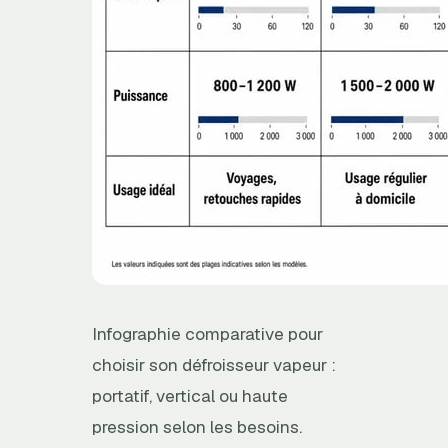
Infographie comparative pour
choisir son défroisseur vapeur :
portatif, vertical ou haute
pression selon les besoins.