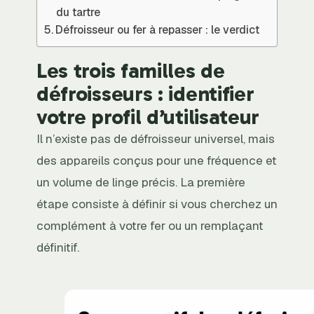
du tartre
Défroisseur ou fer à repasser : le verdict
Les trois familles de
défroisseurs : identifier
votre profil d’utilisateur
Il n’existe pas de défroisseur universel, mais
des appareils conçus pour une fréquence et
un volume de linge précis. La première
étape consiste à définir si vous cherchez un
complément à votre fer ou un remplaçant
définitif.