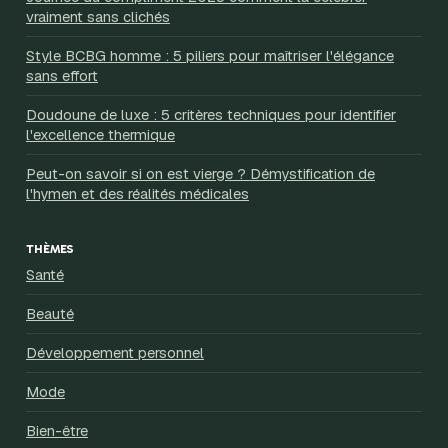
vraiment sans clichés
Style BCBG homme : 5 piliers pour maîtriser l'élégance
sans effort
Doudoune de luxe : 5 critères techniques pour identifier
l'excellence thermique
Peut-on savoir si on est vierge ? Démystification de
l'hymen et des réalités médicales
THÈMES
Santé
Beauté
Développement personnel
Mode
Bien-être