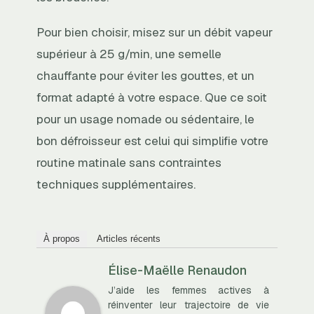
Pour bien choisir, misez sur un débit vapeur
supérieur à 25 g/min, une semelle
chauffante pour éviter les gouttes, et un
format adapté à votre espace. Que ce soit
pour un usage nomade ou sédentaire, le
bon défroisseur est celui qui simplifie votre
routine matinale sans contraintes
techniques supplémentaires.
À propos
Articles récents
Élise-Maëlle Renaudon
J’aide les femmes actives à
réinventer leur trajectoire de vie