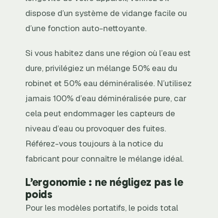
dispose d’un système de vidange facile ou
d’une fonction auto-nettoyante.
Si vous habitez dans une région où l’eau est
dure, privilégiez un mélange 50% eau du
robinet et 50% eau déminéralisée. N’utilisez
jamais 100% d’eau déminéralisée pure, car
cela peut endommager les capteurs de
niveau d’eau ou provoquer des fuites.
Référez-vous toujours à la notice du
fabricant pour connaître le mélange idéal.
L’ergonomie : ne négligez pas le
poids
Pour les modèles portatifs, le poids total