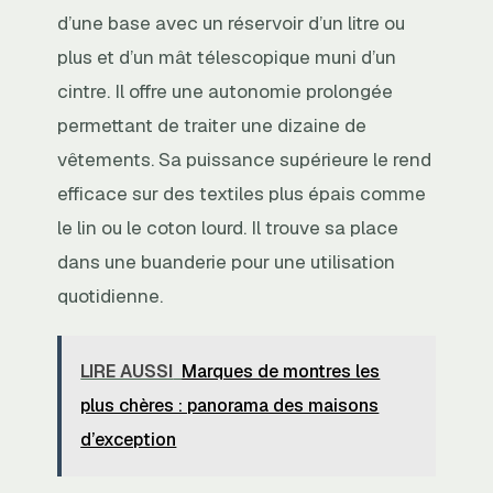
d’une base avec un réservoir d’un litre ou
plus et d’un mât télescopique muni d’un
cintre. Il offre une autonomie prolongée
permettant de traiter une dizaine de
vêtements. Sa puissance supérieure le rend
efficace sur des textiles plus épais comme
le lin ou le coton lourd. Il trouve sa place
dans une buanderie pour une utilisation
quotidienne.
LIRE AUSSI
Marques de montres les
plus chères : panorama des maisons
d’exception