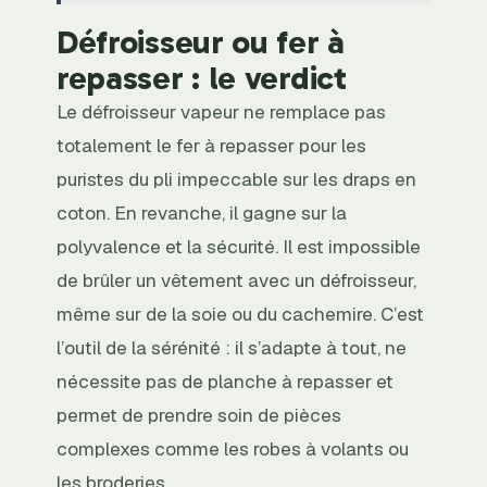
Défroisseur ou fer à
repasser : le verdict
Le défroisseur vapeur ne remplace pas
totalement le fer à repasser pour les
puristes du pli impeccable sur les draps en
coton. En revanche, il gagne sur la
polyvalence et la sécurité. Il est impossible
de brûler un vêtement avec un défroisseur,
même sur de la soie ou du cachemire. C’est
l’outil de la sérénité : il s’adapte à tout, ne
nécessite pas de planche à repasser et
permet de prendre soin de pièces
complexes comme les robes à volants ou
les broderies.