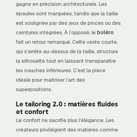
gagne en précision architecturale. Les
épaules sont marquées, tandis que la taille
est soulignée par des jeux de pinces ou des
ceintures intégrées. À l’opposé, le
boléro
fait un retour remarqué. Cette veste courte,
qui s’arrête au-dessus de la taille, structure
la silhouette tout en laissant transparaître
les couches inférieures. C’est la pièce
idéale pour maîtriser l’art des
superpositions.
Le tailoring 2.0 : matières fluides
et confort
Le confort ne sacrifie plus l’élégance. Les
créateurs privilégient des matières comme