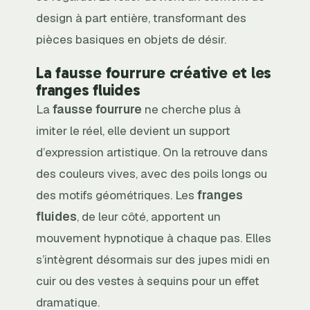
design à part entière, transformant des
pièces basiques en objets de désir.
La fausse fourrure créative et les
franges fluides
La
fausse fourrure
ne cherche plus à
imiter le réel, elle devient un support
d’expression artistique. On la retrouve dans
des couleurs vives, avec des poils longs ou
des motifs géométriques. Les
franges
fluides
, de leur côté, apportent un
mouvement hypnotique à chaque pas. Elles
s’intègrent désormais sur des jupes midi en
cuir ou des vestes à sequins pour un effet
dramatique.