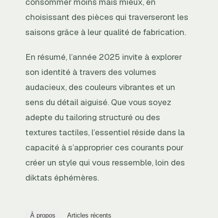
consommer moins mais mieux, en
choisissant des pièces qui traverseront les
saisons grâce à leur qualité de fabrication.
En résumé, l’année 2025 invite à explorer
son identité à travers des volumes
audacieux, des couleurs vibrantes et un
sens du détail aiguisé. Que vous soyez
adepte du tailoring structuré ou des
textures tactiles, l’essentiel réside dans la
capacité à s’approprier ces courants pour
créer un style qui vous ressemble, loin des
diktats éphémères.
À propos
Articles récents