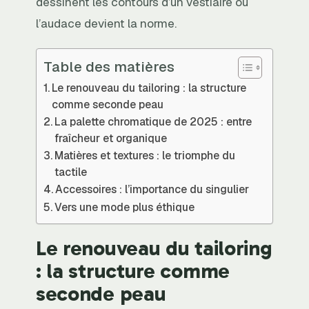
dessinent les contours d’un vestiaire où
l’audace devient la norme.
Table des matières
Le renouveau du tailoring : la structure
comme seconde peau
La palette chromatique de 2025 : entre
fraîcheur et organique
Matières et textures : le triomphe du
tactile
Accessoires : l’importance du singulier
Vers une mode plus éthique
Le renouveau du tailoring
: la structure comme
seconde peau