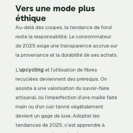
Vers une mode plus
éthique
Au-delà des coupes, la tendance de fond
reste la responsabilité. Le consommateur
de 2025 exige une transparence accrue sur
la provenance et la durabilité de ses achats.
L’
upcycling
et l’utilisation de fibres
recyclées deviennent des prérequis. On
assiste à une valorisation du savoir-faire
artisanal, où l’imperfection d’une maille faite
main ou d’un cuir tanné végétalement
devient un gage de luxe. Adopter les
tendances de 2025, c’est apprendre à