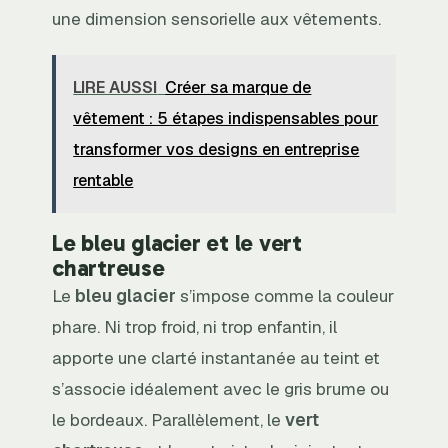
une dimension sensorielle aux vêtements.
LIRE AUSSI
Créer sa marque de
vêtement : 5 étapes indispensables pour
transformer vos designs en entreprise
rentable
Le bleu glacier et le vert
chartreuse
Le
bleu glacier
s’impose comme la couleur
phare. Ni trop froid, ni trop enfantin, il
apporte une clarté instantanée au teint et
s’associe idéalement avec le gris brume ou
le bordeaux. Parallèlement, le
vert