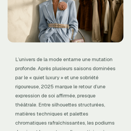
L’univers de la mode entame une mutation
profonde. Après plusieurs saisons dominées
par le « quiet luxury » et une sobriété
rigoureuse, 2025 marque le retour d’une
expression de soi affirmée, presque
théâtrale. Entre silhouettes structurées,
matières techniques et palettes
chromatiques rafraîchissantes, les podiums