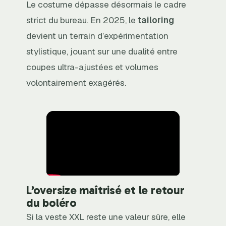
Le costume dépasse désormais le cadre
strict du bureau. En 2025, le
tailoring
devient un terrain d’expérimentation
stylistique, jouant sur une dualité entre
coupes ultra-ajustées et volumes
volontairement exagérés.
L’oversize maîtrisé et le retour
du boléro
Si la veste XXL reste une valeur sûre, elle