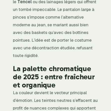
le
Tencel
ou des lainages légers qui offrent
un tombé impeccable. Le pantalon large à
pinces s’impose comme l’alternative
moderne au jean, se mariant aussi bien
avec des baskets qu’avec des bottines
pointues. L’idée est de porter le costume
avec une décontraction étudiée, refusant
toute rigidité.
La palette chromatique
de 2025 : entre fraîcheur
et organique
La couleur devient le vecteur principal
d’émotion. Les teintes neutres s’effacent au
profit de nuances complexes qui apportent