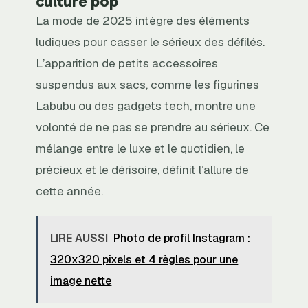
culture pop
La mode de 2025 intègre des éléments
ludiques pour casser le sérieux des défilés.
L’apparition de petits accessoires
suspendus aux sacs, comme les figurines
Labubu ou des gadgets tech, montre une
volonté de ne pas se prendre au sérieux. Ce
mélange entre le luxe et le quotidien, le
précieux et le dérisoire, définit l’allure de
cette année.
LIRE AUSSI
Photo de profil Instagram :
320x320 pixels et 4 règles pour une
image nette