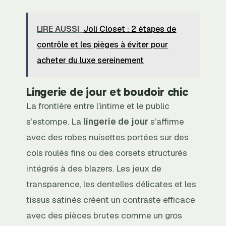
LIRE AUSSI
Joli Closet : 2 étapes de
contrôle et les pièges à éviter pour
acheter du luxe sereinement
Lingerie de jour et boudoir chic
La frontière entre l’intime et le public
s’estompe. La
lingerie de jour
s’affirme
avec des robes nuisettes portées sur des
cols roulés fins ou des corsets structurés
intégrés à des blazers. Les jeux de
transparence, les dentelles délicates et les
tissus satinés créent un contraste efficace
avec des pièces brutes comme un gros