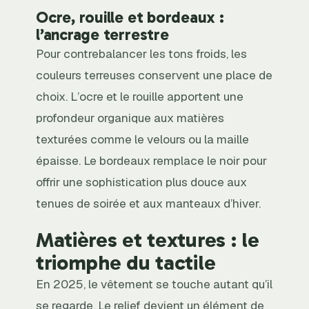
Ocre, rouille et bordeaux :
l’ancrage terrestre
Pour contrebalancer les tons froids, les
couleurs terreuses conservent une place de
choix. L’ocre et le rouille apportent une
profondeur organique aux matières
texturées comme le velours ou la maille
épaisse. Le bordeaux remplace le noir pour
offrir une sophistication plus douce aux
tenues de soirée et aux manteaux d’hiver.
Matières et textures : le
triomphe du tactile
En 2025, le vêtement se touche autant qu’il
se regarde. Le relief devient un élément de