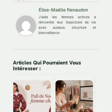
Élise-Maëlle Renaudon
J’aide les femmes actives à
réinventer leur trajectoire de vie
avec audace, structure et
bienveillance.
Articles Qui Pourraient Vous
Intéresser :