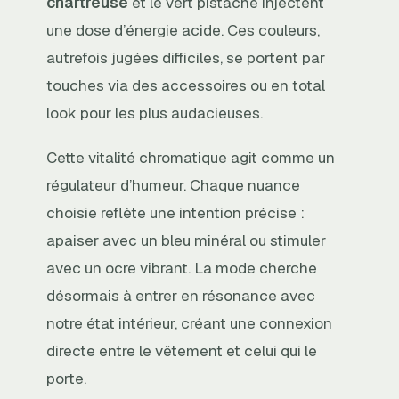
chartreuse
et le vert pistache injectent
une dose d’énergie acide. Ces couleurs,
autrefois jugées difficiles, se portent par
touches via des accessoires ou en total
look pour les plus audacieuses.
Cette vitalité chromatique agit comme un
régulateur d’humeur. Chaque nuance
choisie reflète une intention précise :
apaiser avec un bleu minéral ou stimuler
avec un ocre vibrant. La mode cherche
désormais à entrer en résonance avec
notre état intérieur, créant une connexion
directe entre le vêtement et celui qui le
porte.