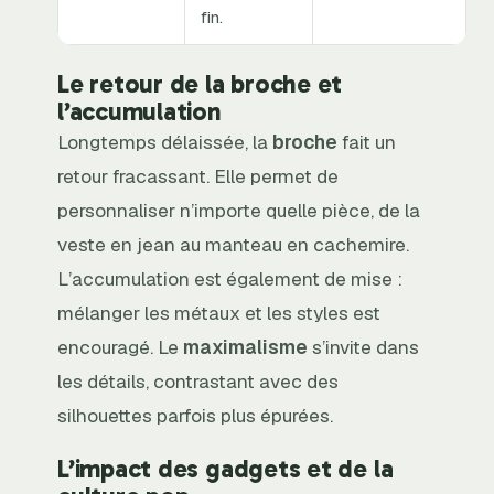
fin.
Le retour de la broche et
l’accumulation
Longtemps délaissée, la
broche
fait un
retour fracassant. Elle permet de
personnaliser n’importe quelle pièce, de la
veste en jean au manteau en cachemire.
L’accumulation est également de mise :
mélanger les métaux et les styles est
encouragé. Le
maximalisme
s’invite dans
les détails, contrastant avec des
silhouettes parfois plus épurées.
L’impact des gadgets et de la