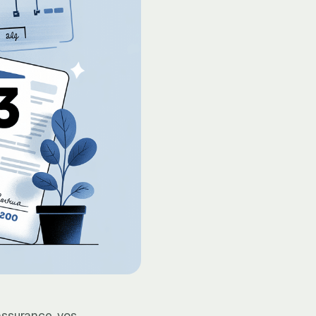
assurance, vos