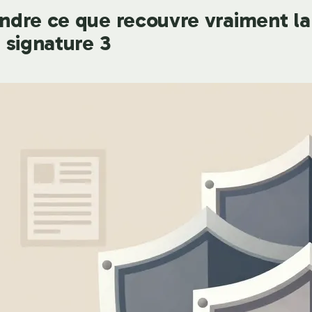
dre ce que recouvre vraiment la
 signature 3