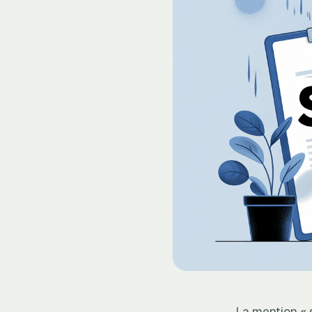
La mention « 