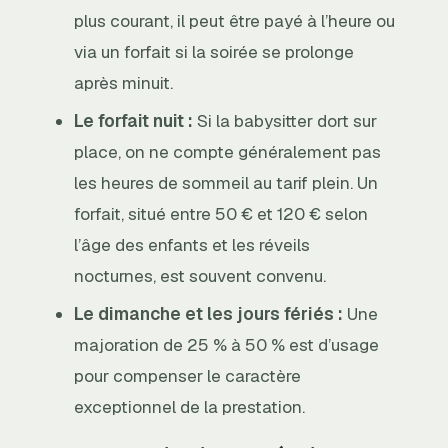
plus courant, il peut être payé à l’heure ou
via un forfait si la soirée se prolonge
après minuit.
Le forfait nuit :
Si la babysitter dort sur
place, on ne compte généralement pas
les heures de sommeil au tarif plein. Un
forfait, situé entre 50 € et 120 € selon
l’âge des enfants et les réveils
nocturnes, est souvent convenu.
Le dimanche et les jours fériés :
Une
majoration de 25 % à 50 % est d’usage
pour compenser le caractère
exceptionnel de la prestation.