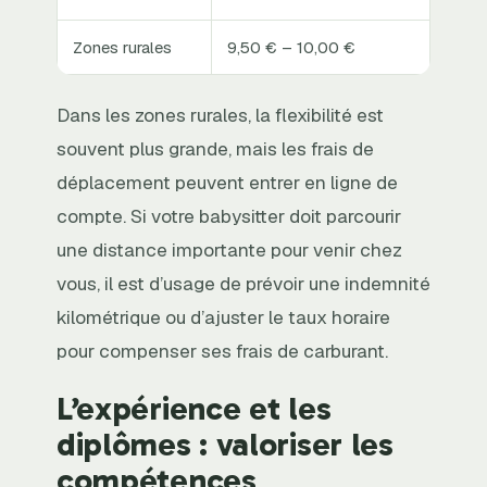
Zones rurales
9,50 € – 10,00 €
Dans les zones rurales, la flexibilité est
souvent plus grande, mais les frais de
déplacement peuvent entrer en ligne de
compte. Si votre babysitter doit parcourir
une distance importante pour venir chez
vous, il est d’usage de prévoir une indemnité
kilométrique ou d’ajuster le taux horaire
pour compenser ses frais de carburant.
L’expérience et les
diplômes : valoriser les
compétences