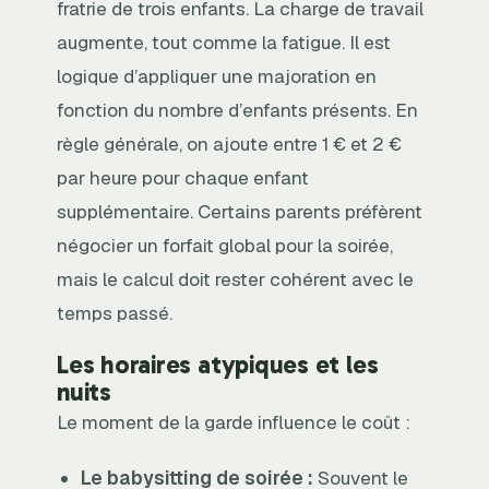
fratrie de trois enfants. La charge de travail
augmente, tout comme la fatigue. Il est
logique d’appliquer une majoration en
fonction du nombre d’enfants présents. En
règle générale, on ajoute entre 1 € et 2 €
par heure pour chaque enfant
supplémentaire. Certains parents préfèrent
négocier un forfait global pour la soirée,
mais le calcul doit rester cohérent avec le
temps passé.
Les horaires atypiques et les
nuits
Le moment de la garde influence le coût :
Le babysitting de soirée :
Souvent le