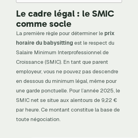
Le cadre légal : le SMIC
comme socle
La première règle pour déterminer le
prix
horaire du babysitting
est le respect du
Salaire Minimum Interprofessionnel de
Croissance (SMIC). En tant que parent
employeur, vous ne pouvez pas descendre
en dessous du minimum légal, même pour
une garde ponctuelle. Pour l’année 2025, le
SMIC net se situe aux alentours de 9,22 €
par heure. Ce montant constitue la base de
toute négociation.