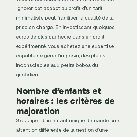
Ignorer cet aspect au profit d’un tarif
minimaliste peut fragiliser la qualité de la
prise en charge. En investissant quelques
euros de plus par heure dans un profil
expérimenté, vous achetez une expertise
capable de gérer l’imprévu, des pleurs
inconsolables aux petits bobos du
quotidien.
Nombre d’enfants et
horaires : les critères de
majoration
S’occuper d’un enfant unique demande une
attention différente de la gestion d’une