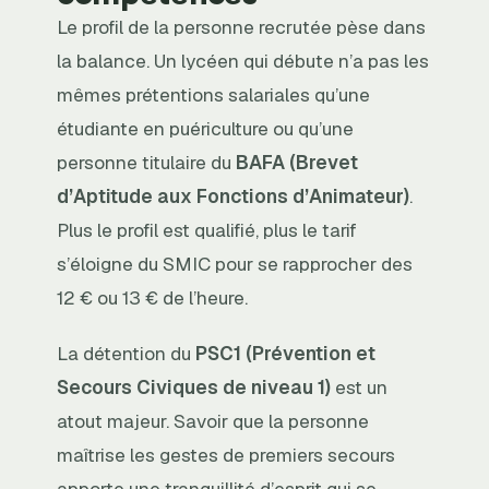
Le profil de la personne recrutée pèse dans
la balance. Un lycéen qui débute n’a pas les
mêmes prétentions salariales qu’une
étudiante en puériculture ou qu’une
personne titulaire du
BAFA (Brevet
d’Aptitude aux Fonctions d’Animateur)
.
Plus le profil est qualifié, plus le tarif
s’éloigne du SMIC pour se rapprocher des
12 € ou 13 € de l’heure.
La détention du
PSC1 (Prévention et
Secours Civiques de niveau 1)
est un
atout majeur. Savoir que la personne
maîtrise les gestes de premiers secours