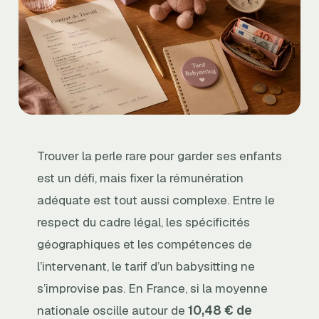
Trouver la perle rare pour garder ses enfants
est un défi, mais fixer la rémunération
adéquate est tout aussi complexe. Entre le
respect du cadre légal, les spécificités
géographiques et les compétences de
l’intervenant, le tarif d’un babysitting ne
s’improvise pas. En France, si la moyenne
nationale oscille autour de
10,48 € de