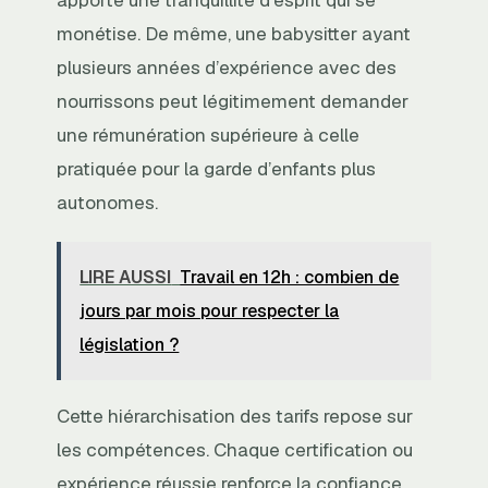
apporte une tranquillité d’esprit qui se
monétise. De même, une babysitter ayant
plusieurs années d’expérience avec des
nourrissons peut légitimement demander
une rémunération supérieure à celle
pratiquée pour la garde d’enfants plus
autonomes.
LIRE AUSSI
Travail en 12h : combien de
jours par mois pour respecter la
législation ?
Cette hiérarchisation des tarifs repose sur
les compétences. Chaque certification ou
expérience réussie renforce la confiance.