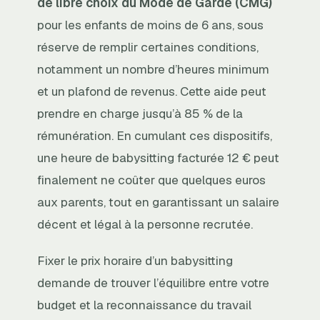
de libre choix du Mode de Garde (CMG)
pour les enfants de moins de 6 ans, sous
réserve de remplir certaines conditions,
notamment un nombre d’heures minimum
et un plafond de revenus. Cette aide peut
prendre en charge jusqu’à 85 % de la
rémunération. En cumulant ces dispositifs,
une heure de babysitting facturée 12 € peut
finalement ne coûter que quelques euros
aux parents, tout en garantissant un salaire
décent et légal à la personne recrutée.
Fixer le prix horaire d’un babysitting
demande de trouver l’équilibre entre votre
budget et la reconnaissance du travail