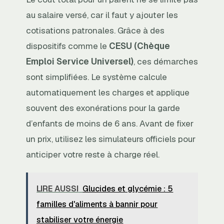
au salaire versé, car il faut y ajouter les
cotisations patronales. Grâce à des
dispositifs comme le
CESU (Chèque
Emploi Service Universel)
, ces démarches
sont simplifiées. Le système calcule
automatiquement les charges et applique
souvent des exonérations pour la garde
d’enfants de moins de 6 ans. Avant de fixer
un prix, utilisez les simulateurs officiels pour
anticiper votre reste à charge réel.
LIRE AUSSI
Glucides et glycémie : 5
familles d'aliments à bannir pour
stabiliser votre énergie