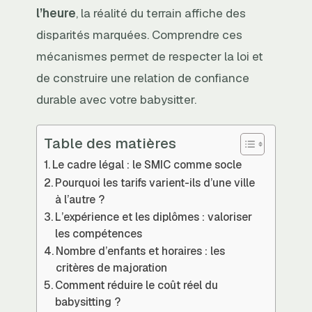
l’heure
, la réalité du terrain affiche des
disparités marquées. Comprendre ces
mécanismes permet de respecter la loi et
de construire une relation de confiance
durable avec votre babysitter.
Table des matières
Le cadre légal : le SMIC comme socle
Pourquoi les tarifs varient-ils d’une ville
à l’autre ?
L’expérience et les diplômes : valoriser
les compétences
Nombre d’enfants et horaires : les
critères de majoration
Comment réduire le coût réel du
babysitting ?