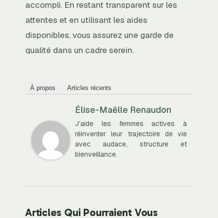
accompli. En restant transparent sur les
attentes et en utilisant les aides
disponibles, vous assurez une garde de
qualité dans un cadre serein.
À propos
Articles récents
Élise-Maëlle Renaudon
J’aide les femmes actives à
réinventer leur trajectoire de vie
avec audace, structure et
bienveillance.
Articles Qui Pourraient Vous