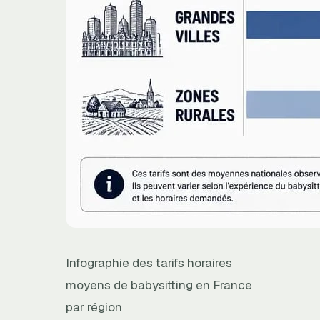
Infographie des tarifs horaires
moyens de babysitting en France
par région