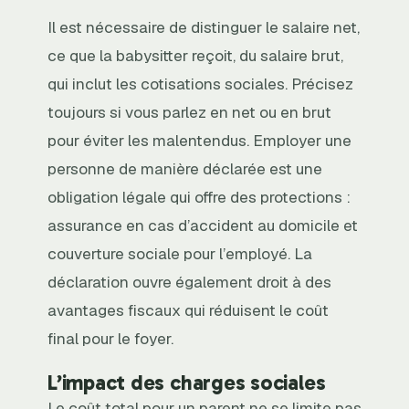
Il est nécessaire de distinguer le salaire net,
ce que la babysitter reçoit, du salaire brut,
qui inclut les cotisations sociales. Précisez
toujours si vous parlez en net ou en brut
pour éviter les malentendus. Employer une
personne de manière déclarée est une
obligation légale qui offre des protections :
assurance en cas d’accident au domicile et
couverture sociale pour l’employé. La
déclaration ouvre également droit à des
avantages fiscaux qui réduisent le coût
final pour le foyer.
L’impact des charges sociales
Le coût total pour un parent ne se limite pas