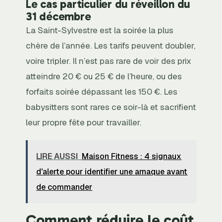
Le cas particulier du réveillon du
31 décembre
La Saint-Sylvestre est la soirée la plus
chère de l’année. Les tarifs peuvent doubler,
voire tripler. Il n’est pas rare de voir des prix
atteindre 20 € ou 25 € de l’heure, ou des
forfaits soirée dépassant les 150 €. Les
babysitters sont rares ce soir-là et sacrifient
leur propre fête pour travailler.
LIRE AUSSI
Maison Fitness : 4 signaux
d'alerte pour identifier une arnaque avant
de commander
Comment réduire le coût