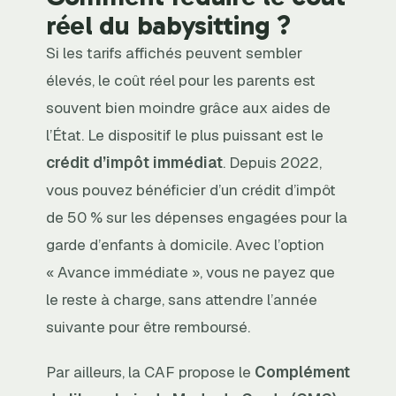
réel du babysitting ?
Si les tarifs affichés peuvent sembler
élevés, le coût réel pour les parents est
souvent bien moindre grâce aux aides de
l’État. Le dispositif le plus puissant est le
crédit d’impôt immédiat
. Depuis 2022,
vous pouvez bénéficier d’un crédit d’impôt
de 50 % sur les dépenses engagées pour la
garde d’enfants à domicile. Avec l’option
« Avance immédiate », vous ne payez que
le reste à charge, sans attendre l’année
suivante pour être remboursé.
Par ailleurs, la CAF propose le
Complément