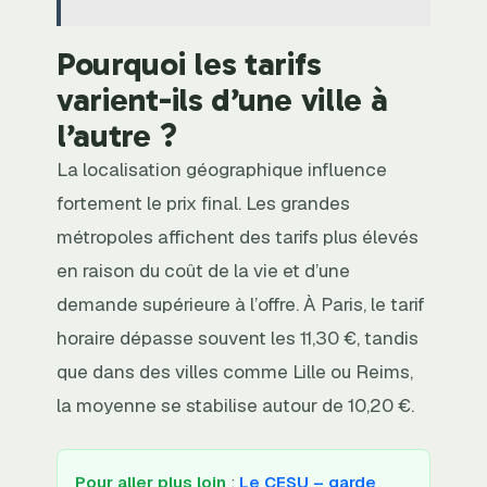
Pourquoi les tarifs
varient-ils d’une ville à
l’autre ?
La localisation géographique influence
fortement le prix final. Les grandes
métropoles affichent des tarifs plus élevés
en raison du coût de la vie et d’une
demande supérieure à l’offre. À Paris, le tarif
horaire dépasse souvent les 11,30 €, tandis
que dans des villes comme Lille ou Reims,
la moyenne se stabilise autour de 10,20 €.
Pour aller plus loin
:
Le CESU – garde