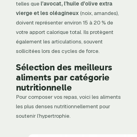
telles que
l’avocat, l’huile d’olive extra
vierge et les oléagineux
(noix, amandes),
doivent représenter environ 15 à 20 % de
votre apport calorique total. Ils protègent
également les articulations, souvent
sollicitées lors des cycles de force.
Sélection des meilleurs
aliments par catégorie
nutritionnelle
Pour composer vos repas, voici les aliments
les plus denses nutritionnellement pour
soutenir l’hypertrophie.