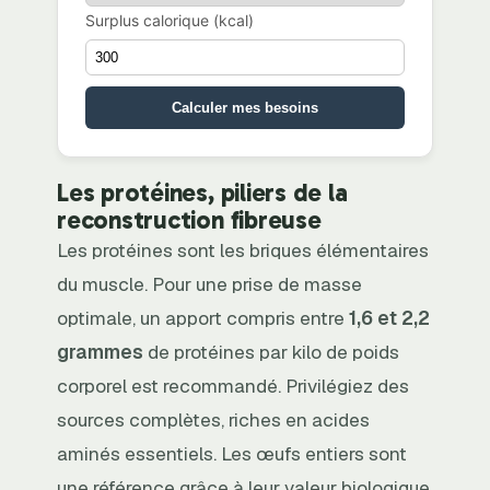
Surplus calorique (kcal)
Calculer mes besoins
Les protéines, piliers de la
reconstruction fibreuse
Les protéines sont les briques élémentaires
du muscle. Pour une prise de masse
optimale, un apport compris entre
1,6 et 2,2
grammes
de protéines par kilo de poids
corporel est recommandé. Privilégiez des
sources complètes, riches en acides
aminés essentiels. Les œufs entiers sont
une référence grâce à leur valeur biologique