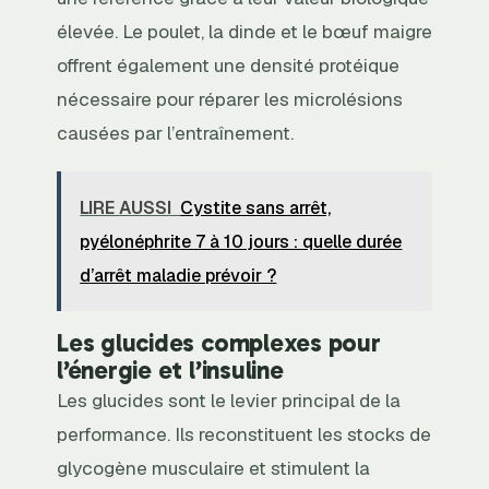
élevée. Le poulet, la dinde et le bœuf maigre
offrent également une densité protéique
nécessaire pour réparer les microlésions
causées par l’entraînement.
LIRE AUSSI
Cystite sans arrêt,
pyélonéphrite 7 à 10 jours : quelle durée
d’arrêt maladie prévoir ?
Les glucides complexes pour
l’énergie et l’insuline
Les glucides sont le levier principal de la
performance. Ils reconstituent les stocks de
glycogène musculaire et stimulent la