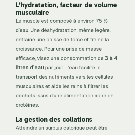
L’hydratation, facteur de volume
musculaire
Le muscle est composé à environ 75 %
d’eau. Une déshydratation, même légère,
entraîne une baisse de force et freine la
croissance. Pour une prise de masse
efficace, visez une consommation de
3 à 4
litres d’eau
par jour. L’eau facilite le
transport des nutriments vers les cellules
musculaires et aide les reins à filtrer les
déchets issus d’une alimentation riche en
protéines.
La gestion des collations
Atteindre un surplus calorique peut être