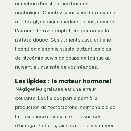
sécrétion d’insuline, une hormone
anabolique. Orientez-vous vers des sources
à index glycémique modéré ou bas, comme
l’avoine, le riz complet, le quinoa ou la
patate douce
. Ces aliments assurent une
libération d’énergie stable, évitant les pics
de glycémie suivis de coups de fatigue qui
nuisent à l’intensité de vos séances.
Les lipides : le moteur hormonal
Négliger les graisses est une erreur
courante. Les lipides participent à la
production de testostérone, hormone clé de
la croissance musculaire. Les sources
d’oméga-3 et de graisses mono-insaturées,