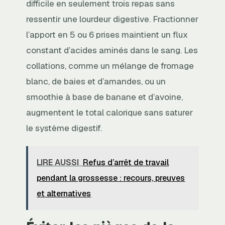
difficile en seulement trois repas sans
ressentir une lourdeur digestive. Fractionner
l’apport en 5 ou 6 prises maintient un flux
constant d’acides aminés dans le sang. Les
collations, comme un mélange de fromage
blanc, de baies et d’amandes, ou un
smoothie à base de banane et d’avoine,
augmentent le total calorique sans saturer
le système digestif.
LIRE AUSSI
Refus d’arrêt de travail
pendant la grossesse : recours, preuves
et alternatives