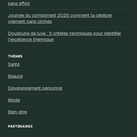
sans effort
Journée du compliment 2025 comment la célébrer
vraiment sans clichés
Doudoune de luxe : 5 critères techniques pour identifier
l'excellence thermique
THÈMES
Santé
Beauté
Développement personnel
Mode
Bien-être
PARTENAIRES