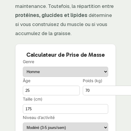
maintenance. Toutefois, la répartition entre
protéines, glucides et lipides
détermine
si vous construisez du muscle ou si vous
accumulez de la graisse.
Calculateur de Prise de Masse
Genre
Âge
Poids (kg)
Taille (cm)
Niveau d’activité