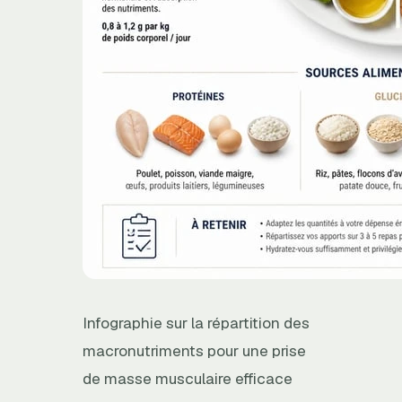
Infographie sur la répartition des
macronutriments pour une prise
de masse musculaire efficace