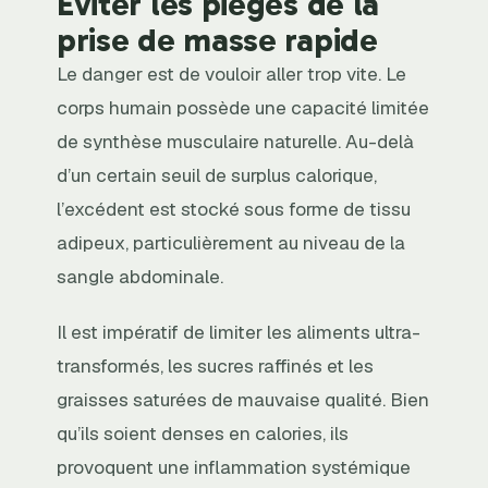
Éviter les pièges de la
prise de masse rapide
Le danger est de vouloir aller trop vite. Le
corps humain possède une capacité limitée
de synthèse musculaire naturelle. Au-delà
d’un certain seuil de surplus calorique,
l’excédent est stocké sous forme de tissu
adipeux, particulièrement au niveau de la
sangle abdominale.
Il est impératif de limiter les aliments ultra-
transformés, les sucres raffinés et les
graisses saturées de mauvaise qualité. Bien
qu’ils soient denses en calories, ils
provoquent une inflammation systémique