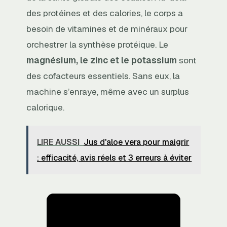
des protéines et des calories, le corps a
besoin de vitamines et de minéraux pour
orchestrer la synthèse protéique. Le
magnésium, le zinc et le potassium
sont
des cofacteurs essentiels. Sans eux, la
machine s’enraye, même avec un surplus
calorique.
LIRE AUSSI
Jus d'aloe vera pour maigrir
: efficacité, avis réels et 3 erreurs à éviter