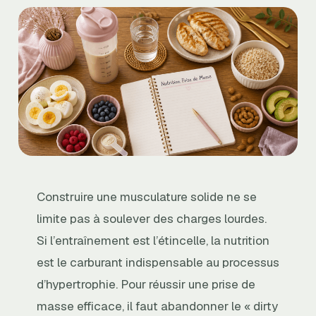
Construire une musculature solide ne se
limite pas à soulever des charges lourdes.
Si l’entraînement est l’étincelle, la nutrition
est le carburant indispensable au processus
d’hypertrophie. Pour réussir une prise de
masse efficace, il faut abandonner le « dirty