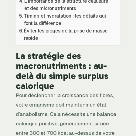
L’importance de la structure cellulaire
et des micronutriments
Timing et hydratation : les détails qui
font la différence
Éviter les pièges de la prise de masse
rapide
La stratégie des
macronutriments : au-
delà du simple surplus
calorique
Pour déclencher la croissance des fibres,
votre organisme doit maintenir un état
d’anabolisme. Cela nécessite une balance
calorique positive, généralement située
entre 300 et 700 kcal au-dessus de votre