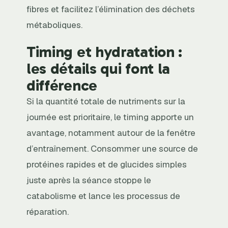
fibres et facilitez l’élimination des déchets
métaboliques.
Timing et hydratation :
les détails qui font la
différence
Si la quantité totale de nutriments sur la
journée est prioritaire, le timing apporte un
avantage, notamment autour de la fenêtre
d’entraînement. Consommer une source de
protéines rapides et de glucides simples
juste après la séance stoppe le
catabolisme et lance les processus de
réparation.