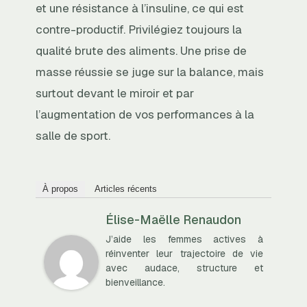
et une résistance à l’insuline, ce qui est
contre-productif. Privilégiez toujours la
qualité brute des aliments. Une prise de
masse réussie se juge sur la balance, mais
surtout devant le miroir et par
l’augmentation de vos performances à la
salle de sport.
À propos
Articles récents
Élise-Maëlle Renaudon
J’aide les femmes actives à
réinventer leur trajectoire de vie
avec audace, structure et
bienveillance.