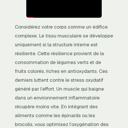
Considérez votre corps comme un édifice
complexe. Le tissu musculaire se développe
uniquement si la structure interne est
résiliente. Cette résilience provient de la
consommation de légumes verts et de
fruits colorés, riches en antioxydants. Ces
derniers luttent contre le stress oxydatif
généré par l’effort. Un muscle qui baigne
dans un environnement inflammatoire
récupère moins vite. En intégrant des
aliments comme les épinards ou les
brocolis, vous optimisez l’oxygénation des