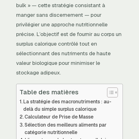
bulk » — cette stratégie consistant à
manger sans discernement — pour
privilégier une approche nutritionnelle
précise. L’objectif est de fournir au corps un
surplus calorique contrôlé tout en
sélectionnant des nutriments de haute
valeur biologique pour minimiser le
stockage adipeux.
Table des matières
La stratégie des macronutriments : au-
delà du simple surplus calorique
Calculateur de Prise de Masse
Sélection des meilleurs aliments par
catégorie nutritionnelle