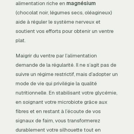
alimentation riche en
magnésium
(chocolat noir, légumes secs, oléagineux)
aide à réguler le système nerveux et
soutient vos efforts pour obtenir un ventre
plat.
Maigrir du ventre par l’alimentation
demande de la régularité. Il ne s’agit pas de
suivre un régime restrictif, mais d’adopter un
mode de vie qui privilégie la qualité
nutritionnelle. En stabilisant votre glycémie,
en soignant votre microbiote grâce aux
fibres et en restant à l’écoute de vos
signaux de faim, vous transformerez
durablement votre silhouette tout en