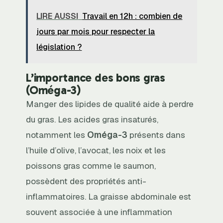
LIRE AUSSI
Travail en 12h : combien de
jours par mois pour respecter la
législation ?
L’importance des bons gras
(Oméga-3)
Manger des lipides de qualité aide à perdre
du gras. Les acides gras insaturés,
notamment les
Oméga-3
présents dans
l’huile d’olive, l’avocat, les noix et les
poissons gras comme le saumon,
possèdent des propriétés anti-
inflammatoires. La graisse abdominale est
souvent associée à une inflammation