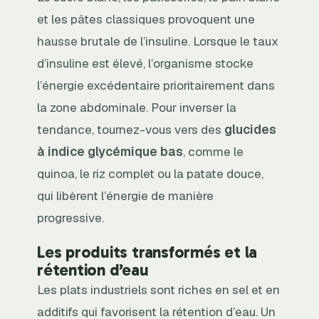
et les pâtes classiques provoquent une
hausse brutale de l’insuline. Lorsque le taux
d’insuline est élevé, l’organisme stocke
l’énergie excédentaire prioritairement dans
la zone abdominale. Pour inverser la
tendance, tournez-vous vers des
glucides
à indice glycémique bas
, comme le
quinoa, le riz complet ou la patate douce,
qui libèrent l’énergie de manière
progressive.
Les produits transformés et la
rétention d’eau
Les plats industriels sont riches en sel et en
additifs qui favorisent la rétention d’eau. Un