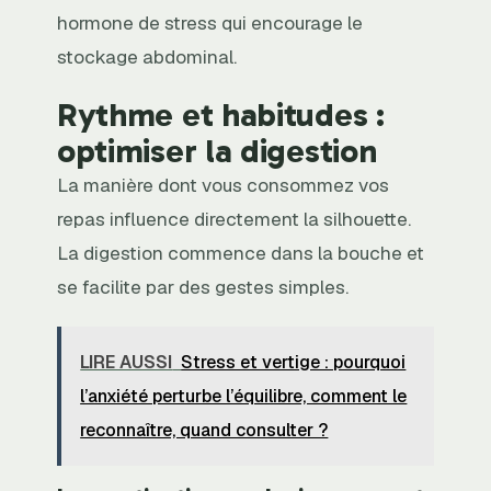
hormone de stress qui encourage le
stockage abdominal.
Rythme et habitudes :
optimiser la digestion
La manière dont vous consommez vos
repas influence directement la silhouette.
La digestion commence dans la bouche et
se facilite par des gestes simples.
LIRE AUSSI
Stress et vertige : pourquoi
l’anxiété perturbe l’équilibre, comment le
reconnaître, quand consulter ?