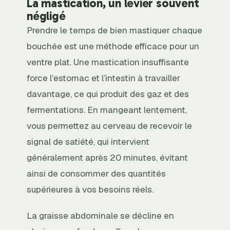
La mastication, un levier souvent
négligé
Prendre le temps de bien mastiquer chaque
bouchée est une méthode efficace pour un
ventre plat. Une mastication insuffisante
force l’estomac et l’intestin à travailler
davantage, ce qui produit des gaz et des
fermentations. En mangeant lentement,
vous permettez au cerveau de recevoir le
signal de satiété, qui intervient
généralement après 20 minutes, évitant
ainsi de consommer des quantités
supérieures à vos besoins réels.
La graisse abdominale se décline en