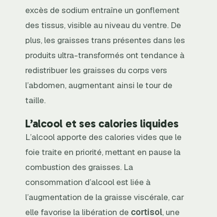
excès de sodium entraîne un gonflement
des tissus, visible au niveau du ventre. De
plus, les graisses trans présentes dans les
produits ultra-transformés ont tendance à
redistribuer les graisses du corps vers
l’abdomen, augmentant ainsi le tour de
taille.
L’alcool et ses calories liquides
L’alcool apporte des calories vides que le
foie traite en priorité, mettant en pause la
combustion des graisses. La
consommation d’alcool est liée à
l’augmentation de la graisse viscérale, car
elle favorise la libération de
cortisol
, une