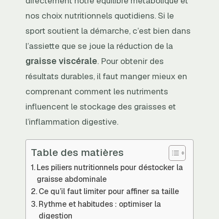
directement notre équilibre métabolique et
nos choix nutritionnels quotidiens. Si le
sport soutient la démarche, c’est bien dans
l’assiette que se joue la réduction de la
graisse viscérale
. Pour obtenir des
résultats durables, il faut manger mieux en
comprenant comment les nutriments
influencent le stockage des graisses et
l’inflammation digestive.
Table des matières
Les piliers nutritionnels pour déstocker la
graisse abdominale
Ce qu’il faut limiter pour affiner sa taille
Rythme et habitudes : optimiser la
digestion