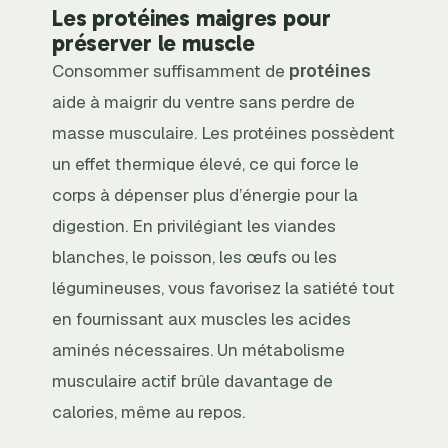
Les protéines maigres pour
préserver le muscle
Consommer suffisamment de
protéines
aide à maigrir du ventre sans perdre de
masse musculaire. Les protéines possèdent
un effet thermique élevé, ce qui force le
corps à dépenser plus d’énergie pour la
digestion. En privilégiant les viandes
blanches, le poisson, les œufs ou les
légumineuses, vous favorisez la satiété tout
en fournissant aux muscles les acides
aminés nécessaires. Un métabolisme
musculaire actif brûle davantage de
calories, même au repos.