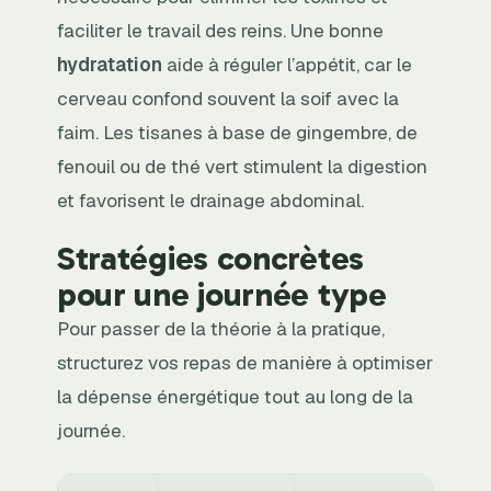
faciliter le travail des reins. Une bonne
hydratation
aide à réguler l’appétit, car le
cerveau confond souvent la soif avec la
faim. Les tisanes à base de gingembre, de
fenouil ou de thé vert stimulent la digestion
et favorisent le drainage abdominal.
Stratégies concrètes
pour une journée type
Pour passer de la théorie à la pratique,
structurez vos repas de manière à optimiser
la dépense énergétique tout au long de la
journée.