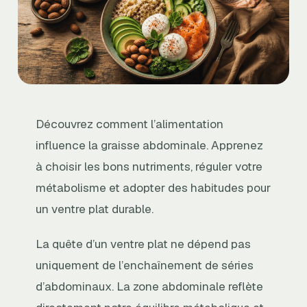
Découvrez comment l’alimentation
influence la graisse abdominale. Apprenez
à choisir les bons nutriments, réguler votre
métabolisme et adopter des habitudes pour
un ventre plat durable.
La quête d’un ventre plat ne dépend pas
uniquement de l’enchaînement de séries
d’abdominaux. La zone abdominale reflète