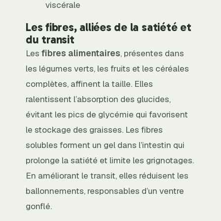
viscérale
Les fibres, alliées de la satiété et
du transit
Les
fibres alimentaires
, présentes dans
les légumes verts, les fruits et les céréales
complètes, affinent la taille. Elles
ralentissent l’absorption des glucides,
évitant les pics de glycémie qui favorisent
le stockage des graisses. Les fibres
solubles forment un gel dans l’intestin qui
prolonge la satiété et limite les grignotages.
En améliorant le transit, elles réduisent les
ballonnements, responsables d’un ventre
gonflé.