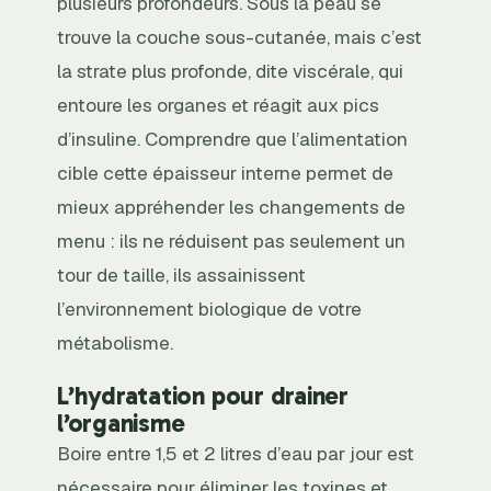
plusieurs profondeurs. Sous la peau se
trouve la couche sous-cutanée, mais c’est
la strate plus profonde, dite viscérale, qui
entoure les organes et réagit aux pics
d’insuline. Comprendre que l’alimentation
cible cette épaisseur interne permet de
mieux appréhender les changements de
menu : ils ne réduisent pas seulement un
tour de taille, ils assainissent
l’environnement biologique de votre
métabolisme.
L’hydratation pour drainer
l’organisme
Boire entre 1,5 et 2 litres d’eau par jour est
nécessaire pour éliminer les toxines et