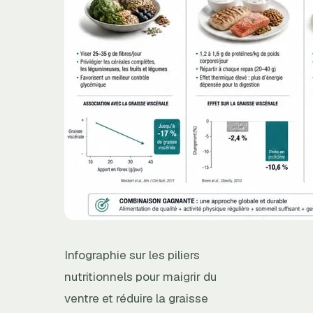
Infographie sur les piliers
nutritionnels pour maigrir du
ventre et réduire la graisse