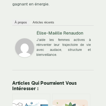
gagnant en énergie.
À propos
Articles récents
Élise-Maëlle Renaudon
J’aide les femmes actives à
réinventer leur trajectoire de vie
avec audace, structure et
bienveillance.
Articles Qui Pourraient Vous
Intéresser :