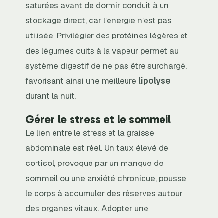
saturées avant de dormir conduit à un
stockage direct, car l’énergie n’est pas
utilisée. Privilégier des protéines légères et
des légumes cuits à la vapeur permet au
système digestif de ne pas être surchargé,
favorisant ainsi une meilleure
lipolyse
durant la nuit.
Gérer le stress et le sommeil
Le lien entre le stress et la graisse
abdominale est réel. Un taux élevé de
cortisol, provoqué par un manque de
sommeil ou une anxiété chronique, pousse
le corps à accumuler des réserves autour
des organes vitaux. Adopter une