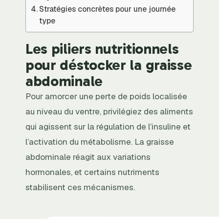
Stratégies concrètes pour une journée
type
Les piliers nutritionnels
pour déstocker la graisse
abdominale
Pour amorcer une perte de poids localisée
au niveau du ventre, privilégiez des aliments
qui agissent sur la régulation de l’insuline et
l’activation du métabolisme. La graisse
abdominale réagit aux variations
hormonales, et certains nutriments
stabilisent ces mécanismes.