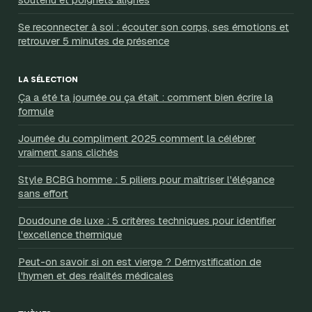
Se reconnecter à soi : écouter son corps, ses émotions et
retrouver 5 minutes de présence
LA SÉLECTION
Ça a été ta journée ou ça était : comment bien écrire la
formule
Journée du compliment 2025 comment la célébrer
vraiment sans clichés
Style BCBG homme : 5 piliers pour maîtriser l'élégance
sans effort
Doudoune de luxe : 5 critères techniques pour identifier
l'excellence thermique
Peut-on savoir si on est vierge ? Démystification de
l'hymen et des réalités médicales