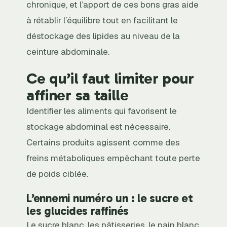
chronique, et l’apport de ces bons gras aide
à rétablir l’équilibre tout en facilitant le
déstockage des lipides au niveau de la
ceinture abdominale.
Ce qu’il faut limiter pour
affiner sa taille
Identifier les aliments qui favorisent le
stockage abdominal est nécessaire.
Certains produits agissent comme des
freins métaboliques empêchant toute perte
de poids ciblée.
L’ennemi numéro un : le sucre et
les glucides raffinés
Le sucre blanc, les pâtisseries, le pain blanc