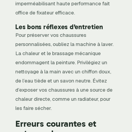
imperméabilisant haute performance fait
office de fixateur efficace.
Les bons réflexes d’entretien
Pour préserver vos chaussures
personnalisées, oubliez la machine à laver.
La chaleur et le brassage mécanique
endommagent la peinture. Privilégiez un
nettoyage à la main avec un chiffon doux,
de l’eau tiède et un savon neutre. Évitez
d’exposer vos chaussures à une source de
chaleur directe, comme un radiateur, pour
les faire sécher.
Erreurs courantes et