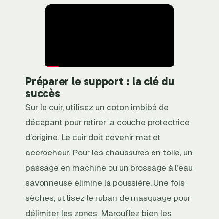
Préparer le support : la clé du
succès
Sur le cuir, utilisez un coton imbibé de
décapant pour retirer la couche protectrice
d’origine. Le cuir doit devenir mat et
accrocheur. Pour les chaussures en toile, un
passage en machine ou un brossage à l’eau
savonneuse élimine la poussière. Une fois
sèches, utilisez le ruban de masquage pour
délimiter les zones. Marouflez bien les