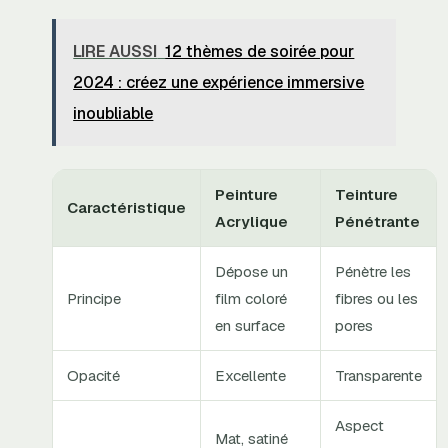
LIRE AUSSI
12 thèmes de soirée pour
2024 : créez une expérience immersive
inoubliable
Peinture
Teinture
Caractéristique
Acrylique
Pénétrante
Dépose un
Pénètre les
Principe
film coloré
fibres ou les
en surface
pores
Opacité
Excellente
Transparente
Aspect
Mat, satiné