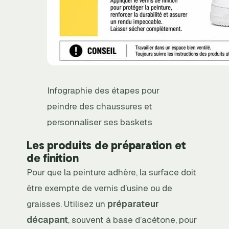
Infographie des étapes pour
peindre des chaussures et
personnaliser ses baskets
Les produits de préparation et
de finition
Pour que la peinture adhère, la surface doit
être exempte de vernis d’usine ou de
graisses. Utilisez un
préparateur
décapant
, souvent à base d’acétone, pour