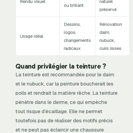
Rendu visuel
naturel
ou brillant
préservé
Dessins,
Rénovation
logos,
daim,
Usage idéal
changements
nubuck,
radicaux
cuirs lisses
Quand privilégier la teinture ?
La teinture est recommandée pour le daim
et le nubuck, car la peinture boucherait les
poils et rendrait la matière rêche. La teinture
pénètre dans le derme, ce qui empêche
tout risque d’écaillage. Elle ne permet
toutefois pas de réaliser des motifs précis
et ne peut pas éclaircir une chaussure