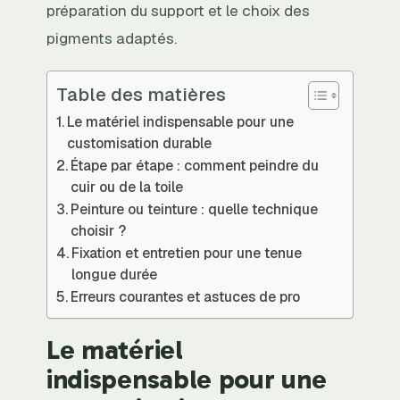
préparation du support et le choix des
pigments adaptés.
Table des matières
Le matériel indispensable pour une
customisation durable
Étape par étape : comment peindre du
cuir ou de la toile
Peinture ou teinture : quelle technique
choisir ?
Fixation et entretien pour une tenue
longue durée
Erreurs courantes et astuces de pro
Le matériel
indispensable pour une