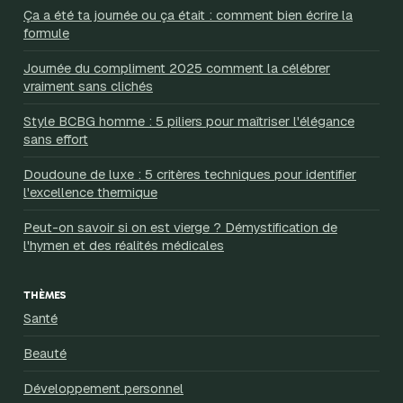
Ça a été ta journée ou ça était : comment bien écrire la
formule
Journée du compliment 2025 comment la célébrer
vraiment sans clichés
Style BCBG homme : 5 piliers pour maîtriser l'élégance
sans effort
Doudoune de luxe : 5 critères techniques pour identifier
l'excellence thermique
Peut-on savoir si on est vierge ? Démystification de
l'hymen et des réalités médicales
THÈMES
Santé
Beauté
Développement personnel