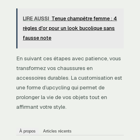
LIRE AUSSI
Tenue champêtre femme : 4
règles d'or pour un look bucolique sans
fausse note
En suivant ces étapes avec patience, vous
transformez vos chaussures en
accessoires durables. La customisation est
une forme d’upcycling qui permet de
prolonger la vie de vos objets tout en
affirmant votre style.
À propos
Articles récents