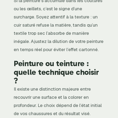
Si la peinture s’accumule dans les coutures
ou les œillets, c’est le signe d’une
surcharge. Soyez attentif à la texture : un
cuir saturé refuse la matière, tandis qu’un
textile trop sec l’absorbe de manière
inégale. Ajustez la dilution de votre peinture
en temps réel pour éviter l’effet cartonné.
Peinture ou teinture :
quelle technique choisir
?
Il existe une distinction majeure entre
recouvrir une surface et la colorer en
profondeur. Le choix dépend de l’état initial
de vos chaussures et du résultat visé.