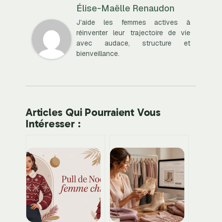
Élise-Maëlle Renaudon
J’aide les femmes actives à
réinventer leur trajectoire de vie
avec audace, structure et
bienveillance.
Articles Qui Pourraient Vous
Intéresser :