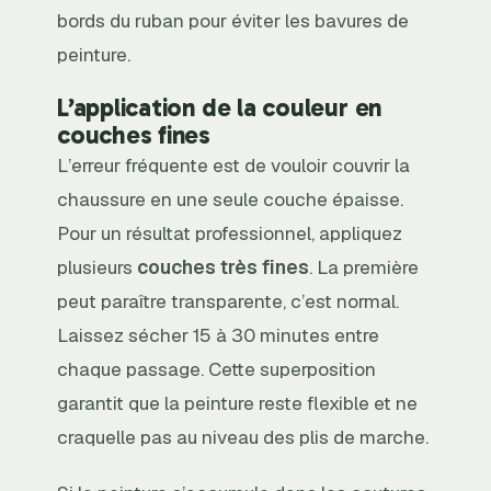
bords du ruban pour éviter les bavures de
peinture.
L’application de la couleur en
couches fines
L’erreur fréquente est de vouloir couvrir la
chaussure en une seule couche épaisse.
Pour un résultat professionnel, appliquez
plusieurs
couches très fines
. La première
peut paraître transparente, c’est normal.
Laissez sécher 15 à 30 minutes entre
chaque passage. Cette superposition
garantit que la peinture reste flexible et ne
craquelle pas au niveau des plis de marche.