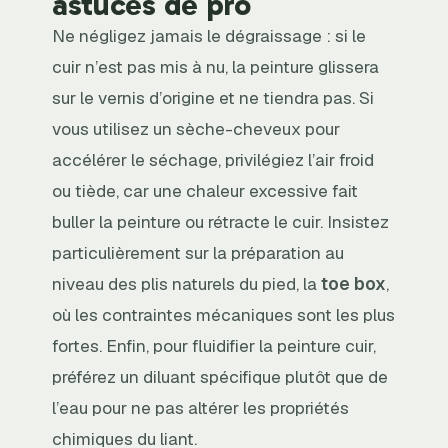
astuces de pro
Ne négligez jamais le dégraissage : si le
cuir n’est pas mis à nu, la peinture glissera
sur le vernis d’origine et ne tiendra pas. Si
vous utilisez un sèche-cheveux pour
accélérer le séchage, privilégiez l’air froid
ou tiède, car une chaleur excessive fait
buller la peinture ou rétracte le cuir. Insistez
particulièrement sur la préparation au
niveau des plis naturels du pied, la
toe box
,
où les contraintes mécaniques sont les plus
fortes. Enfin, pour fluidifier la peinture cuir,
préférez un diluant spécifique plutôt que de
l’eau pour ne pas altérer les propriétés
chimiques du liant.