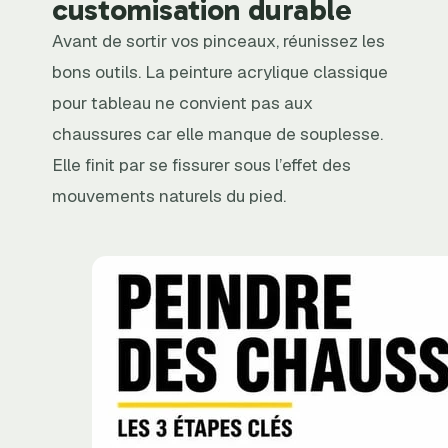
customisation durable
Avant de sortir vos pinceaux, réunissez les
bons outils. La peinture acrylique classique
pour tableau ne convient pas aux
chaussures car elle manque de souplesse.
Elle finit par se fissurer sous l’effet des
mouvements naturels du pied.