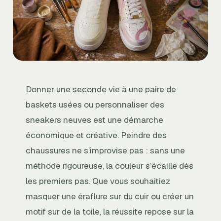
Donner une seconde vie à une paire de
baskets usées ou personnaliser des
sneakers neuves est une démarche
économique et créative. Peindre des
chaussures ne s’improvise pas : sans une
méthode rigoureuse, la couleur s’écaille dès
les premiers pas. Que vous souhaitiez
masquer une éraflure sur du cuir ou créer un
motif sur de la toile, la réussite repose sur la