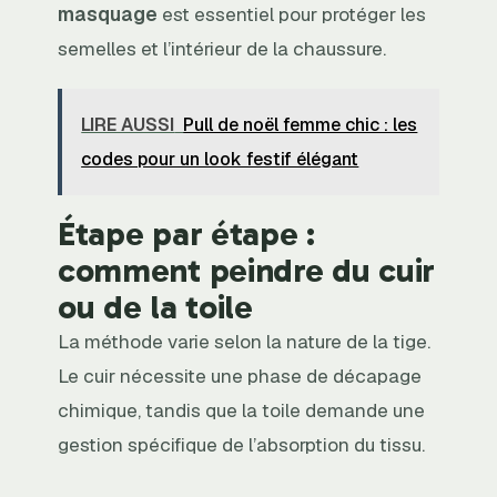
masquage
est essentiel pour protéger les
semelles et l’intérieur de la chaussure.
LIRE AUSSI
Pull de noël femme chic : les
codes pour un look festif élégant
Étape par étape :
comment peindre du cuir
ou de la toile
La méthode varie selon la nature de la tige.
Le cuir nécessite une phase de décapage
chimique, tandis que la toile demande une
gestion spécifique de l’absorption du tissu.