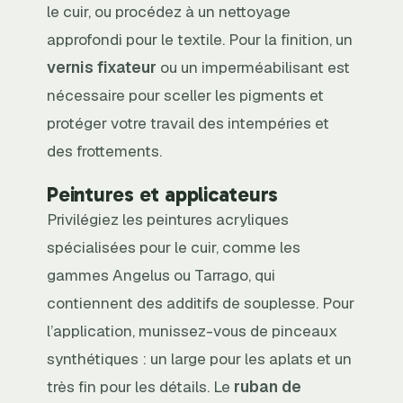
le cuir, ou procédez à un nettoyage
approfondi pour le textile. Pour la finition, un
vernis fixateur
ou un imperméabilisant est
nécessaire pour sceller les pigments et
protéger votre travail des intempéries et
des frottements.
Peintures et applicateurs
Privilégiez les peintures acryliques
spécialisées pour le cuir, comme les
gammes Angelus ou Tarrago, qui
contiennent des additifs de souplesse. Pour
l’application, munissez-vous de pinceaux
synthétiques : un large pour les aplats et un
très fin pour les détails. Le
ruban de