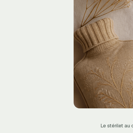
Le stérilet au 