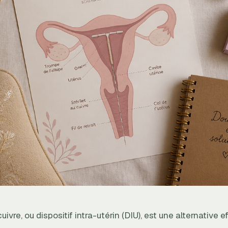
cuivre, ou dispositif intra-utérin (DIU), est une alternative 