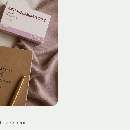
efficace pour