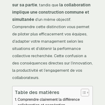
sur sa partie
, tandis que
la collaboration
implique une construction commune et
simultanée
d’un même objectif.
Comprendre cette distinction vous permet
de piloter plus efficacement vos équipes,
d’adapter votre management selon les
situations et d’obtenir la performance
collective recherchée. Cette confusion a
des conséquences directes sur l’innovation,
la productivité et l’engagement de vos
collaborateurs.
Table des matières
Comprendre clairement la différence