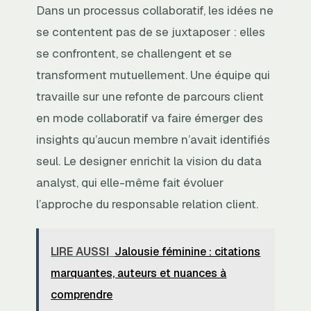
Dans un processus collaboratif, les idées ne
se contentent pas de se juxtaposer : elles
se confrontent, se challengent et se
transforment mutuellement. Une équipe qui
travaille sur une refonte de parcours client
en mode collaboratif va faire émerger des
insights qu’aucun membre n’avait identifiés
seul. Le designer enrichit la vision du data
analyst, qui elle-même fait évoluer
l’approche du responsable relation client.
LIRE AUSSI
Jalousie féminine : citations
marquantes, auteurs et nuances à
comprendre