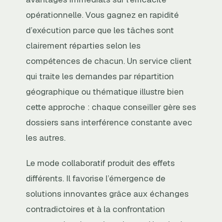
opérationnelle. Vous gagnez en rapidité
d’exécution parce que les tâches sont
clairement réparties selon les
compétences de chacun. Un service client
qui traite les demandes par répartition
géographique ou thématique illustre bien
cette approche : chaque conseiller gère ses
dossiers sans interférence constante avec
les autres.
Le mode collaboratif produit des effets
différents. Il favorise l’émergence de
solutions innovantes grâce aux échanges
contradictoires et à la confrontation