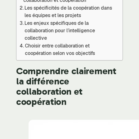
collaboration et coopération
Les spécificités de la coopération dans
les équipes et les projets
Les enjeux spécifiques de la
collaboration pour l’intelligence
collective
Choisir entre collaboration et
coopération selon vos objectifs
Comprendre clairement
la différence
collaboration et
coopération