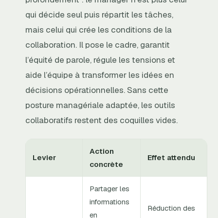
qui décide seul puis répartit les tâches,
mais celui qui crée les conditions de la
collaboration. Il pose le cadre, garantit
l’équité de parole, régule les tensions et
aide l’équipe à transformer les idées en
décisions opérationnelles. Sans cette
posture managériale adaptée, les outils
collaboratifs restent des coquilles vides.
Action
Levier
Effet attendu
concrète
Partager les
informations
Réduction des
en