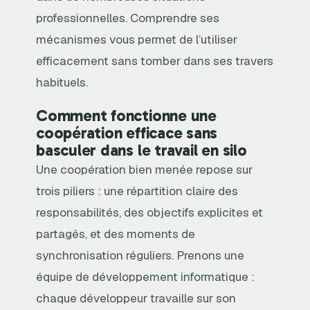
professionnelles. Comprendre ses
mécanismes vous permet de l’utiliser
efficacement sans tomber dans ses travers
habituels.
Comment fonctionne une
coopération efficace sans
basculer dans le travail en silo
Une coopération bien menée repose sur
trois piliers : une répartition claire des
responsabilités, des objectifs explicites et
partagés, et des moments de
synchronisation réguliers. Prenons une
équipe de développement informatique :
chaque développeur travaille sur son