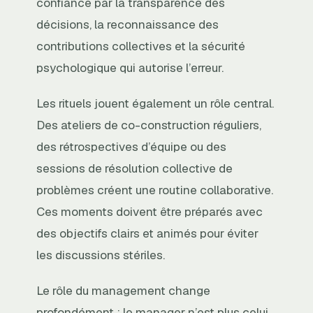
confiance par la transparence des
décisions, la reconnaissance des
contributions collectives et la sécurité
psychologique qui autorise l’erreur.
Les rituels jouent également un rôle central.
Des ateliers de co-construction réguliers,
des rétrospectives d’équipe ou des
sessions de résolution collective de
problèmes créent une routine collaborative.
Ces moments doivent être préparés avec
des objectifs clairs et animés pour éviter
les discussions stériles.
Le rôle du management change
profondément : le manager n’est plus celui