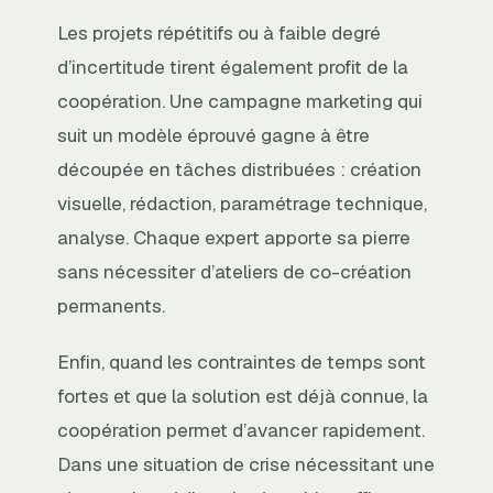
Les projets répétitifs ou à faible degré
d’incertitude tirent également profit de la
coopération. Une campagne marketing qui
suit un modèle éprouvé gagne à être
découpée en tâches distribuées : création
visuelle, rédaction, paramétrage technique,
analyse. Chaque expert apporte sa pierre
sans nécessiter d’ateliers de co-création
permanents.
Enfin, quand les contraintes de temps sont
fortes et que la solution est déjà connue, la
coopération permet d’avancer rapidement.
Dans une situation de crise nécessitant une