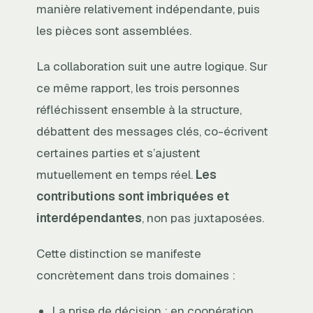
manière relativement indépendante, puis
les pièces sont assemblées.
La collaboration suit une autre logique. Sur
ce même rapport, les trois personnes
réfléchissent ensemble à la structure,
débattent des messages clés, co-écrivent
certaines parties et s’ajustent
mutuellement en temps réel.
Les
contributions sont imbriquées et
interdépendantes
, non pas juxtaposées.
Cette distinction se manifeste
concrètement dans trois domaines :
La prise de décision : en coopération,