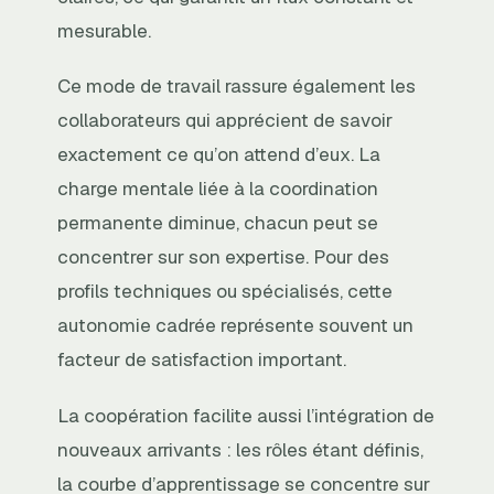
mesurable.
Ce mode de travail rassure également les
collaborateurs qui apprécient de savoir
exactement ce qu’on attend d’eux. La
charge mentale liée à la coordination
permanente diminue, chacun peut se
concentrer sur son expertise. Pour des
profils techniques ou spécialisés, cette
autonomie cadrée représente souvent un
facteur de satisfaction important.
La coopération facilite aussi l’intégration de
nouveaux arrivants : les rôles étant définis,
la courbe d’apprentissage se concentre sur