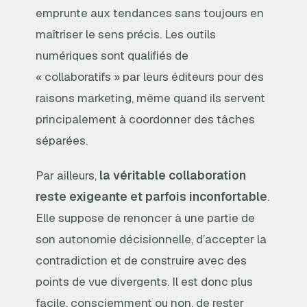
emprunte aux tendances sans toujours en
maîtriser le sens précis. Les outils
numériques sont qualifiés de
« collaboratifs » par leurs éditeurs pour des
raisons marketing, même quand ils servent
principalement à coordonner des tâches
séparées.
Par ailleurs,
la véritable collaboration
reste exigeante et parfois inconfortable
.
Elle suppose de renoncer à une partie de
son autonomie décisionnelle, d’accepter la
contradiction et de construire avec des
points de vue divergents. Il est donc plus
facile, consciemment ou non, de rester