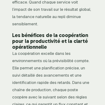
efficace. Quand chaque service voit
l’impact de son travail sur le résultat global,
la tendance naturelle au repli diminue
sensiblement.
Les bénéfices de la coopération
pour la productivité et la clarté
opérationnelle
La coopération excelle dans les
environnements où la prévisibilité compte.
Elle permet une planification précise, un
suivi détaillé des avancements et une
identification rapide des retards. Dans une
chaîne de production, chaque poste
coopère avec le suivant selon des règles
claires, ce qui garantit un flux constant et