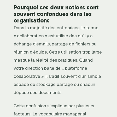
Pourquoi ces deux notions sont
souvent confondues dans les
organisations
Dans la majorité des entreprises, le terme
« collaboration » est utilisé dès qu’il y a
échange d’emails, partage de fichiers ou
réunion d’équipe. Cette utilisation trop large
masque la réalité des pratiques. Quand
votre direction parle de « plateforme
collaborative », il s’agit souvent d’un simple
espace de stockage partagé où chacun
dépose ses documents.
Cette confusion s’explique par plusieurs
facteurs. Le vocabulaire managérial