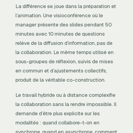
La différence se joue dans la préparation et
l’animation. Une visioconférence où le
manager présente des slides pendant 50
minutes avec 10 minutes de questions
relève de la diffusion d’information, pas de
la collaboration. Le même temps utilisé en
sous-groupes de réflexion, suivis de mises
en commun et d’ajustements collectifs,
produit de la véritable co-construction.
Le travail hybride ou à distance complexifie
la collaboration sans la rendre impossible. Il
demande d’être plus explicite sur les
modalités : quand collabore-t-on en
synchrone, quand en asynchrone, comment