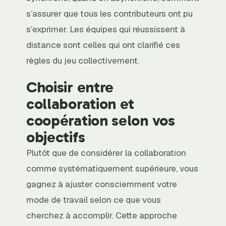
s’assurer que tous les contributeurs ont pu
s’exprimer. Les équipes qui réussissent à
distance sont celles qui ont clarifié ces
règles du jeu collectivement.
Choisir entre
collaboration et
coopération selon vos
objectifs
Plutôt que de considérer la collaboration
comme systématiquement supérieure, vous
gagnez à ajuster consciemment votre
mode de travail selon ce que vous
cherchez à accomplir. Cette approche