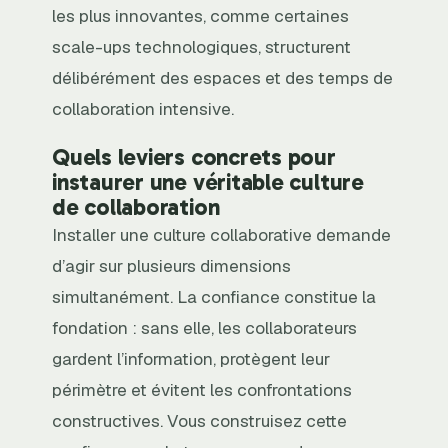
les plus innovantes, comme certaines
scale-ups technologiques, structurent
délibérément des espaces et des temps de
collaboration intensive.
Quels leviers concrets pour
instaurer une véritable culture
de collaboration
Installer une culture collaborative demande
d’agir sur plusieurs dimensions
simultanément. La confiance constitue la
fondation : sans elle, les collaborateurs
gardent l’information, protègent leur
périmètre et évitent les confrontations
constructives. Vous construisez cette