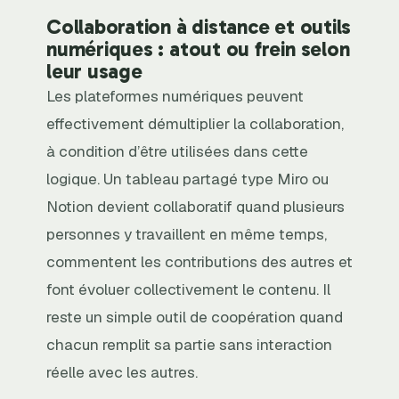
Collaboration à distance et outils
numériques : atout ou frein selon
leur usage
Les plateformes numériques peuvent
effectivement démultiplier la collaboration,
à condition d’être utilisées dans cette
logique. Un tableau partagé type Miro ou
Notion devient collaboratif quand plusieurs
personnes y travaillent en même temps,
commentent les contributions des autres et
font évoluer collectivement le contenu. Il
reste un simple outil de coopération quand
chacun remplit sa partie sans interaction
réelle avec les autres.