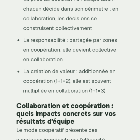
chacun décide dans son périmètre ; en
collaboration, les décisions se
construisent collectivement
La responsabilité : partagée par zones
en coopération, elle devient collective
en collaboration
La création de valeur : additionnée en
coopération (1+1=2), elle est souvent
multipliée en collaboration (1+1=3)
Collaboration et coopération :
quels impacts concrets sur vos
résultats d’équipe
Le mode coopératif présente des
avantages immédiats sur l’efficacité