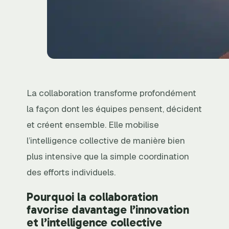
La collaboration transforme profondément
la façon dont les équipes pensent, décident
et créent ensemble. Elle mobilise
l’intelligence collective de manière bien
plus intensive que la simple coordination
des efforts individuels.
Pourquoi la collaboration
favorise davantage l’innovation
et l’intelligence collective