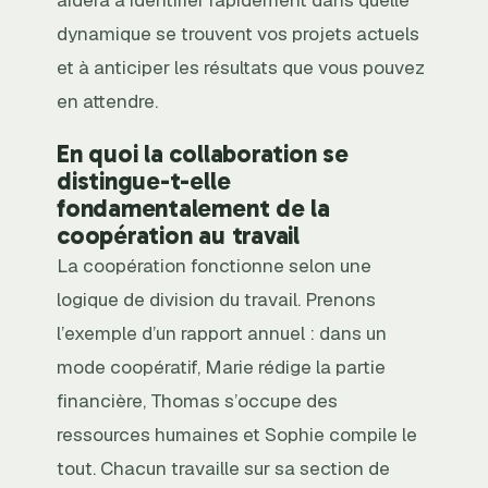
aidera à identifier rapidement dans quelle
dynamique se trouvent vos projets actuels
et à anticiper les résultats que vous pouvez
en attendre.
En quoi la collaboration se
distingue-t-elle
fondamentalement de la
coopération au travail
La coopération fonctionne selon une
logique de division du travail. Prenons
l’exemple d’un rapport annuel : dans un
mode coopératif, Marie rédige la partie
financière, Thomas s’occupe des
ressources humaines et Sophie compile le
tout. Chacun travaille sur sa section de