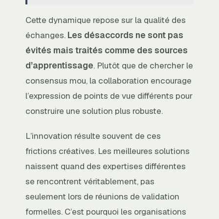
Cette dynamique repose sur la qualité des
échanges.
Les désaccords ne sont pas
évités mais traités comme des sources
d’apprentissage
. Plutôt que de chercher le
consensus mou, la collaboration encourage
l’expression de points de vue différents pour
construire une solution plus robuste.
L’innovation résulte souvent de ces
frictions créatives. Les meilleures solutions
naissent quand des expertises différentes
se rencontrent véritablement, pas
seulement lors de réunions de validation
formelles. C’est pourquoi les organisations