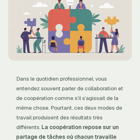
Dans le quotidien professionnel, vous
entendez souvent parler de collaboration et
de coopération comme s’il s’agissait de la
même chose. Pourtant, ces deux modes de
travail produisent des résultats très
différents.
La coopération repose sur un
partage de tâches où chacun travaille