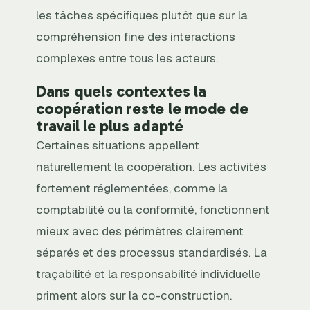
les tâches spécifiques plutôt que sur la
compréhension fine des interactions
complexes entre tous les acteurs.
Dans quels contextes la
coopération reste le mode de
travail le plus adapté
Certaines situations appellent
naturellement la coopération. Les activités
fortement réglementées, comme la
comptabilité ou la conformité, fonctionnent
mieux avec des périmètres clairement
séparés et des processus standardisés. La
traçabilité et la responsabilité individuelle
priment alors sur la co-construction.