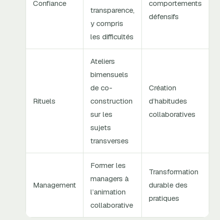
Confiance
comportements
transparence,
défensifs
y compris
les difficultés
Ateliers
bimensuels
de co-
Création
Rituels
construction
d’habitudes
sur les
collaboratives
sujets
transverses
Former les
Transformation
managers à
Management
durable des
l’animation
pratiques
collaborative