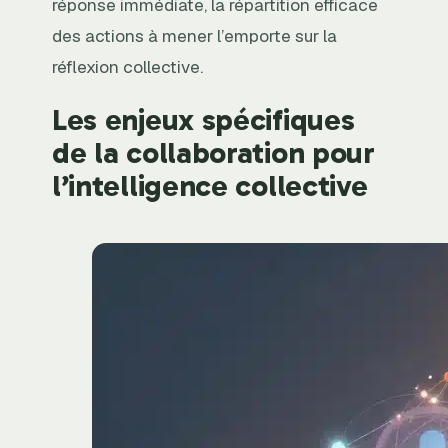
réponse immédiate, la répartition efficace
des actions à mener l’emporte sur la
réflexion collective.
Les enjeux spécifiques
de la collaboration pour
l’intelligence collective