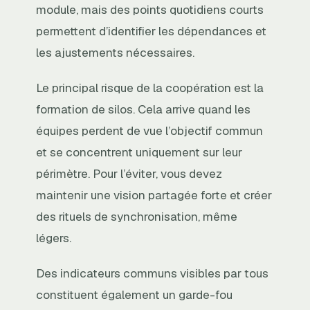
module, mais des points quotidiens courts
permettent d’identifier les dépendances et
les ajustements nécessaires.
Le principal risque de la coopération est la
formation de silos. Cela arrive quand les
équipes perdent de vue l’objectif commun
et se concentrent uniquement sur leur
périmètre. Pour l’éviter, vous devez
maintenir une vision partagée forte et créer
des rituels de synchronisation, même
légers.
Des indicateurs communs visibles par tous
constituent également un garde-fou