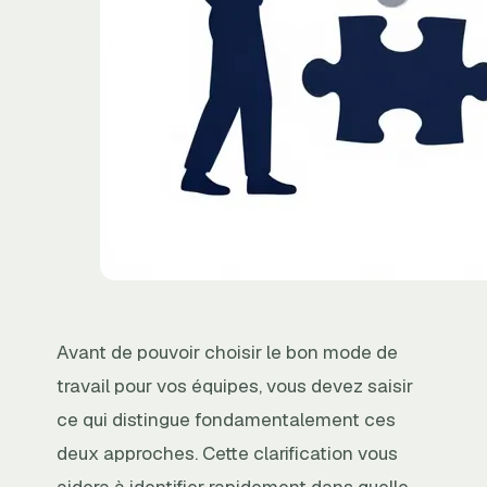
Avant de pouvoir choisir le bon mode de
travail pour vos équipes, vous devez saisir
ce qui distingue fondamentalement ces
deux approches. Cette clarification vous