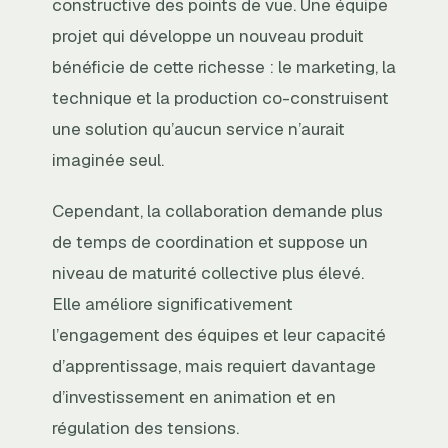
constructive des points de vue. Une équipe
projet qui développe un nouveau produit
bénéficie de cette richesse : le marketing, la
technique et la production co-construisent
une solution qu’aucun service n’aurait
imaginée seul.
Cependant, la collaboration demande plus
de temps de coordination et suppose un
niveau de maturité collective plus élevé.
Elle améliore significativement
l’engagement des équipes et leur capacité
d’apprentissage, mais requiert davantage
d’investissement en animation et en
régulation des tensions.