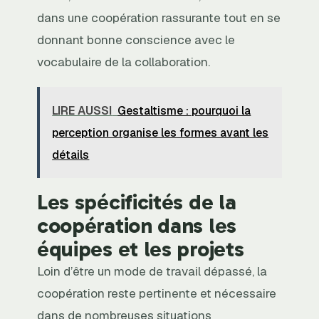
dans une coopération rassurante tout en se
donnant bonne conscience avec le
vocabulaire de la collaboration.
LIRE AUSSI
Gestaltisme : pourquoi la
perception organise les formes avant les
détails
Les spécificités de la
coopération dans les
équipes et les projets
Loin d’être un mode de travail dépassé, la
coopération reste pertinente et nécessaire
dans de nombreuses situations