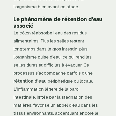
l’organisme bien avant ce stade.
Le phénomène de rétention d’eau
associé
Le côlon réabsorbe l’eau des résidus
alimentaires. Plus les selles restent
longtemps dans le gros intestin, plus
l’organisme puise d’eau, ce qui rend les
selles dures et difficiles à évacuer. Ce
processus s’accompagne parfois d’une
rétention d’eau
périphérique ou locale.
L’inflammation légère de la paroi
intestinale, irritée par la stagnation des
matières, favorise un appel d’eau dans les
tissus environnants, accentuant encore le