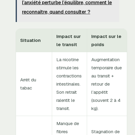
l’anxiété perturbe l’équilibre, comment le
reconnaître, quand consulter ?
Impact sur
Impact sur le
Situation
le transit
poids
La nicotine
Augmentation
stimule les
temporaire due
contractions
au transit +
Arrêt du
intestinales.
retour de
tabac
Son retrait
l’appétit
ralentit le
(souvent 2 à 4
transit.
kg).
Manque de
fibres
Stagnation de