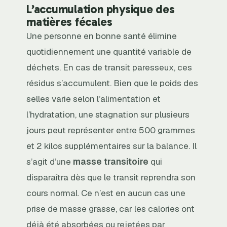
L’accumulation physique des
matières fécales
Une personne en bonne santé élimine
quotidiennement une quantité variable de
déchets. En cas de transit paresseux, ces
résidus s’accumulent. Bien que le poids des
selles varie selon l’alimentation et
l’hydratation, une stagnation sur plusieurs
jours peut représenter entre 500 grammes
et 2 kilos supplémentaires sur la balance. Il
s’agit d’une
masse transitoire
qui
disparaîtra dès que le transit reprendra son
cours normal. Ce n’est en aucun cas une
prise de masse grasse, car les calories ont
déjà été absorbées ou rejetées par