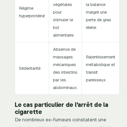
végétales
la balance
Régime
pour
malgré une
hyperprotéiné
stimuler le
perte de gras
bol
réelle.
alimentaire.
Absence de
massages
Ralentissement
mécaniques
métabolique et
Sédentarité
des intestins
transit
par les
paresseux.
abdominaux.
Le cas particulier de l’arrêt de la
cigarette
De nombreux ex-fumeurs constatent une