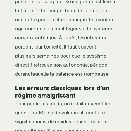
prise de poids rapide. Si une partie est liée à
la fin de l’effet coupe-faim de la nicotine,
une autre partie est mécanique. La nicotine
agit comme un laxatif léger sur le système
nerveux entérique. À l’arrêt, les intestins
perdent leur tonicité. Il faut souvent
plusieurs semaines pour que le système
digestif retrouve son autonomie, période
durant laquelle la balance est trompeuse.
Les erreurs classiques lors d’un
régime amaigrissant
Pour perdre du poids, on réduit souvent les
quantités. Moins de volume alimentaire
signifie moins de résidus pour stimuler le
péristaltisme. Si vous supprimez les