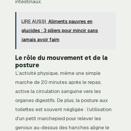
intestinaux.
LIRE AUSSI
Aliments pauvres en
glucides : 3 piliers pour mincir sans
jamais avoir faim
Le rôle du mouvement et de la
posture
L’activité physique, même une simple
marche de 20 minutes après le repas,
active la circulation sanguine vers les
organes digestifs. De plus, la posture aux
toilettes est souvent négligée : l’utilisation
d’un petit marchepied pour relever les
genoux au-dessus des hanches aligne le