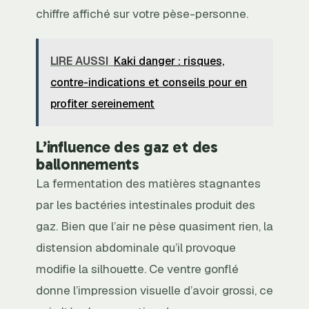
chiffre affiché sur votre pèse-personne.
LIRE AUSSI
Kaki danger : risques,
contre-indications et conseils pour en
profiter sereinement
L’influence des gaz et des
ballonnements
La fermentation des matières stagnantes
par les bactéries intestinales produit des
gaz. Bien que l’air ne pèse quasiment rien, la
distension abdominale qu’il provoque
modifie la silhouette. Ce ventre gonflé
donne l’impression visuelle d’avoir grossi, ce