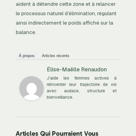
aident à détendre cette zone et à relancer
le processus naturel d’élimination, régulant
ainsi indirectement le poids affiché sur la
balance.
À propos
Articles récents
Élise-Maëlle Renaudon
J’aide les femmes actives à
réinventer leur trajectoire de vie
avec audace, structure et
bienveillance.
Articles Qui Pourraient Vous