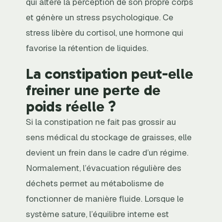
qui altère la perception de son propre corps
et génère un stress psychologique. Ce
stress libère du cortisol, une hormone qui
favorise la rétention de liquides.
La constipation peut-elle
freiner une perte de
poids réelle ?
Si la constipation ne fait pas grossir au
sens médical du stockage de graisses, elle
devient un frein dans le cadre d’un régime.
Normalement, l’évacuation régulière des
déchets permet au métabolisme de
fonctionner de manière fluide. Lorsque le
système sature, l’équilibre interne est