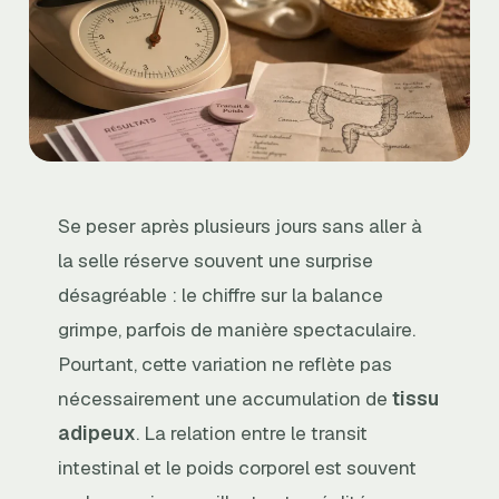
Se peser après plusieurs jours sans aller à
la selle réserve souvent une surprise
désagréable : le chiffre sur la balance
grimpe, parfois de manière spectaculaire.
Pourtant, cette variation ne reflète pas
nécessairement une accumulation de
tissu
adipeux
. La relation entre le transit
intestinal et le poids corporel est souvent