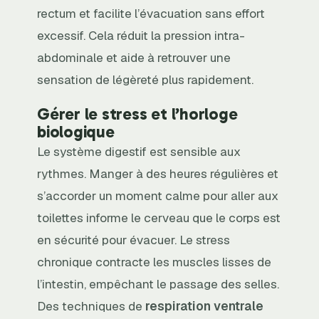
rectum et facilite l’évacuation sans effort
excessif. Cela réduit la pression intra-
abdominale et aide à retrouver une
sensation de légèreté plus rapidement.
Gérer le stress et l’horloge
biologique
Le système digestif est sensible aux
rythmes. Manger à des heures régulières et
s’accorder un moment calme pour aller aux
toilettes informe le cerveau que le corps est
en sécurité pour évacuer. Le stress
chronique contracte les muscles lisses de
l’intestin, empêchant le passage des selles.
Des techniques de
respiration ventrale