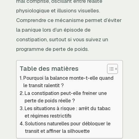
mal comprise, oscillant entre réalité
physiologique et illusions visuelles.
Comprendre ce mécanisme permet d’éviter
la panique lors d’un épisode de
constipation, surtout si vous suivez un
programme de perte de poids.
Table des matières
Pourquoi la balance monte-t-elle quand
le transit ralentit ?
La constipation peut-elle freiner une
perte de poids réelle ?
Les situations à risque : arrêt du tabac
et régimes restrictifs
Solutions naturelles pour débloquer le
transit et affiner la silhouette