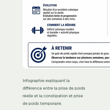
Infographie expliquant la
différence entre la prise de poids
réelle et la constipation et prise
de poids temporaire.