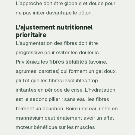
L’approche doit être globale et douce pour
ne pas irriter davantage le côlon.
L’ajustement nutritionnel
prioritaire
L’augmentation des fibres doit être
progressive pour éviter les douleurs.
Privilégiez les
fibres solubles
(avoine,
agrumes, carottes) qui forment un gel doux,
plutôt que les fibres insolubles trop
irritantes en période de crise. L’hydratation
est le second pilier : sans eau, les fibres
forment un bouchon. Boire une eau riche en
magnésium peut également avoir un effet
moteur bénéfique sur les muscles