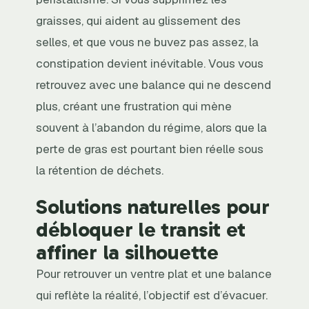
graisses, qui aident au glissement des
selles, et que vous ne buvez pas assez, la
constipation devient inévitable. Vous vous
retrouvez avec une balance qui ne descend
plus, créant une frustration qui mène
souvent à l’abandon du régime, alors que la
perte de gras est pourtant bien réelle sous
la rétention de déchets.
Solutions naturelles pour
débloquer le transit et
affiner la silhouette
Pour retrouver un ventre plat et une balance
qui reflète la réalité, l’objectif est d’évacuer.