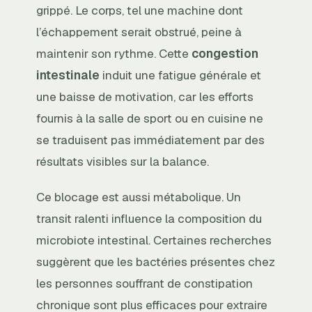
grippé. Le corps, tel une machine dont
l’échappement serait obstrué, peine à
maintenir son rythme. Cette
congestion
intestinale
induit une fatigue générale et
une baisse de motivation, car les efforts
fournis à la salle de sport ou en cuisine ne
se traduisent pas immédiatement par des
résultats visibles sur la balance.
Ce blocage est aussi métabolique. Un
transit ralenti influence la composition du
microbiote intestinal. Certaines recherches
suggèrent que les bactéries présentes chez
les personnes souffrant de constipation
chronique sont plus efficaces pour extraire