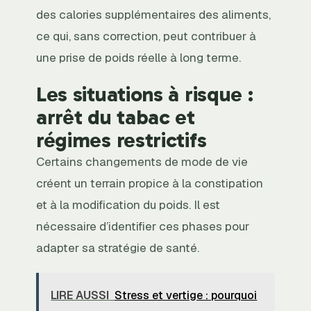
des calories supplémentaires des aliments,
ce qui, sans correction, peut contribuer à
une prise de poids réelle à long terme.
Les situations à risque :
arrêt du tabac et
régimes restrictifs
Certains changements de mode de vie
créent un terrain propice à la constipation
et à la modification du poids. Il est
nécessaire d’identifier ces phases pour
adapter sa stratégie de santé.
LIRE AUSSI
Stress et vertige : pourquoi