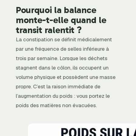
Pourquoi la balance
monte-t-elle quand le
transit ralentit ?
La constipation se définit médicalement
par une fréquence de selles inférieure à
trois par semaine. Lorsque les déchets
stagnent dans le côlon, ils occupent un
volume physique et possèdent une masse
propre. C’est la raison immédiate de
l’augmentation du poids : vous portez le
poids des matières non évacuées.