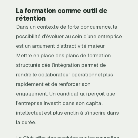
La formation comme outil de
rétention
Dans un contexte de forte concurrence, la
possibilité d’évoluer au sein d’une entreprise
est un argument d’attractivité majeur.
Mettre en place des plans de formation
structurés dès l’intégration permet de
rendre le collaborateur opérationnel plus
rapidement et de renforcer son
engagement. Un candidat qui perçoit que
l’entreprise investit dans son capital
intellectuel est plus enclin à s’inscrire dans
la durée.
Le Club offre des modules sur les nouvelles