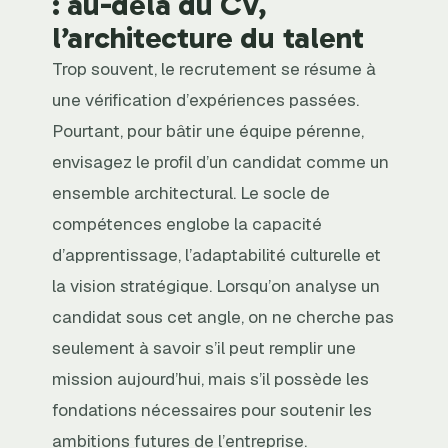
: au-delà du CV,
l’architecture du talent
Trop souvent, le recrutement se résume à
une vérification d’expériences passées.
Pourtant, pour bâtir une équipe pérenne,
envisagez le profil d’un candidat comme un
ensemble architectural. Le socle de
compétences englobe la capacité
d’apprentissage, l’adaptabilité culturelle et
la vision stratégique. Lorsqu’on analyse un
candidat sous cet angle, on ne cherche pas
seulement à savoir s’il peut remplir une
mission aujourd’hui, mais s’il possède les
fondations nécessaires pour soutenir les
ambitions futures de l’entreprise.