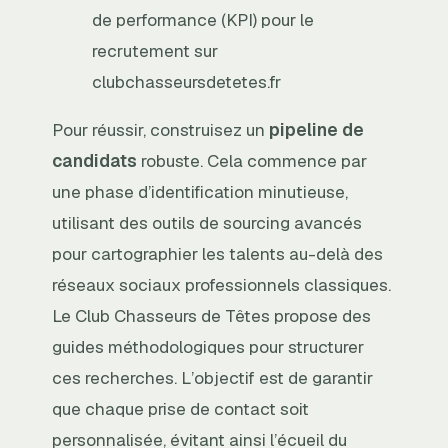
de performance (KPI) pour le
recrutement sur
clubchasseursdetetes.fr
Pour réussir, construisez un
pipeline de
candidats
robuste. Cela commence par
une phase d’identification minutieuse,
utilisant des outils de sourcing avancés
pour cartographier les talents au-delà des
réseaux sociaux professionnels classiques.
Le Club Chasseurs de Têtes propose des
guides méthodologiques pour structurer
ces recherches. L’objectif est de garantir
que chaque prise de contact soit
personnalisée, évitant ainsi l’écueil du