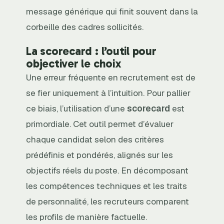
message générique qui finit souvent dans la
corbeille des cadres sollicités.
La scorecard : l’outil pour
objectiver le choix
Une erreur fréquente en recrutement est de
se fier uniquement à l’intuition. Pour pallier
ce biais, l’utilisation d’une
scorecard
est
primordiale. Cet outil permet d’évaluer
chaque candidat selon des critères
prédéfinis et pondérés, alignés sur les
objectifs réels du poste. En décomposant
les compétences techniques et les traits
de personnalité, les recruteurs comparent
les profils de manière factuelle.