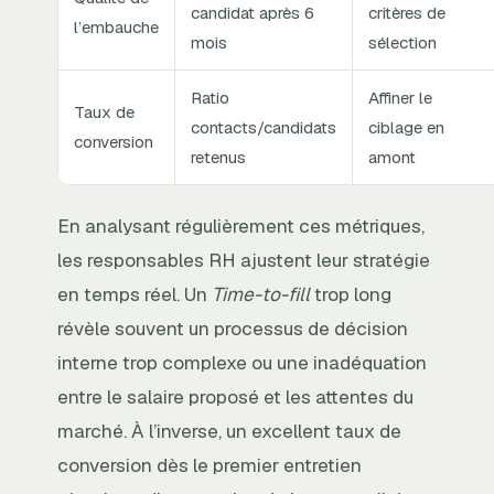
candidat après 6
critères de
l’embauche
mois
sélection
Ratio
Affiner le
Taux de
contacts/candidats
ciblage en
conversion
retenus
amont
En analysant régulièrement ces métriques,
les responsables RH ajustent leur stratégie
en temps réel. Un
Time-to-fill
trop long
révèle souvent un processus de décision
interne trop complexe ou une inadéquation
entre le salaire proposé et les attentes du
marché. À l’inverse, un excellent taux de
conversion dès le premier entretien