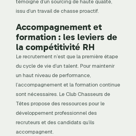
témoigne d’un sourcing de haute qualité,
issu d’un travail de chasse proactif.
Accompagnement et
formation : les leviers de
la compétitivité RH
Le recrutement n’est que la première étape
du cycle de vie d’un talent. Pour maintenir
un haut niveau de performance,
l’accompagnement et la formation continue
sont nécessaires. Le Club Chasseurs de
Têtes propose des ressources pour le
développement professionnel des
recruteurs et des candidats qu’ils
accompagnent.