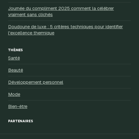
Journée du compliment 2025 comment la célébrer
vraiment sans clichés
Doudoune de luxe : 5 critères techniques pour identifier
l'excellence thermique
THÈMES
Santé
Beauté
Développement personnel
Mode
Bien-être
PARTENAIRES