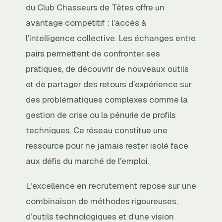
du Club Chasseurs de Têtes offre un
avantage compétitif : l’accès à
l’intelligence collective. Les échanges entre
pairs permettent de confronter ses
pratiques, de découvrir de nouveaux outils
et de partager des retours d’expérience sur
des problématiques complexes comme la
gestion de crise ou la pénurie de profils
techniques. Ce réseau constitue une
ressource pour ne jamais rester isolé face
aux défis du marché de l’emploi.
L’excellence en recrutement repose sur une
combinaison de méthodes rigoureuses,
d’outils technologiques et d’une vision