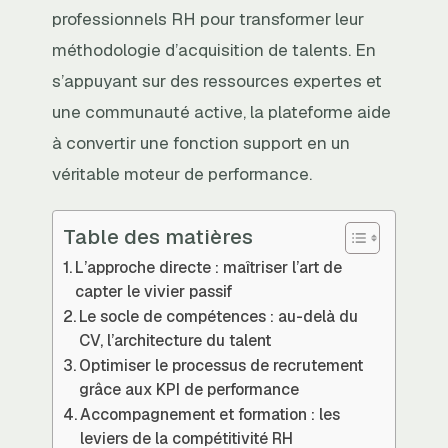
professionnels RH pour transformer leur
méthodologie d’acquisition de talents. En
s’appuyant sur des ressources expertes et
une communauté active, la plateforme aide
à convertir une fonction support en un
véritable moteur de performance.
Table des matières
L’approche directe : maîtriser l’art de
capter le vivier passif
Le socle de compétences : au-delà du
CV, l’architecture du talent
Optimiser le processus de recrutement
grâce aux KPI de performance
Accompagnement et formation : les
leviers de la compétitivité RH