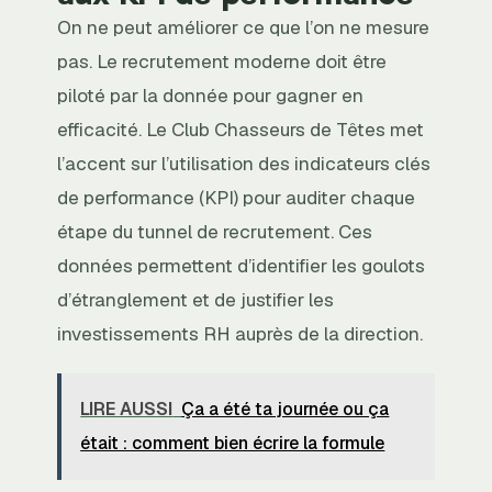
On ne peut améliorer ce que l’on ne mesure
pas. Le recrutement moderne doit être
piloté par la donnée pour gagner en
efficacité. Le Club Chasseurs de Têtes met
l’accent sur l’utilisation des indicateurs clés
de performance (KPI) pour auditer chaque
étape du tunnel de recrutement. Ces
données permettent d’identifier les goulots
d’étranglement et de justifier les
investissements RH auprès de la direction.
LIRE AUSSI
Ça a été ta journée ou ça
était : comment bien écrire la formule