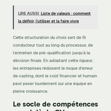
LIRE AUSSI
Liste de valeurs : comment
la définir, l’utiliser et la faire vivre
Cette structuration du choix sert de fil
conducteur tout au long du processus, de
l’entretien de pré-qualification jusqu’à la
décision finale. En adoptant cette rigueur,
les entreprises réduisent le risque d’erreur
de casting, dont le coût financier et humain
peut peser lourdement sur une équipe en
pleine croissance.
Le socle de compétences