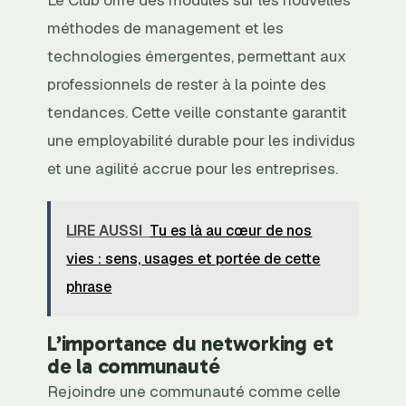
méthodes de management et les
technologies émergentes, permettant aux
professionnels de rester à la pointe des
tendances. Cette veille constante garantit
une employabilité durable pour les individus
et une agilité accrue pour les entreprises.
LIRE AUSSI
Tu es là au cœur de nos
vies : sens, usages et portée de cette
phrase
L’importance du networking et
de la communauté
Rejoindre une communauté comme celle