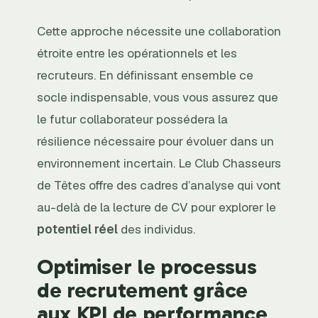
Cette approche nécessite une collaboration
étroite entre les opérationnels et les
recruteurs. En définissant ensemble ce
socle indispensable, vous vous assurez que
le futur collaborateur possédera la
résilience nécessaire pour évoluer dans un
environnement incertain. Le Club Chasseurs
de Têtes offre des cadres d’analyse qui vont
au-delà de la lecture de CV pour explorer le
potentiel réel
des individus.
Optimiser le processus
de recrutement grâce
aux KPI de performance