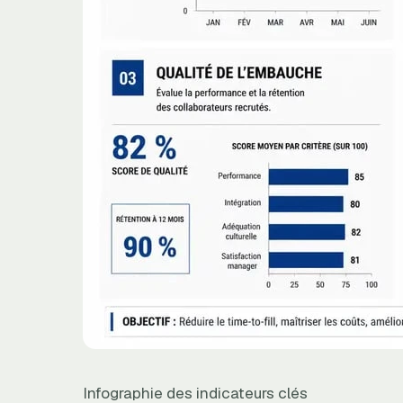
Infographie des indicateurs clés