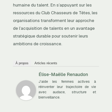
humaine du talent. En s’appuyant sur les
ressources du Club Chasseurs de Têtes, les
organisations transforment leur approche
de l’acquisition de talents en un avantage
stratégique durable pour soutenir leurs
ambitions de croissance.
À propos
Articles récents
Élise-Maëlle Renaudon
J’aide les femmes actives à
réinventer leur trajectoire de vie
avec audace, structure et
bienveillance.