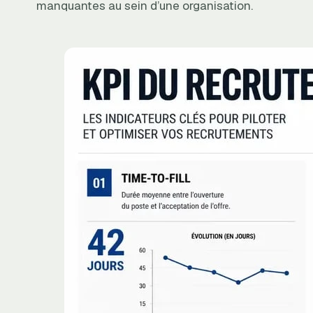
manquantes au sein d’une organisation.