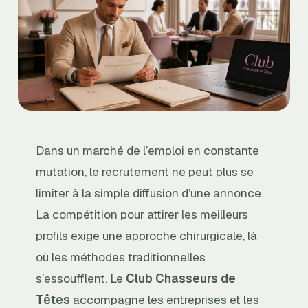
Dans un marché de l’emploi en constante
mutation, le recrutement ne peut plus se
limiter à la simple diffusion d’une annonce.
La compétition pour attirer les meilleurs
profils exige une approche chirurgicale, là
où les méthodes traditionnelles
s’essoufflent. Le
Club Chasseurs de
Têtes
accompagne les entreprises et les