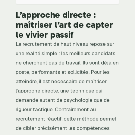
L’approche directe :
maîtriser l’art de capter
le vivier passif
Le recrutement de haut niveau repose sur
une réalité simple : les meilleurs candidats
ne cherchent pas de travail. Ils sont déjà en
poste, performants et sollicités. Pour les
atteindre, il est nécessaire de maîtriser
l’approche directe, une technique qui
demande autant de psychologie que de
rigueur tactique. Contrairement au
recrutement réactif, cette méthode permet
de cibler précisément les compétences