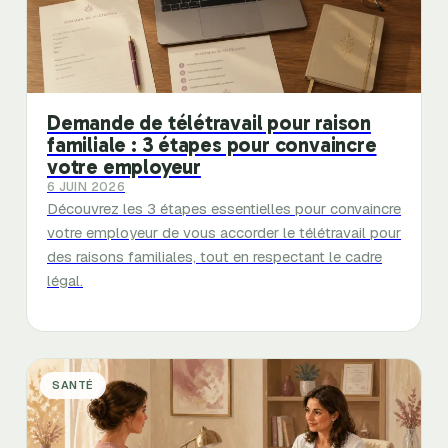
Demande de télétravail pour raison
familiale : 3 étapes pour convaincre
votre employeur
6 JUIN 2026
Découvrez les 3 étapes essentielles pour convaincre
votre employeur de vous accorder le télétravail pour
des raisons familiales, tout en respectant le cadre
légal.
SANTÉ