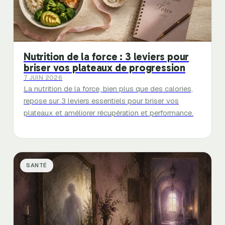
Nutrition de la force : 3 leviers pour
briser vos plateaux de progression
7 JUIN 2026
La nutrition de la force, bien plus que des calories,
repose sur 3 leviers essentiels pour briser vos
plateaux et améliorer récupération et performance.
SANTÉ