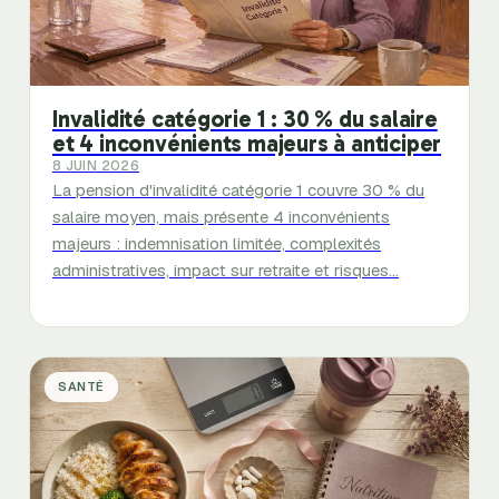
Invalidité catégorie 1 : 30 % du salaire
et 4 inconvénients majeurs à anticiper
8 JUIN 2026
La pension d'invalidité catégorie 1 couvre 30 % du
salaire moyen, mais présente 4 inconvénients
majeurs : indemnisation limitée, complexités
administratives, impact sur retraite et risques…
SANTÉ