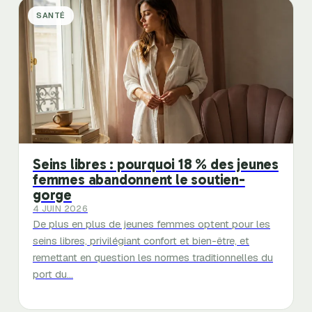
SANTÉ
Seins libres : pourquoi 18 % des jeunes
femmes abandonnent le soutien-
gorge
4 JUIN 2026
De plus en plus de jeunes femmes optent pour les
seins libres, privilégiant confort et bien-être, et
remettant en question les normes traditionnelles du
port du…