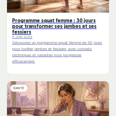
Programme squat femme : 30 jours
pour transformer ses jambes et ses
fessiers
8 JUIN 2026
Découvrez un programme squat femme de 30 jours
pour tonifier jambes et fessiers, avec conseils
techniques et variantes pour progresser
efficacement.
SANTÉ