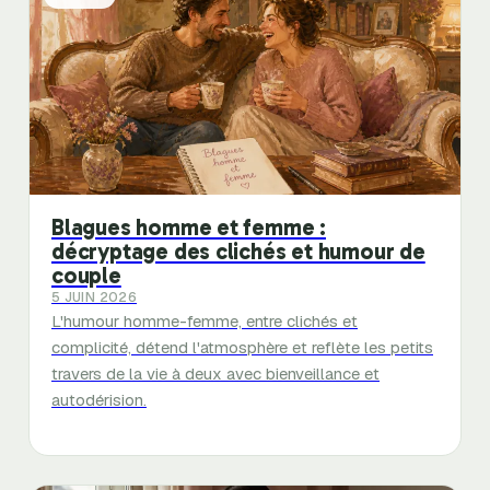
Blagues homme et femme :
décryptage des clichés et humour de
couple
5 JUIN 2026
L'humour homme-femme, entre clichés et
complicité, détend l'atmosphère et reflète les petits
travers de la vie à deux avec bienveillance et
autodérision.