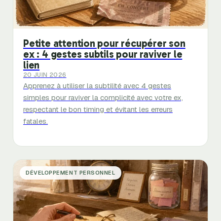
Petite attention pour récupérer son
ex : 4 gestes subtils pour raviver le
lien
20 JUIN 2026
Apprenez à utiliser la subtilité avec 4 gestes
simples pour raviver la complicité avec votre ex,
respectant le bon timing et évitant les erreurs
fatales.
DÉVELOPPEMENT PERSONNEL