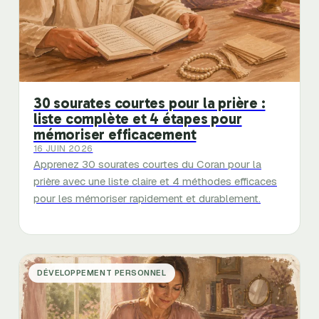
30 sourates courtes pour la prière :
liste complète et 4 étapes pour
mémoriser efficacement
16 JUIN 2026
Apprenez 30 sourates courtes du Coran pour la
prière avec une liste claire et 4 méthodes efficaces
pour les mémoriser rapidement et durablement.
DÉVELOPPEMENT PERSONNEL