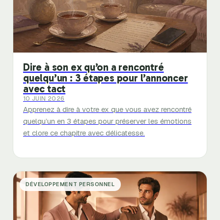
Dire à son ex qu’on a rencontré
quelqu’un : 3 étapes pour l’annoncer
avec tact
10 JUIN 2026
Apprenez à dire à votre ex que vous avez rencontré
quelqu’un en 3 étapes pour préserver les émotions
et clore ce chapitre avec délicatesse.
DÉVELOPPEMENT PERSONNEL