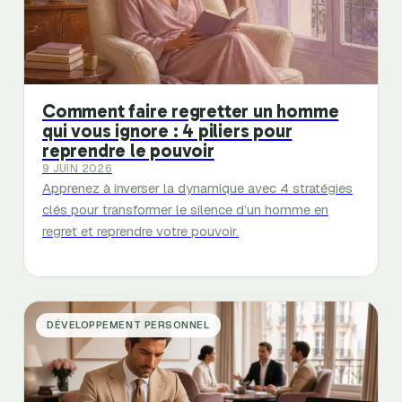
Comment faire regretter un homme
qui vous ignore : 4 piliers pour
reprendre le pouvoir
9 JUIN 2026
Apprenez à inverser la dynamique avec 4 stratégies
clés pour transformer le silence d’un homme en
regret et reprendre votre pouvoir.
DÉVELOPPEMENT PERSONNEL