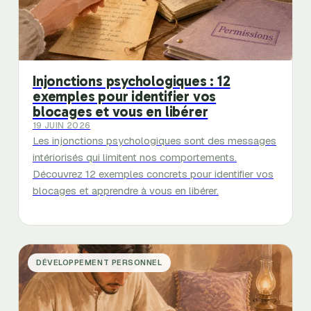
Injonctions psychologiques : 12
exemples pour identifier vos
blocages et vous en libérer
19 JUIN 2026
Les injonctions psychologiques sont des messages
intériorisés qui limitent nos comportements.
Découvrez 12 exemples concrets pour identifier vos
blocages et apprendre à vous en libérer.
DÉVELOPPEMENT PERSONNEL