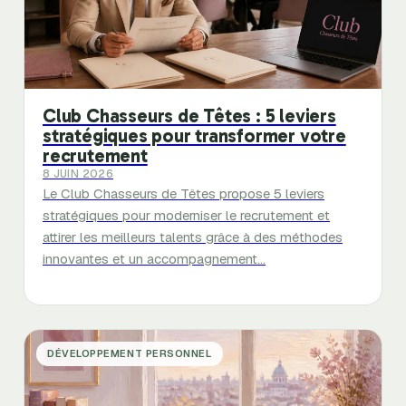
Club Chasseurs de Têtes : 5 leviers
stratégiques pour transformer votre
recrutement
8 JUIN 2026
Le Club Chasseurs de Têtes propose 5 leviers
stratégiques pour moderniser le recrutement et
attirer les meilleurs talents grâce à des méthodes
innovantes et un accompagnement…
DÉVELOPPEMENT PERSONNEL