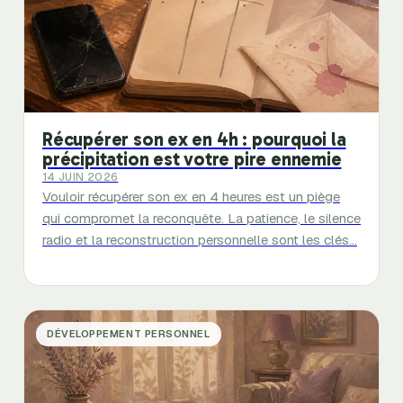
Récupérer son ex en 4h : pourquoi la
précipitation est votre pire ennemie
14 JUIN 2026
Vouloir récupérer son ex en 4 heures est un piège
qui compromet la reconquête. La patience, le silence
radio et la reconstruction personnelle sont les clés…
DÉVELOPPEMENT PERSONNEL