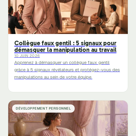
Collègue faux gentil : 5 signaux pour
démasquer la manipulation au travail
10 JUIN 2026
Apprenez à démasquer un collègue faux gentil
grâce à 5 signaux révélateurs et protégez-vous des
manipulations au sein de votre équipe.
DÉVELOPPEMENT PERSONNEL