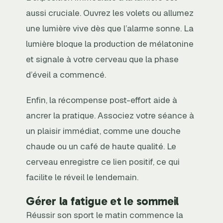
aussi cruciale. Ouvrez les volets ou allumez
une lumière vive dès que l’alarme sonne. La
lumière bloque la production de mélatonine
et signale à votre cerveau que la phase
d’éveil a commencé.
Enfin, la récompense post-effort aide à
ancrer la pratique. Associez votre séance à
un plaisir immédiat, comme une douche
chaude ou un café de haute qualité. Le
cerveau enregistre ce lien positif, ce qui
facilite le réveil le lendemain.
Gérer la fatigue et le sommeil
Réussir son sport le matin commence la