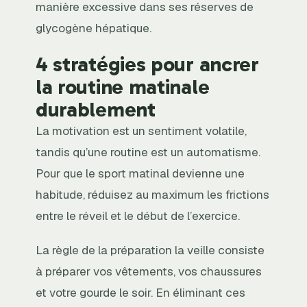
manière excessive dans ses réserves de
glycogène hépatique.
4 stratégies pour ancrer
la routine matinale
durablement
La motivation est un sentiment volatile,
tandis qu’une routine est un automatisme.
Pour que le sport matinal devienne une
habitude, réduisez au maximum les frictions
entre le réveil et le début de l’exercice.
La règle de la préparation la veille consiste
à préparer vos vêtements, vos chaussures
et votre gourde le soir. En éliminant ces