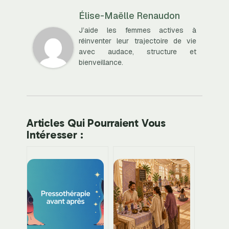
Élise-Maëlle Renaudon
J’aide les femmes actives à
réinventer leur trajectoire de vie
avec audace, structure et
bienveillance.
Articles Qui Pourraient Vous
Intéresser :