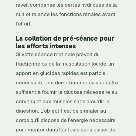
réveil compense les pertes hydriques de la
nuit et relance les fonctions rénales avant
l’effort.
La collation de pré-séance pour
les efforts intenses
Si votre séance matinale prévoit du
fractionné ou de la musculation lourde, un
apport en glucides rapides est parfois
nécessaire. Une demi-banane ou une datte
suffisent à fournir le glucose nécessaire au
cerveau et aux muscles sans alourdir la
digestion. L’objectif est de signaler au
corps qu’il dispose de l’énergie nécessaire
pour monter dans les tours sans puiser de