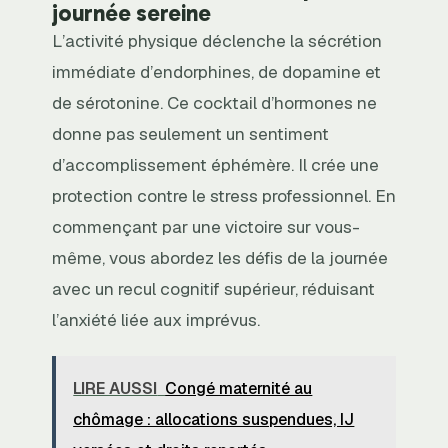
journée sereine
L’activité physique déclenche la sécrétion
immédiate d’endorphines, de dopamine et
de sérotonine. Ce cocktail d’hormones ne
donne pas seulement un sentiment
d’accomplissement éphémère. Il crée une
protection contre le stress professionnel. En
commençant par une victoire sur vous-
même, vous abordez les défis de la journée
avec un recul cognitif supérieur, réduisant
l’anxiété liée aux imprévus.
LIRE AUSSI
Congé maternité au
chômage : allocations suspendues, IJ