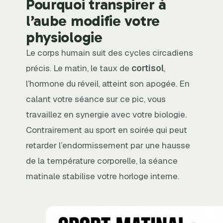
Pourquoi transpirer à
l’aube modifie votre
physiologie
Le corps humain suit des cycles circadiens
précis. Le matin, le taux de
cortisol
,
l’hormone du réveil, atteint son apogée. En
calant votre séance sur ce pic, vous
travaillez en synergie avec votre biologie.
Contrairement au sport en soirée qui peut
retarder l’endormissement par une hausse
de la température corporelle, la séance
matinale stabilise votre horloge interne.