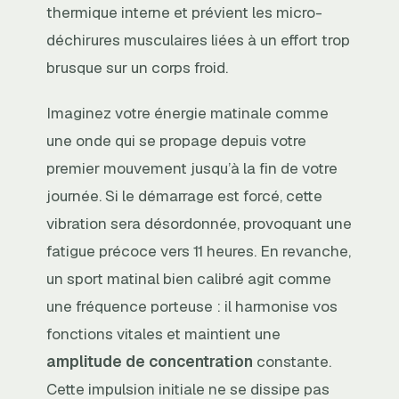
thermique interne et prévient les micro-
déchirures musculaires liées à un effort trop
brusque sur un corps froid.
Imaginez votre énergie matinale comme
une onde qui se propage depuis votre
premier mouvement jusqu’à la fin de votre
journée. Si le démarrage est forcé, cette
vibration sera désordonnée, provoquant une
fatigue précoce vers 11 heures. En revanche,
un sport matinal bien calibré agit comme
une fréquence porteuse : il harmonise vos
fonctions vitales et maintient une
amplitude de concentration
constante.
Cette impulsion initiale ne se dissipe pas