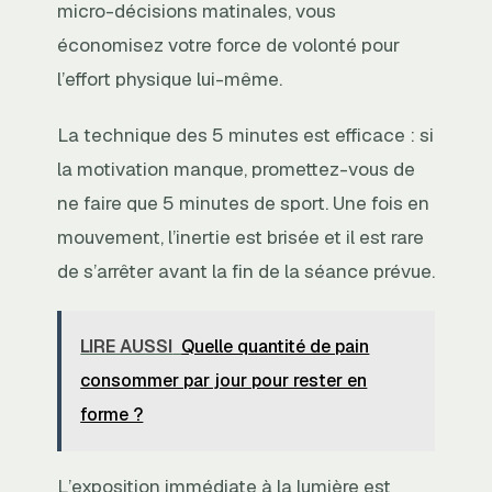
micro-décisions matinales, vous
économisez votre force de volonté pour
l’effort physique lui-même.
La technique des 5 minutes est efficace : si
la motivation manque, promettez-vous de
ne faire que 5 minutes de sport. Une fois en
mouvement, l’inertie est brisée et il est rare
de s’arrêter avant la fin de la séance prévue.
LIRE AUSSI
Quelle quantité de pain
consommer par jour pour rester en
forme ?
L’exposition immédiate à la lumière est