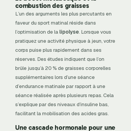
combustion des graisses
L’un des arguments les plus percutants en
faveur du sport matinal réside dans
l’optimisation de la
lipolyse
. Lorsque vous
pratiquez une activité physique à jeun, votre
corps puise plus rapidement dans ses
réserves. Des études indiquent que l’on
brûle jusqu’à 20 % de graisses corporelles
supplémentaires lors d’une séance
d’endurance matinale par rapport à une
séance réalisée après plusieurs repas. Cela
s’explique par des niveaux d’insuline bas,
facilitant la mobilisation des acides gras.
Une cascade hormonale pour une