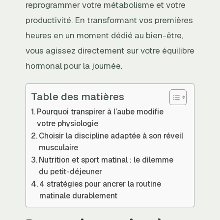
reprogrammer votre métabolisme et votre
productivité. En transformant vos premières
heures en un moment dédié au bien-être,
vous agissez directement sur votre équilibre
hormonal pour la journée.
Table des matières
Pourquoi transpirer à l’aube modifie
votre physiologie
Choisir la discipline adaptée à son réveil
musculaire
Nutrition et sport matinal : le dilemme
du petit-déjeuner
4 stratégies pour ancrer la routine
matinale durablement