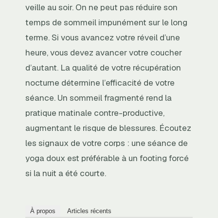
veille au soir. On ne peut pas réduire son
temps de sommeil impunément sur le long
terme. Si vous avancez votre réveil d’une
heure, vous devez avancer votre coucher
d’autant. La qualité de votre récupération
nocturne détermine l’efficacité de votre
séance. Un sommeil fragmenté rend la
pratique matinale contre-productive,
augmentant le risque de blessures. Écoutez
les signaux de votre corps : une séance de
yoga doux est préférable à un footing forcé
si la nuit a été courte.
À propos
Articles récents