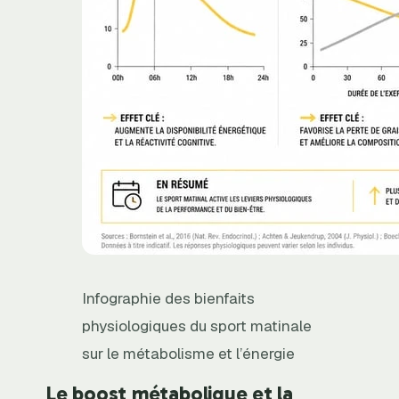
Infographie des bienfaits
physiologiques du sport matinale
sur le métabolisme et l’énergie
Le boost métabolique et la