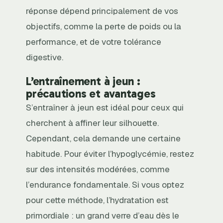
réponse dépend principalement de vos
objectifs, comme la perte de poids ou la
performance, et de votre tolérance
digestive.
L’entraînement à jeun :
précautions et avantages
S’entraîner à jeun est idéal pour ceux qui
cherchent à affiner leur silhouette.
Cependant, cela demande une certaine
habitude. Pour éviter l’hypoglycémie, restez
sur des intensités modérées, comme
l’endurance fondamentale. Si vous optez
pour cette méthode, l’hydratation est
primordiale : un grand verre d’eau dès le