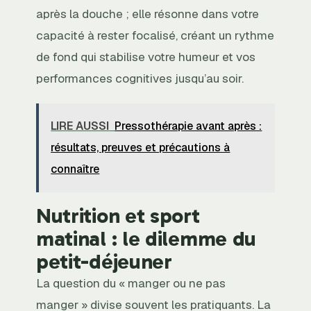
après la douche ; elle résonne dans votre
capacité à rester focalisé, créant un rythme
de fond qui stabilise votre humeur et vos
performances cognitives jusqu’au soir.
LIRE AUSSI
Pressothérapie avant après :
résultats, preuves et précautions à
connaître
Nutrition et sport
matinal : le dilemme du
petit-déjeuner
La question du « manger ou ne pas
manger » divise souvent les pratiquants. La