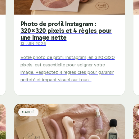
Photo de profil Instagram :
320×320 pixels et 4 règles pour
une image nette
13 JUIN 2026
Votre photo de profil Instagram, en 320x320
pixels, est essentielle pour soigner votre
image. Respectez 4 règles clés pour garantir
netteté et impact visuel sur tous…
SANTÉ