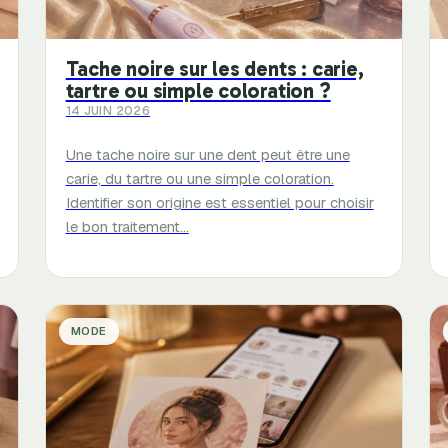
Tache noire sur les dents : carie,
tartre ou simple coloration ?
14 JUIN 2026
Une tache noire sur une dent peut être une
carie, du tartre ou une simple coloration.
Identifier son origine est essentiel pour choisir
le bon traitement…
MODE