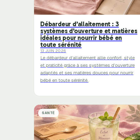
Débardeur d’allaitement : 3
systèmes d’ouverture et matières
idéales pour nourrir bébé en
toute sérénité
13 JUIN 2026
Le débardeur d’allaitement allie confort, style
et praticité grâce à ses systèmes d’ouverture
adaptés et ses matières douces pour nourrir
bébé en toute sérénité.
SANTÉ