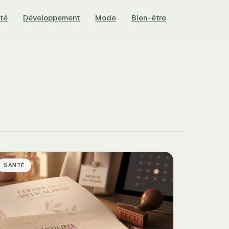
té
Développement
Mode
Bien-être
SANTÉ