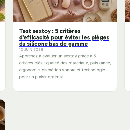
Test sextoy : 5 critères
d’efficacité pour éviter les pièges
du silicone bas de gamme
12 JUIN 2026
Apprenez à évaluer un sextoy grâce à 5
critères clés : qualité des matériaux, puissance,
ergonomie, discrétion sonore et technologie
pour un plaisir optimal.