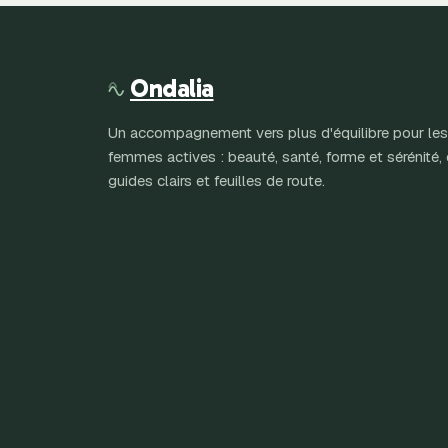
Ondalia
Un accompagnement vers plus d'équilibre pour les
femmes actives : beauté, santé, forme et sérénité,
guides clairs et feuilles de route.