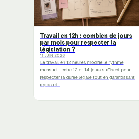
Travail en 12h : combien de jours
par mois pour respecter la
législation ?
11 JUIN 2026
Le travail en 12 heures modifie le rythme
mensuel : entre 12 et 14 jours suffisent pour
respecter la durée légale tout en garantissant
repos et…