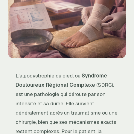
L’algodystrophie du pied, ou
Syndrome
Douloureux Régional Complexe
(SDRC),
est une pathologie qui déroute par son
intensité et sa durée. Elle survient
généralement après un traumatisme ou une
chirurgie, bien que ses mécanismes exacts
restent complexes. Pour le patient, la