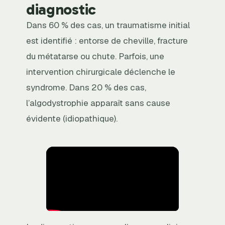
diagnostic
Dans 60 % des cas, un traumatisme initial
est identifié : entorse de cheville, fracture
du métatarse ou chute. Parfois, une
intervention chirurgicale déclenche le
syndrome. Dans 20 % des cas,
l’algodystrophie apparaît sans cause
évidente (idiopathique).