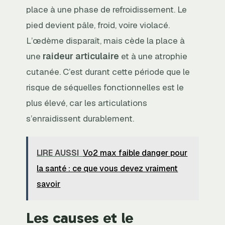
place à une phase de refroidissement. Le
pied devient pâle, froid, voire violacé.
L’œdème disparaît, mais cède la place à
une
raideur articulaire
et à une atrophie
cutanée. C’est durant cette période que le
risque de séquelles fonctionnelles est le
plus élevé, car les articulations
s’enraidissent durablement.
LIRE AUSSI
Vo2 max faible danger pour
la santé : ce que vous devez vraiment
savoir
Les causes et le