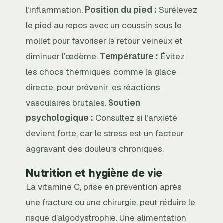
l’inflammation.
Position du pied :
Surélevez
le pied au repos avec un coussin sous le
mollet pour favoriser le retour veineux et
diminuer l’œdème.
Température :
Évitez
les chocs thermiques, comme la glace
directe, pour prévenir les réactions
vasculaires brutales.
Soutien
psychologique :
Consultez si l’anxiété
devient forte, car le stress est un facteur
aggravant des douleurs chroniques.
Nutrition et hygiène de vie
La vitamine C, prise en prévention après
une fracture ou une chirurgie, peut réduire le
risque d’algodystrophie. Une alimentation