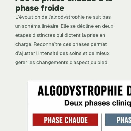
phase froide
L’évolution de l’algodystrophie ne suit pas
un schéma linéaire. Elle se décline en deux
étapes distinctes qui dictent la prise en
charge. Reconnaître ces phases permet
d’ajuster l’intensité des soins et de mieux
gérer les changements d’aspect du pied.