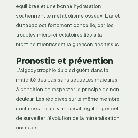
équilibrée et une bonne hydratation
soutiennent le métabolisme osseux. L’arrêt
du tabac est fortement conseillé, car les
troubles micro-circulatoires liés à la
nicotine ralentissent la guérison des tissus.
Pronostic et prévention
L’algodystrophie du pied guérit dans la
majorité des cas sans séquelles majeures,
à condition de respecter le principe de non-
douleur. Les récidives sur le même membre
sont rares. Un suivi médical régulier permet
de surveiller l’évolution de la minéralisation
osseuse.