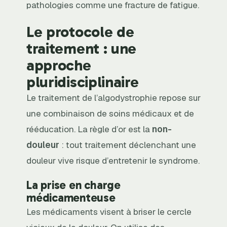
pathologies comme une fracture de fatigue.
Le protocole de
traitement : une
approche
pluridisciplinaire
Le traitement de l’algodystrophie repose sur
une combinaison de soins médicaux et de
rééducation. La règle d’or est la
non-
douleur
: tout traitement déclenchant une
douleur vive risque d’entretenir le syndrome.
La prise en charge
médicamenteuse
Les médicaments visent à briser le cercle