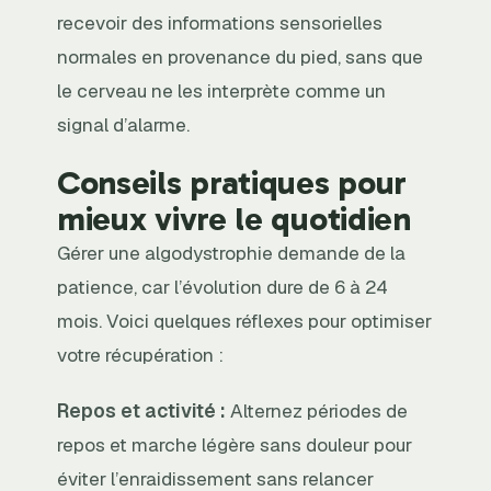
recevoir des informations sensorielles
normales en provenance du pied, sans que
le cerveau ne les interprète comme un
signal d’alarme.
Conseils pratiques pour
mieux vivre le quotidien
Gérer une algodystrophie demande de la
patience, car l’évolution dure de 6 à 24
mois. Voici quelques réflexes pour optimiser
votre récupération :
Repos et activité :
Alternez périodes de
repos et marche légère sans douleur pour
éviter l’enraidissement sans relancer