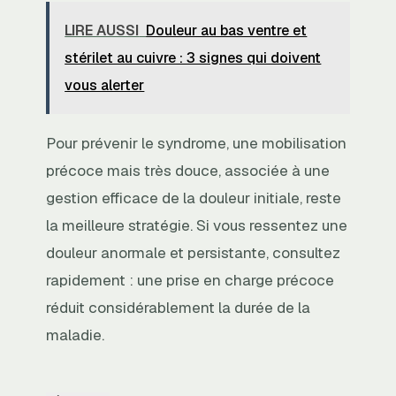
LIRE AUSSI
Douleur au bas ventre et
stérilet au cuivre : 3 signes qui doivent
vous alerter
Pour prévenir le syndrome, une mobilisation
précoce mais très douce, associée à une
gestion efficace de la douleur initiale, reste
la meilleure stratégie. Si vous ressentez une
douleur anormale et persistante, consultez
rapidement : une prise en charge précoce
réduit considérablement la durée de la
maladie.