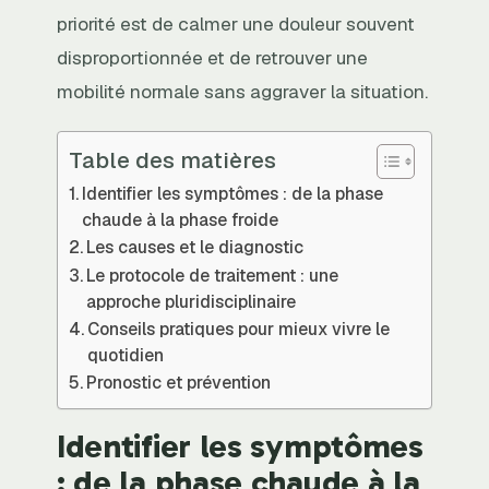
priorité est de calmer une douleur souvent
disproportionnée et de retrouver une
mobilité normale sans aggraver la situation.
Table des matières
Identifier les symptômes : de la phase
chaude à la phase froide
Les causes et le diagnostic
Le protocole de traitement : une
approche pluridisciplinaire
Conseils pratiques pour mieux vivre le
quotidien
Pronostic et prévention
Identifier les symptômes
: de la phase chaude à la