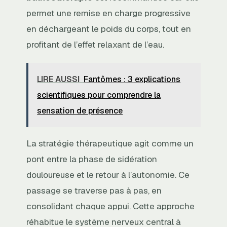
permet une remise en charge progressive
en déchargeant le poids du corps, tout en
profitant de l’effet relaxant de l’eau.
LIRE AUSSI
Fantômes : 3 explications
scientifiques pour comprendre la
sensation de présence
La stratégie thérapeutique agit comme un
pont entre la phase de sidération
douloureuse et le retour à l’autonomie. Ce
passage se traverse pas à pas, en
consolidant chaque appui. Cette approche
réhabitue le système nerveux central à