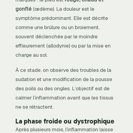
gonflé
(œdème). La douleur est le
symptôme prédominant. Elle est décrite
comme une brûlure ou un broiement,
souvent déclenchée par le moindre
effleurement (allodynie) ou par la mise en
charge au sol.
À ce stade, on observe des troubles de la
sudation et une modification de la pousse
des poils ou des ongles. L’objectif est de
calmer l’inflammation avant que les tissus
ne se rétractent.
La phase froide ou dystrophique
Après plusieurs mois, l’inflammation laisse