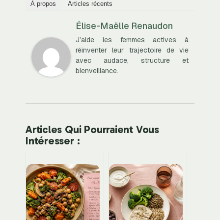
À propos
Articles récents
Élise-Maëlle Renaudon
J’aide les femmes actives à
réinventer leur trajectoire de vie
avec audace, structure et
bienveillance.
Articles Qui Pourraient Vous
Intéresser :